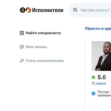
Юристы и адв
Найти специалиста
Мои заказы
Стать исполнителем
5.0
76 оценок
Паспорт
провере