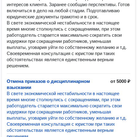
интересов клиента. Заранее сообщаю перспективы. Готов
включиться в дело на любой стадии. Подготавливаю
юридические документы грамотно и в срок.
В свете экономической нестабильности в настоящее
время многие столкнулись с сокращениями, при этом
работодатель старается максимально сократить свои
издержки при сокращении работников, уменьшая
выплаты, уговария уйти по собственному желанию и т.д.
Своевременная консультация с юристом при таких
обстоятельствах является единственным верным
решением.
Отмена приказов о дисциплинарном
от 5000 ₽
взыскании
В свете экономической нестабильности в настоящее
время многие столкнулись с сокращениями, при этом
работодатель старается максимально сократить свои
издержки при сокращении работников, уменьшая
выплаты, уговария уйти по собственному желанию и т.д.
Своевременная консультация с юристом при таких
обстоятельствах является единственным верным
решением.