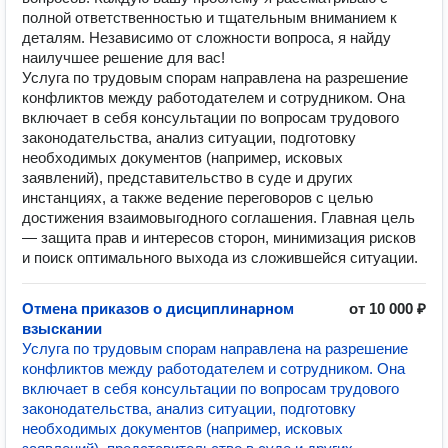
полной ответственностью и тщательным вниманием к
деталям. Независимо от сложности вопроса, я найду
наилучшее решение для вас!
Услуга по трудовым спорам направлена на разрешение
конфликтов между работодателем и сотрудником. Она
включает в себя консультации по вопросам трудового
законодательства, анализ ситуации, подготовку
необходимых документов (например, исковых
заявлений), представительство в суде и других
инстанциях, а также ведение переговоров с целью
достижения взаимовыгодного соглашения. Главная цель
— защита прав и интересов сторон, минимизация рисков
и поиск оптимального выхода из сложившейся ситуации.
Отмена приказов о дисциплинарном
от 10 000 ₽
взыскании
Услуга по трудовым спорам направлена на разрешение
конфликтов между работодателем и сотрудником. Она
включает в себя консультации по вопросам трудового
законодательства, анализ ситуации, подготовку
необходимых документов (например, исковых