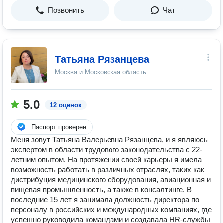
Позвонить
Чат
Татьяна Рязанцева
Москва и Московская область
5.0
12 оценок
Паспорт проверен
Меня зовут Татьяна Валерьевна Рязанцева, и я являюсь
экспертом в области трудового законодательства с 22-
летним опытом. На протяжении своей карьеры я имела
возможность работать в различных отраслях, таких как
дистрибуция медицинского оборудования, авиационная и
пищевая промышленность, а также в консалтинге. В
последние 15 лет я занимала должность директора по
персоналу в российских и международных компаниях, где
успешно руководила командами и создавалa HR-службы