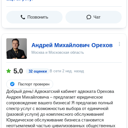
Позвонить
Чат
Андрей Михайлович Орехов
Москва и Московская область
5.0
В сети
2 нед. назад
32 оценки
Паспорт проверен
Добрый день! Адвокатский кабинет адвоката Орехова
Андрея Михайловича – предлагает юридическое
сопровождение вашего бизнеса! Я предлагаю полный
спектр услуг с возможностью выбора от единичной
(разовой услуги) до комплексного обслуживания!
Юридическое обслуживание бизнеса становится
неотъемлемой частью цивилизованных общественных