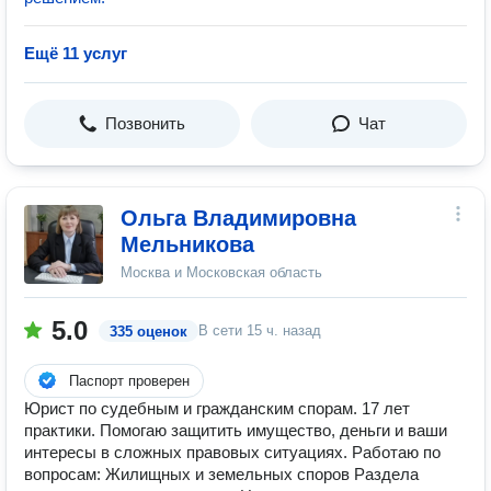
Ещё 11 услуг
Позвонить
Чат
Ольга Владимировна
Мельникова
Москва и Московская область
5.0
В сети
15 ч. назад
335 оценок
Паспорт проверен
Юрист по судебным и гражданским спорам. 17 лет
практики. Помогаю защитить имущество, деньги и ваши
интересы в сложных правовых ситуациях. Работаю по
вопросам: Жилищных и земельных споров Раздела