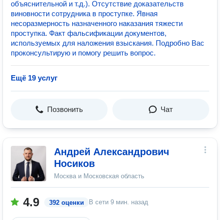
объяснительной и т.д.). Отсутствие доказательств
виновности сотрудника в проступке. Явная
несоразмерность назначенного наказания тяжести
проступка. Факт фальсификации документов,
используемых для наложения взыскания. Подробно Вас
проконсультирую и помогу решить вопрос.
Ещё 19 услуг
Позвонить
Чат
Андрей Александрович
Носиков
Москва и Московская область
4.9
В сети
9 мин. назад
392 оценки