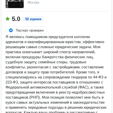
Москва
5.0
52 оценки
Паспорт проверен
Я являюсь помощником председателя коллегии
адвокатов и квалифицированным юристом, эффективно
решающим самые сложные юридические задачи. Моя
практика охватывает широкий спектр направлений,
включая процедуры банкротства физических лиц,
судебную защиту, семейные споры, трудовые
конфликты, разногласия с застройщиками, составление
договоров и защиту прав потребителей. Кроме того, я
специализируюсь на сопровождении тендеров по 44-ФЗ и
223-ФЗ, защите интересов поставщиков в отношениях с
Федеральной антимонопольной службой (ФАС), а также
предотвращении включения в реестр недобросовестных
поставщиков (РНП). Моя позиция позволяет мне быть в
курсе самых актуальных изменений в законодательстве
и применять передовые подходы в решении юридических
вопросов. Каждую вашу проблему я рассматриваю с