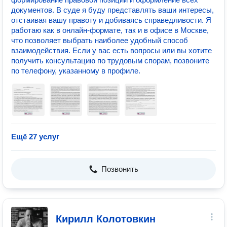
документов. В суде я буду представлять ваши интересы,
отстаивая вашу правоту и добиваясь справедливости. Я
работаю как в онлайн-формате, так и в офисе в Москве,
что позволяет выбрать наиболее удобный способ
взаимодействия. Если у вас есть вопросы или вы хотите
получить консультацию по трудовым спорам, позвоните
по телефону, указанному в профиле.
Ещё 27 услуг
Позвонить
Кирилл Колотовкин