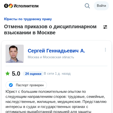
Войти
Юристы по трудовому праву
Отмена приказов о дисциплинарном
взыскании в Москве
Сергей Геннадьевич А.
Москва и Московская область
5.0
В сети
1 д. назад
24 оценки
Паспорт проверен
Юрист с большим положительным опытом по
следующим направлениям споров: трудовые, семейные,
наследственные, жилищные, медицинские. Представляю
интересы в судах и государственных органах с
оптимально выработанной позицией для защиты