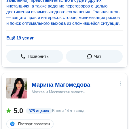
заявлений), представительство в суде и других
инстанциях, а также ведение переговоров с целью
достижения взаимовыгодного соглашения. Главная цель
— защита прав и интересов сторон, минимизация рисков
и поиск оптимального выхода из сложившейся ситуации.
Ещё 19 услуг
Позвонить
Чат
Марина Магомедова
Москва и Московская область
5.0
В сети
14 ч. назад
375 оценок
Паспорт проверен