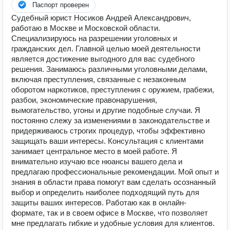
Паспорт проверен
Судебный юрист Носиков Андрей Александрович,
работаю в Москве и Московской области.
Специализируюсь на разрешении уголовных и
гражданских дел. Главной целью моей деятельности
является достижение выгодного для вас судебного
решения. Занимаюсь различными уголовными делами,
включая преступления, связанные с незаконным
оборотом наркотиков, преступления с оружием, грабежи,
разбои, экономические правонарушения,
вымогательство, угоны и другие подобные случаи. Я
постоянно слежу за изменениями в законодательстве и
придерживаюсь строгих процедур, чтобы эффективно
защищать ваши интересы. Консультация с клиентами
занимает центральное место в моей работе. Я
внимательно изучаю все нюансы вашего дела и
предлагаю профессиональные рекомендации. Мой опыт и
знания в области права помогут вам сделать осознанный
выбор и определить наиболее подходящий путь для
защиты ваших интересов. Работаю как в онлайн-
формате, так и в своем офисе в Москве, что позволяет
мне предлагать гибкие и удобные условия для клиентов.