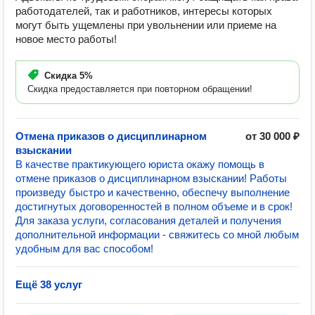
работодателей, так и работников, интересы которых
могут быть ущемлены при увольнении или приеме на
новое место работы!
Скидка
5%
Скидка предоставляется при повторном обращении!
Отмена приказов о дисциплинарном
от 30 000 ₽
взыскании
В качестве практикующего юриста окажу помощь в
отмене приказов о дисциплинарном взыскании! Работы
произведу быстро и качественно, обеспечу выполнение
достигнутых договоренностей в полном объеме и в срок!
Для заказа услуги, согласования деталей и получения
дополнительной информации - свяжитесь со мной любым
удобным для вас способом!
Ещё 38 услуг