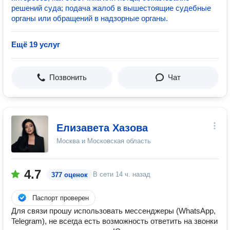
решений суда; подача жалоб в вышестоящие судебные
органы или обращений в надзорные органы.
Ещё 19 услуг
Позвонить
Чат
Елизавета Хазова
Москва и Московская область
4.7
В сети
14 ч. назад
377 оценок
Паспорт проверен
Для связи прошу использовать мессенджеры (WhatsApp,
Telegram), не всегда есть возможность ответить на звонки