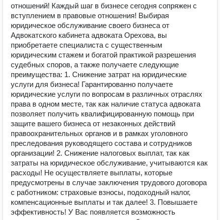
отношений! Каждый шаг в бизнесе сегодня сопряжен с
вступлением в правовые отношения! Выбирая
юридическое обслуживание своего бизнеса от
Адвокатского кабинета адвоката Орехова, вы
приобретаете специалиста с существенным
юридическим стажем и богатой практикой разрешения
судебных споров, а также получаете следующие
преимущества: 1. Снижение затрат на юридические
услуги для бизнеса! Гарантированно получаете
юридические услуги по вопросам в различных отраслях
права в одном месте, так как наличие статуса адвоката
позволяет получить квалифицированную помощь при
защите вашего бизнеса от незаконных действий
правоохранительных органов и в рамках уголовного
преследования руководящего состава и сотрудников
организации! 2. Снижение налоговых выплат, так как
затраты на юридическое обслуживание, учитываются как
расходы! Не осуществляете выплаты, которые
предусмотрены в случае заключения трудового договора
с работником: страховые взносы, подоходный налог,
компенсационные выплаты и так далее! 3. Повышаете
эффективность! У Вас появляется возможность