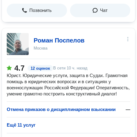
Позвонить
Чат
Роман Поспелов
Москва
4.7
В сети
10 ч. назад
12 оценок
Юрист. Юридические услуги, защита в Судах. Грамотная
помощь в юридических вопросах и в ситуациях у
военнослужащих Российской Федерации! Оперативность,
умение грамотно построить конструктивный диалог!
Отмена приказов о дисциплинарном взыскании
—
Ещё 11 услуг