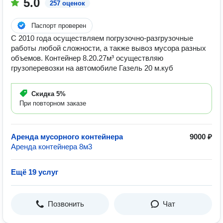
5.0
257 оценок
Паспорт проверен
С 2010 года осуществляем погрузочно-разгрузочные
работы любой сложности, а также вывоз мусора разных
объемов. Контейнер 8.20.27м³ осуществляю
грузоперевозки на автомобиле Газель 20 м.куб
Скидка
5%
При повторном заказе
Аренда мусорного контейнера
9000 ₽
Аренда контейнера 8м3
Ещё 19 услуг
Позвонить
Чат