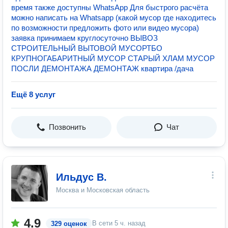
время также доступны WhatsApp Для быстрого расчёта
можно написать на Whatsapp (какой мусор где находитесь
по возможности предложить фото или видео мусора)
заявка принимаем круглосуточно ВЫВОЗ
СТРОИТЕЛЬНЫЙ ВЫТОВОЙ МУСОРТБО
КРУПНОГАБАРИТНЫЙ МУСОР СТАРЫЙ ХЛАМ МУСОР
ПОСЛИ ДЕМОНТАЖА ДЕМОНТАЖ квартира /дача
Ещё 8 услуг
Позвонить
Чат
Ильдус В.
Москва и Московская область
4.9
В сети
5 ч. назад
329 оценок