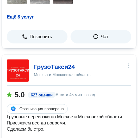
Ещё 8 услуг
Позвонить
Чат
ГрузоТакси24
Москва и Московская область
5.0
В сети
45 мин. назад
623 оценки
Организация проверена
Грузовые перевозки по Москве и Московской области.
Приезжаем всегда вовремя.
Сделаем быстро.