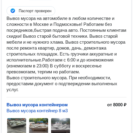
Паспорт проверен
Вывоз мусора на автомобиле в любом количестве и
сложности в Москве и Подмосковье! Работаем без
посредников,быстрая подача авто. Постоянным клиентам
скидки! Вывоз старой бытовой техники. Вывоз старой
мебели и не нужного хлама. Вывоз строительного мусора
после ремонта квартир, домов, дачь, демонтажа
строительных площадок. Есть грузчики аккуратные и
исполнительные. ​Работаем с 6:00 и до изнеможения
(изнемогаем в 23:00) В субботу и воскресенье
превозмогаем, терпим но работаем.
Вывоз строительного мусора. При необходимости,
предоставим документ о подтверждении выполненых
услуг.
Вывоз мусора контейнером
от 8000 ₽
Вывоз мусора контейнер 8 м3