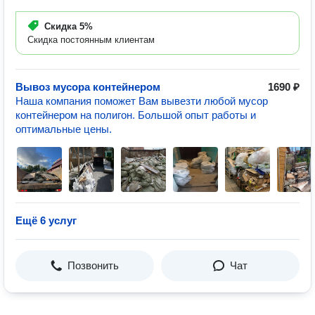
Скидка
5%
Скидка постоянным клиентам
Вывоз мусора контейнером
1690 ₽
Наша компания поможет Вам вывезти любой мусор
контейнером на полигон. Большой опыт работы и
оптимальные цены.
Ещё 6 услуг
Позвонить
Чат