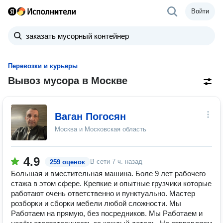
Войти
Перевозки и курьеры
Вывоз мусора в Москве
Ваган Погосян
Москва и Московская область
4.9
В сети
7 ч. назад
259 оценок
Большая и вместительная машина. Боле 9 лет рабочего
стажа в этом сфере. Крепкие и опытные грузчики которые
работают очень ответственно и пунктуально. Мастер
розборки и сборки мебели любой сложности. Мы
Работаем на прямую, без посредников. Мы Работаем и