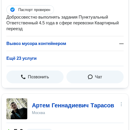
Паспорт проверен
Добросовестно выполнять задания Пунктуальный
Ответственный 4.5 года в сфере перевозки Квартирный
переезд
Вывоз мусора контейнером
—
Ещё 23 услуги
Позвонить
Чат
Артем Геннадиевич Тарасов
Москва