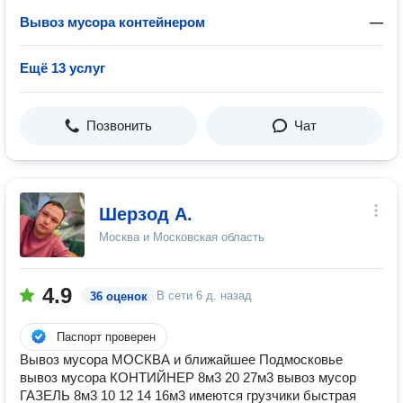
Вывоз мусора контейнером
—
Ещё 13 услуг
Позвонить
Чат
Шерзод А.
Москва и Московская область
4.9
В сети
6 д. назад
36 оценок
Паспорт проверен
Вывоз мусора МОСКВА и ближайшее Подмосковье
вывоз мусора КОНТИЙНЕР 8м3 20 27м3 вывоз мусор
ГАЗЕЛЬ 8м3 10 12 14 16м3 имеются грузчики быстрая