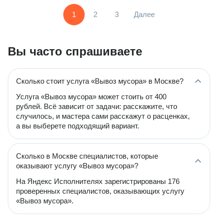
1
2
3
Далее
Вы часто спрашиваете
Сколько стоит услуга «Вывоз мусора» в Москве?
Услуга «Вывоз мусора» может стоить от 400
рублей. Всё зависит от задачи: расскажите, что
случилось, и мастера сами расскажут о расценках,
а вы выберете подходящий вариант.
Сколько в Москве специалистов, которые
оказывают услугу «Вывоз мусора»?
На Яндекс Исполнителях зарегистрированы 176
проверенных специалистов, оказывающих услугу
«Вывоз мусора».