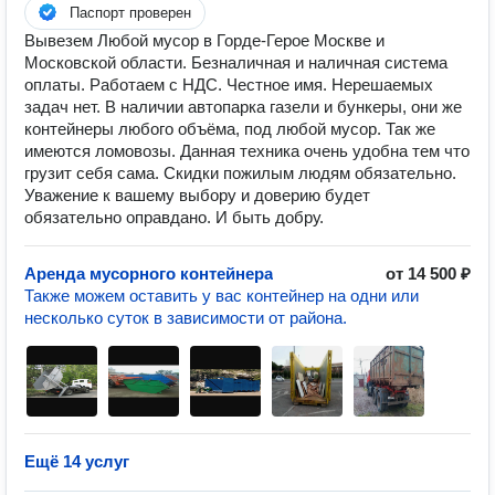
Паспорт проверен
Вывезем Любой мусор в Горде-Герое Москве и
Московской области. Безналичная и наличная система
оплаты. Работаем с НДС. Честное имя. Нерешаемых
задач нет. В наличии автопарка газели и бункеры, они же
контейнеры любого объёма, под любой мусор. Так же
имеются ломовозы. Данная техника очень удобна тем что
грузит себя сама. Скидки пожилым людям обязательно.
Уважение к вашему выбору и доверию будет
обязательно оправдано. И быть добру.
Аренда мусорного контейнера
от 14 500 ₽
Также можем оставить у вас контейнер на одни или
несколько суток в зависимости от района.
Ещё 14 услуг