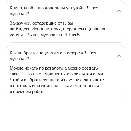
Клиенты обычно довольны услугой «Вывоз
мусора»?
Заказчики, оставившие отзывы
на Яндекс Исполнителях, в среднем оценивают
услугу «Вывоз мусора» на 4.7 из 5.
Как выбрать специалиста в сфере «Вывоз
мусора»?
Можно искать по каталогу, а можно создать
заказ — тогда специалисты откликнутся сами.
Чтобы выбрать лучшего из лучших, загляните
в профиль исполнителя — там есть отзывы
и примеры работ.