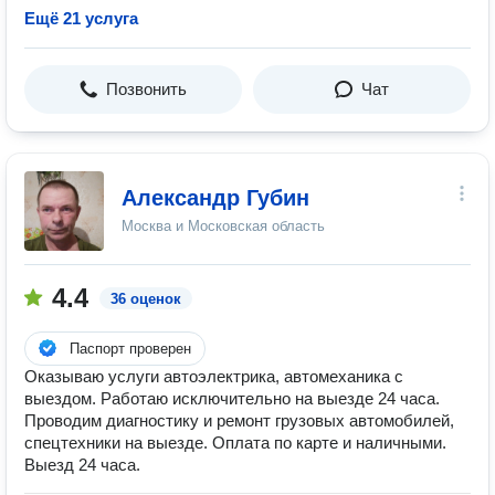
Ещё 21 услуга
Позвонить
Чат
Александр Губин
Москва и Московская область
4.4
36 оценок
Паспорт проверен
Оказываю услуги автоэлектрика, автомеханика с
выездом. Работаю исключительно на выезде 24 часа.
Проводим диагностику и ремонт грузовых автомобилей,
спецтехники на выезде. Оплата по карте и наличными.
Выезд 24 часа.