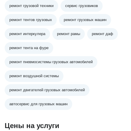
ремонт грузовой техники
сервис грузовиков
ремонт тентов грузовых
ремонт грузовых машин
ремонт интеркулера
ремонт рамы
ремонт даф
ремонт тента на фуре
ремонт пневмосистемы грузовых автомобилей
ремонт воздушной системы
ремонт двигателей грузовых автомобилей
автосервис для грузовых машин
Цены на услуги