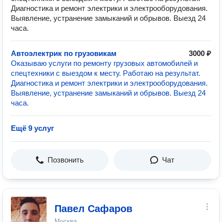
Диагностика и ремонт электрики и электрооборудования.
Выявление, устранение замыканий и обрывов. Выезд 24
часа.
Автоэлектрик по грузовикам
3000 ₽
Оказываю услуги по ремонту грузовых автомобилей и
спецтехники с выездом к месту. Работаю на результат.
Диагностика и ремонт электрики и электрооборудования.
Выявление, устранение замыканий и обрывов. Выезд 24
часа.
Ещё 9 услуг
Позвонить
Чат
Павел Сафаров
Москва