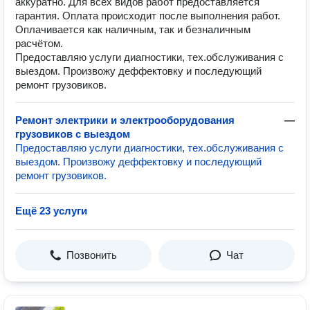
аккуратно. Для всех видов работ предоставляется
гарантия. Оплата происходит после выполнения работ.
Оплачивается как наличным, так и безналичным
расчётом.
Предоставляю услуги диагностики, тех.обслуживания с
выездом. Произвожу деффектовку и последующий
ремонт грузовиков.
Ремонт электрики и электрооборудования
—
грузовиков с выездом
Предоставляю услуги диагностики, тех.обслуживания с
выездом. Произвожу деффектовку и последующий
ремонт грузовиков.
Ещё 23 услуги
Позвонить
Чат