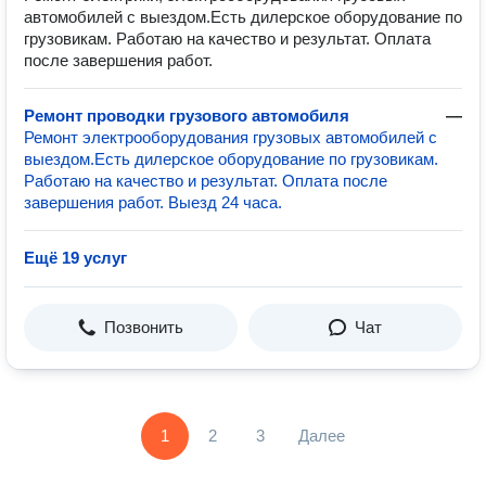
автомобилей с выездом.Есть дилерское оборудование по
грузовикам. Работаю на качество и результат. Оплата
после завершения работ.
Ремонт проводки грузового автомобиля
—
Ремонт электрооборудования грузовых автомобилей с
выездом.Есть дилерское оборудование по грузовикам.
Работаю на качество и результат. Оплата после
завершения работ. Выезд 24 часа.
Ещё 19 услуг
Позвонить
Чат
1
2
3
Далее