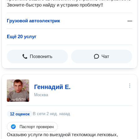
Звоните-быстро найду и устраню проблему!!
Грузовой автоэлектрик
—
Ещё 20 услуг
Позвонить
Чат
Геннадий Е.
Москва
В сети
2 нед. назад
12 оценок
Паспорт проверен
Оказывю услуги по выездной техпомощи легковых,