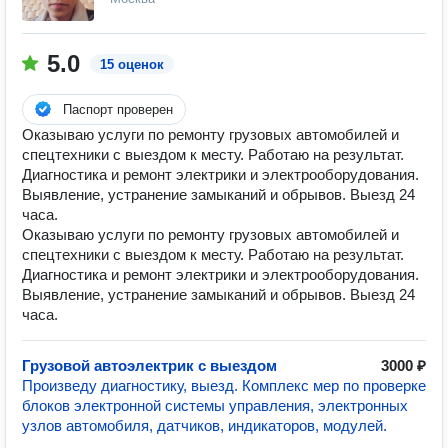
5.0
15 оценок
Паспорт проверен
Оказываю услуги по ремонту грузовых автомобилей и
спецтехники с выездом к месту. Работаю на результат.
Диагностика и ремонт электрики и электрооборудования.
Выявление, устранение замыканий и обрывов. Выезд 24
часа.
Оказываю услуги по ремонту грузовых автомобилей и
спецтехники с выездом к месту. Работаю на результат.
Диагностика и ремонт электрики и электрооборудования.
Выявление, устранение замыканий и обрывов. Выезд 24
часа.
Грузовой автоэлектрик с выездом
3000 ₽
Произведу диагностику, выезд. Комплекс мер по проверке
блоков электронной системы управления, электронных
узлов автомобиля, датчиков, индикаторов, модулей.