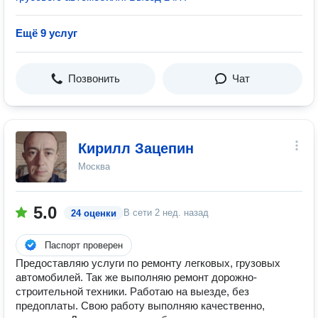
Ещё 9 услуг
Позвонить
Чат
Кирилл Зацепин
Москва
5.0
В сети
2 нед. назад
24 оценки
Паспорт проверен
Предоставляю услуги по ремонту легковых, грузовых
автомобилей. Так же выполняю ремонт дорожно-
строительной техники. Работаю на выезде, без
предоплаты. Свою работу выполняю качественно,