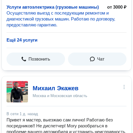
Услуги автоэлектрика (грузовые машины)
от 3000 ₽
Осуществляю выезд с последующим ремонтом и
диагностикой грузовых машин. Работаю по договору,
предоставляю гарантию.
Ещё 24 услуги
Позвонить
Чат
Михаил Экажев
Москва и Московская область
В сети
1 д. назад
Привет я мастер, выезжаю сам лично! Работаю без
посредников!! Не диспетчер! Могу разобраться в
проблеме вашего автомобиля и устранить неисправность