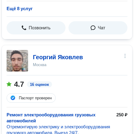
Ещё 8 услуг
Позвонить
Чат
Георгий Яковлев
Москва
4.7
16 оценок
Паспорт проверен
Ремонт электрооборудования грузовых
250 ₽
автомобилей
Отремонтирую электрику и электрооборудования
грузового автомобиля. Выезд 24/7.