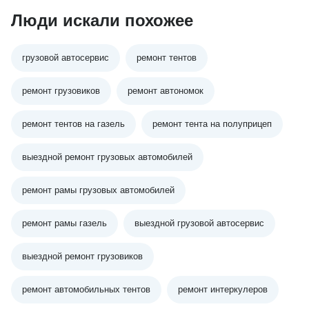
Люди искали похожее
грузовой автосервис
ремонт тентов
ремонт грузовиков
ремонт автономок
ремонт тентов на газель
ремонт тента на полуприцеп
выездной ремонт грузовых автомобилей
ремонт рамы грузовых автомобилей
ремонт рамы газель
выездной грузовой автосервис
выездной ремонт грузовиков
ремонт автомобильных тентов
ремонт интеркулеров