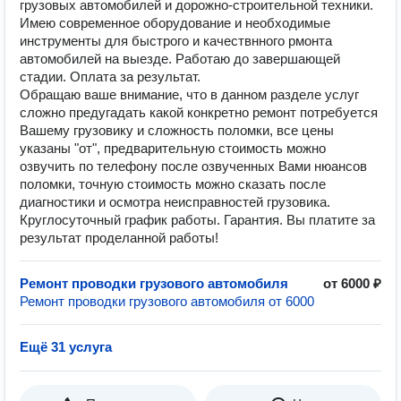
грузовых автомобилей и дорожно-строительной техники.
Имею современное оборудование и необходимые
инструменты для быстрого и качествнного рмонта
автомобилей на выезде. Работаю до завершающей
стадии. Оплата за результат.
Обращаю ваше внимание, что в данном разделе услуг
сложно предугадать какой конкретно ремонт потребуется
Вашему грузовику и сложность поломки, все цены
указаны "от", предварительную стоимость можно
озвучить по телефону после озвученных Вами нюансов
поломки, точную стоимость можно сказать после
диагностики и осмотра неисправностей грузовика.
Круглосуточный график работы. Гарантия. Вы платите за
результат проделанной работы!
Ремонт проводки грузового автомобиля
от 6000 ₽
Ремонт проводки грузового автомобиля от 6000
Ещё 31 услуга