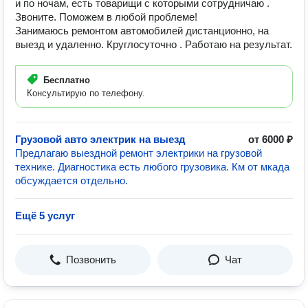
и по ночам, есть товарищи с которыми сотрудничаю .
Звоните. Поможем в любой проблеме!
Занимаюсь ремонтом автомобилей дистанционно, на
выезд и удаленно. Круглосуточно . Работаю на результат.
Бесплатно
Консультирую по телефону.
Грузовой авто электрик на выезд
от 6000 ₽
Предлагаю выездной ремонт электрики на грузовой
технике. Диагностика есть любого грузовика. Км от мкада
обсуждается отдельно.
Ещё 5 услуг
Позвонить
Чат