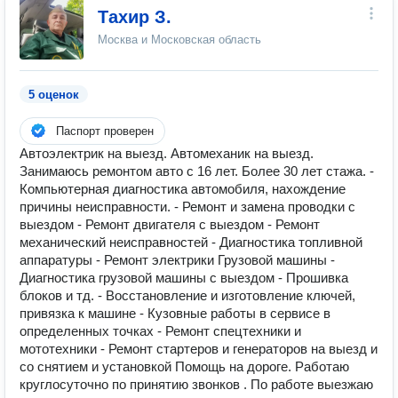
Тахир З.
Москва и Московская область
5 оценок
Паспорт проверен
Автоэлектрик на выезд. Автомеханик на выезд.
Занимаюсь ремонтом авто с 16 лет. Более 30 лет стажа. -
Компьютерная диагностика автомобиля, нахождение
причины неисправности. - Ремонт и замена проводки с
выездом - Ремонт двигателя с выездом - Ремонт
механический неисправностей - Диагностика топливной
аппаратуры - Ремонт электрики Грузовой машины -
Диагностика грузовой машины с выездом - Прошивка
блоков и тд. - Восстановление и изготовление ключей,
привязка к машине - Кузовные работы в сервисе в
определенных точках - Ремонт спецтехники и
мототехники - Ремонт стартеров и генераторов на выезд и
со снятием и установкой Помощь на дороге. Работаю
круглосуточно по принятию звонков . По работе выезжаю