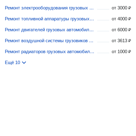
Ремонт электрооборудования грузовых автомобилей в Москве
от
3000 ₽
Ремонт топливной аппаратуры грузовых автомобилей в Москве
от
4000 ₽
Ремонт двигателей грузовых автомобилей в Москве
от
6000 ₽
Ремонт воздушной системы грузовиков в Москве
от
3613 ₽
Ремонт радиаторов грузовых автомобилей в Москве
от
1000 ₽
Ещё 10