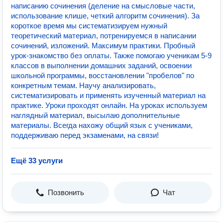
написанию сочинения (деление на смысловые части,
использование клише, четкий алгоритм сочинения). За
короткое время мы систематизируем нужный
теоретический материал, потренируемся в написании
сочинений, изложений. Максимум практики. Пробный
урок-знакомство без оплаты. Также помогаю ученикам 5-9
классов в выполнении домашних заданий, освоении
школьной программы, восстановлении "пробелов" по
конкретным темам. Научу анализировать,
систематизировать и применять изученный материал на
практике. Уроки проходят онлайн. На уроках используем
наглядный материал, высылаю дополнительные
материалы. Всегда нахожу общий язык с учениками,
поддерживаю перед экзаменами, на связи!
Ещё 33 услуги
Позвонить
Чат