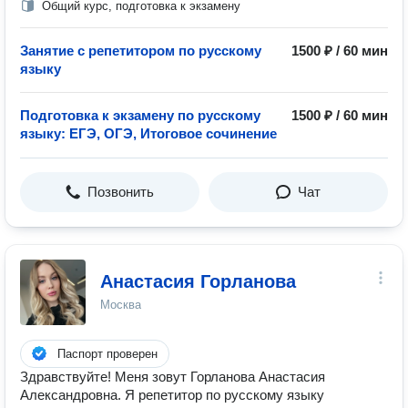
Общий курс, подготовка к экзамену
Занятие с репетитором по русскому
1500 ₽ / 60 мин
языку
Подготовка к экзамену по русскому
1500 ₽ / 60 мин
языку: ЕГЭ, ОГЭ, Итоговое сочинение
Позвонить
Чат
Анастасия Горланова
Москва
Паспорт проверен
Здравствуйте! Меня зовут Горланова Анастасия
Александровна. Я репетитор по русскому языку