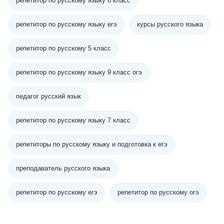
репетитор по русскому языку 6 класс
репетитор по русскому языку егэ
курсы русского языка
репетитор по русскому 5 класс
репетитор по русскому языку 9 класс огэ
педагог русский язык
репетитор по русскому языку 7 класс
репетиторы по русскому языку и подготовка к егэ
преподаватель русского языка
репетитор по русскому егэ
репетитор по русскому огэ