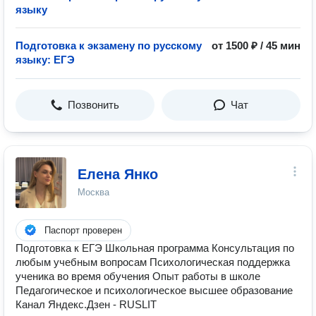
языку
Подготовка к экзамену по русскому
от 1500 ₽ / 45 мин
языку: ЕГЭ
Позвонить
Чат
Елена Янко
Москва
Паспорт проверен
Подготовка к ЕГЭ Школьная программа Консультация по
любым учебным вопросам Психологическая поддержка
ученика во время обучения Опыт работы в школе
Педагогическое и психологическое высшее образование
Канал Яндекс.Дзен - RUSLIT