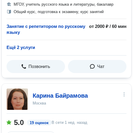
МГОУ, учитель русского языка и литературы, бакалавр
Общий курс, подготовка к экзамену, курс занятий
Занятие с репетитором по русскому
от 2000 ₽ / 60 мин
языку
Ещё 2 услуги
Позвонить
Чат
Карина Байрамова
Москва
5.0
В сети
1 нед. назад
19 оценок