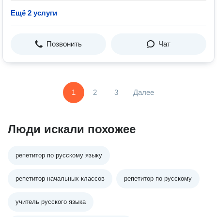
Ещё 2 услуги
Позвонить
Чат
1
2
3
Далее
Люди искали похожее
репетитор по русскому языку
репетитор начальных классов
репетитор по русскому
учитель русского языка