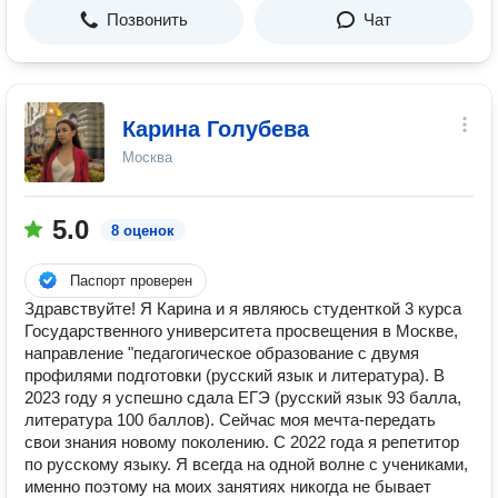
Позвонить
Чат
Карина Голубева
Москва
5.0
8 оценок
Паспорт проверен
Здравствуйте! Я Карина и я являюсь студенткой 3 курса
Государственного университета просвещения в Москве,
направление "педагогическое образование с двумя
профилями подготовки (русский язык и литература). В
2023 году я успешно сдала ЕГЭ (русский язык 93 балла,
литература 100 баллов). Сейчас моя мечта-передать
свои знания новому поколению. С 2022 года я репетитор
по русскому языку. Я всегда на одной волне с учениками,
именно поэтому на моих занятиях никогда не бывает