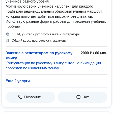
учеников разного уровня.
Мотивирую своих учеников на успех, для каждого
подбираю индивидуальный образовательный маршрут,
который помогает добиться высоких результатов.
Использую разные формы работы для решения учебных
проблем.
КГПИ, учитель русского языка и литературы
Общий курс, подготовка к экзамену
Занятие с репетитором по русскому
2000 ₽ / 60 мин
языку
Консультации по русскому языку с целью ликвидации
пробелов по изученным темам.
Ещё 2 услуги
Позвонить
Чат