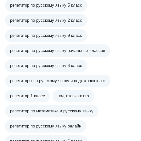
репетитор по русскому языку 5 класс
репетитор по русскому языку 2 класс
репетитор по русскому языку 9 класс
репетитор по русскому языку начальных классов
репетитор по русскому языку 4 класс
репетиторы по русскому языку и подготовка к огэ
репетитор 1 класс
подготовка к егэ
репетитор по математике и русскому языку
репетитор по русскому языку онлайн