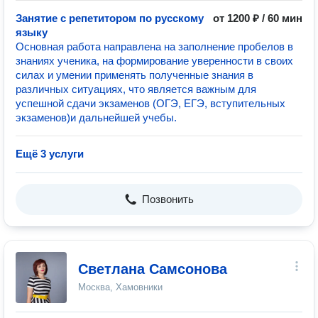
Занятие с репетитором по русскому
от 1200 ₽ / 60 мин
языку
Основная работа направлена на заполнение пробелов в
знаниях ученика, на формирование уверенности в своих
силах и умении применять полученные знания в
различных ситуациях, что является важным для
успешной сдачи экзаменов (ОГЭ, ЕГЭ, вступительных
экзаменов)и дальнейшей учебы.
Ещё 3 услуги
Позвонить
Светлана Самсонова
Москва, Хамовники