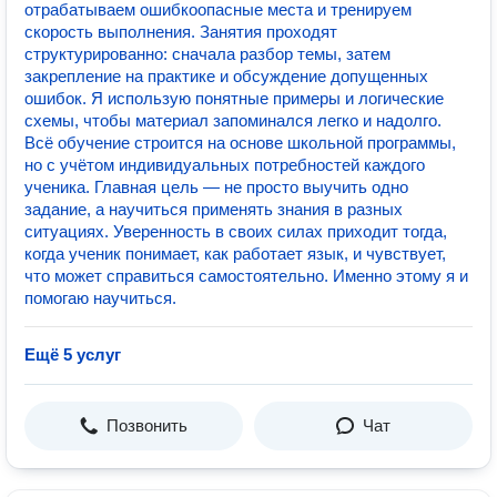
отрабатываем ошибкоопасные места и тренируем
скорость выполнения. Занятия проходят
структурированно: сначала разбор темы, затем
закрепление на практике и обсуждение допущенных
ошибок. Я использую понятные примеры и логические
схемы, чтобы материал запоминался легко и надолго.
Всё обучение строится на основе школьной программы,
но с учётом индивидуальных потребностей каждого
ученика. Главная цель — не просто выучить одно
задание, а научиться применять знания в разных
ситуациях. Уверенность в своих силах приходит тогда,
когда ученик понимает, как работает язык, и чувствует,
что может справиться самостоятельно. Именно этому я и
помогаю научиться.
Ещё 5 услуг
Позвонить
Чат