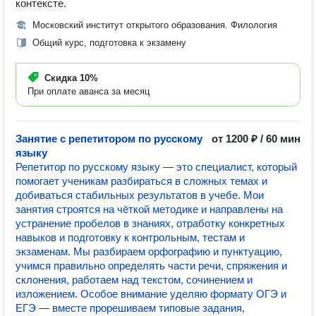
контексте.
Московский институт открытого образования. Филология
Общий курс, подготовка к экзамену
Скидка
10%
При оплате аванса за месяц
Занятие с репетитором по русскому
от 1200 ₽ / 60 мин
языку
Репетитор по русскому языку — это специалист, который
помогает ученикам разбираться в сложных темах и
добиваться стабильных результатов в учебе. Мои
занятия строятся на чёткой методике и направлены на
устранение пробелов в знаниях, отработку конкретных
навыков и подготовку к контрольным, тестам и
экзаменам. Мы разбираем орфографию и пунктуацию,
учимся правильно определять части речи, спряжения и
склонения, работаем над текстом, сочинением и
изложением. Особое внимание уделяю формату ОГЭ и
ЕГЭ — вместе прорешиваем типовые задания,