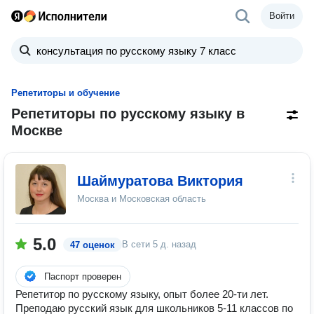
Войти
Репетиторы и обучение
Репетиторы по русскому языку в
Москве
Шаймуратова Виктория
Москва и Московская область
5.0
В сети
5 д. назад
47 оценок
Паспорт проверен
Репетитор по русскому языку, опыт более 20-ти лет.
Преподаю русский язык для школьников 5-11 классов по