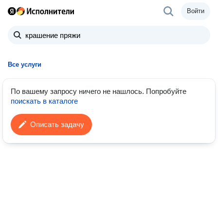
Войти
Все услуги
По вашему запросу ничего не нашлось.
Попробуйте
поискать в каталоге
Описать задачу