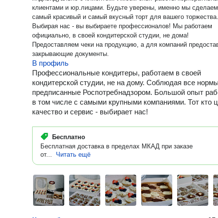
клиентами и юр.лицами. Будьте уверены, именно мы сделаем
самый красивый и самый вкусный торт для вашего торжества
Выбирая нас - вы выбираете профессионалов! Мы работаем
официально, в своей кондитерской студии, не дома!
Предоставляем чеки на продукцию, а для компаний предоста
закрывающие документы.
В профиль
Профессиональные кондитеры, работаем в своей
кондитерской студии, не на дому. Соблюдая все норм
предписанные Роспотребнадзором. Большой опыт ра
в том числе с самыми крупными компаниями. Тот кто 
качество и сервис - выбирает нас!
Бесплатно
Бесплатная доставка в пределах МКАД при заказе
от...
Читать ещё