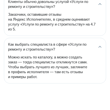
Клиенты обычно довольны услугой «Услуги по
ремонту и строительству»?
Заказчики, оставившие отзывы
на Яндекс Исполнителях, в среднем оценивают
услугу «Услуги по ремонту и строительству» на 4.7
из 5.
Как выбрать специалиста в сфере «Услуги по
ремонту и строительству»?
Можно искать по каталогу, а можно создать
заказ — тогда специалисты откликнутся сами.
Чтобы выбрать лучшего из лучших, загляните
в профиль исполнителя — там есть отзывы
и примеры работ.