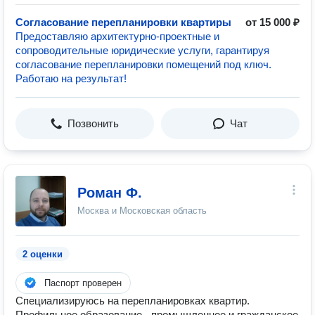
Согласование перепланировки квартиры
от 15 000 ₽
Предоставляю архитектурно-проектные и
сопроводительные юридические услуги, гарантируя
согласование перепланировки помещений под ключ.
Работаю на результат!
Позвонить
Чат
Роман Ф.
Москва и Московская область
2 оценки
Паспорт проверен
Специализируюсь на перепланировках квартир.
Профильное образование - промышленное и гражданское