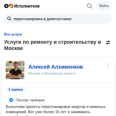
Войти
Все услуги
Услуги по ремонту и строительству в
Москве
Алексей Алхименков
Москва и Московская область
1 оценка
Паспорт проверен
Выполняю проекты перепланировок квартир и нежилых
помещений. Вот уже более 15 лет я занимаюсь