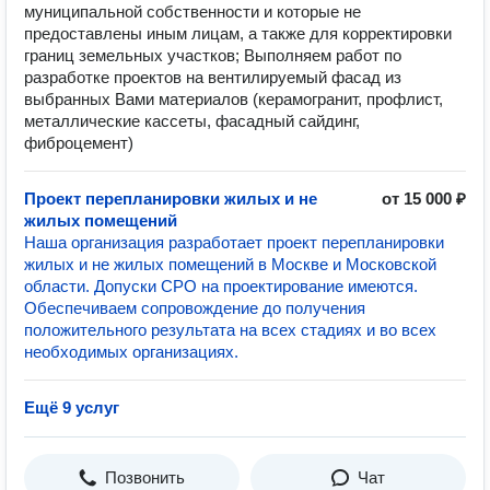
муниципальной собственности и которые не
предоставлены иным лицам, а также для корректировки
границ земельных участков; Выполняем работ по
разработке проектов на вентилируемый фасад из
выбранных Вами материалов (керамогранит, профлист,
металлические кассеты, фасадный сайдинг,
фиброцемент)
Проект перепланировки жилых и не
от 15 000 ₽
жилых помещений
Наша организация разработает проект перепланировки
жилых и не жилых помещений в Москве и Московской
области. Допуски СРО на проектирование имеются.
Обеспечиваем сопровождение до получения
положительного результата на всех стадиях и во всех
необходимых организациях.
Ещё 9 услуг
Позвонить
Чат