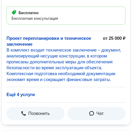
Бесплатно
Бесплатная консультация
Проект перепланировки и техническое
от 25 000 ₽
заключение
В комплект входит техническое заключение – документ,
анализирующий несущие конструкции, в котором
прописаны дополнительные меры для обеспечения
безопасности во время эксплуатации объекта.
Комплексная подготовка необходимой документации
экономит время и сокращает финансовые затраты.
Ещё 4 услуги
Позвонить
Чат