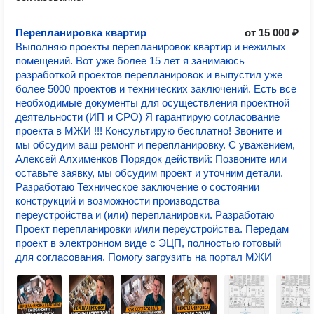
Перепланировка квартир
от 15 000 ₽
Выполняю проекты перепланировок квартир и нежилых
помещений. Вот уже более 15 лет я занимаюсь
разработкой проектов перепланировок и выпустил уже
более 5000 проектов и технических заключений. Есть все
необходимые документы для осуществления проектной
деятельности (ИП и СРО) Я гарантирую согласование
проекта в МЖИ !!! Консультирую бесплатно! Звоните и
мы обсудим ваш ремонт и перепланировку. С уважением,
Алексей Алхименков Порядок действий: Позвоните или
оставьте заявку, мы обсудим проект и уточним детали.
Разработаю Техническое заключение о состоянии
конструкций и возможности производства
переустройства и (или) перепланировки. Разработаю
Проект перепланировки и/или переустройства. Передам
проект в электронном виде с ЭЦП, полностью готовый
для согласования. Помогу загрузить на портал МЖИ