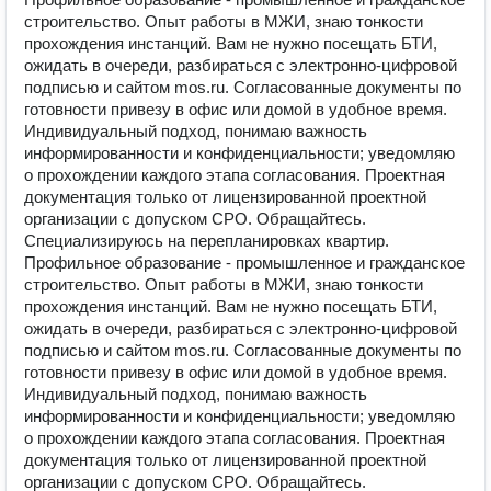
строительство. Опыт работы в МЖИ, знаю тонкости
прохождения инстанций. Вам не нужно посещать БТИ,
ожидать в очереди, разбираться с электронно-цифровой
подписью и сайтом mos.ru. Согласованные документы по
готовности привезу в офис или домой в удобное время.
Индивидуальный подход, понимаю важность
информированности и конфиденциальности; уведомляю
о прохождении каждого этапа согласования. Проектная
документация только от лицензированной проектной
организации с допуском СРО. Обращайтесь.
Специализируюсь на перепланировках квартир.
Профильное образование - промышленное и гражданское
строительство. Опыт работы в МЖИ, знаю тонкости
прохождения инстанций. Вам не нужно посещать БТИ,
ожидать в очереди, разбираться с электронно-цифровой
подписью и сайтом mos.ru. Согласованные документы по
готовности привезу в офис или домой в удобное время.
Индивидуальный подход, понимаю важность
информированности и конфиденциальности; уведомляю
о прохождении каждого этапа согласования. Проектная
документация только от лицензированной проектной
организации с допуском СРО. Обращайтесь.