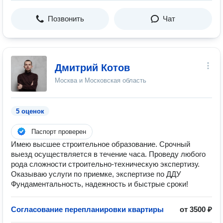
Позвонить
Чат
Дмитрий Котов
Москва и Московская область
5 оценок
Паспорт проверен
Имею высшее строительное образование. Срочный
выезд осуществляется в течение часа. Проведу любого
рода сложности строительно-техническую экспертизу.
Оказываю услуги по приемке, экспертизе по ДДУ
Фундаментальность, надежность и быстрые сроки!
Согласование перепланировки квартиры
от 3500 ₽