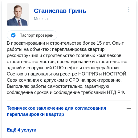
Станислав Гринь
Москва
Паспорт проверен
В проектировании и строительстве более 15 лет. Опыт
работы на объектах: перепланировка квартир,
реконструкция и строительство торговых комплексов,
строительство мостов, проектирование и строительство
зданий и сооружений ОПО нефте и газопереработки.
Состою в национальном реестре НОПРИЗ и НОСТРОЙ.
Своя компания с допуском в СРО на проектирование.
Выполняю работы самостоятельно, гарантирую
соблюдение сроков и соблюдение требований НТД РФ.
Техническое заключение для согласования
—
перепланировки квартир
Ещё 4 услуги