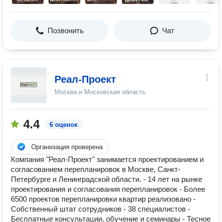
Позвонить
Чат
Реал-Проект
Москва и Московская область
4.4
6 оценок
Организация проверена
Компания "Реал-Проект" занимается проектированием и
согласованием перепланировок в Москве, Санкт-
Петербурге и Ленинградской области. - 14 лет на рынке
проектирования и согласования перепланировок - Более
6500 проектов перепланировки квартир реализовано -
Собственный штат сотрудников - 38 специалистов -
Бесплатные консультации, обучение и семинары - Тесное