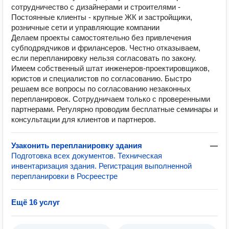
сотрудничество с дизайнерами и строителями -
Постоянные клиенты - крупные ЖК и застройщики,
розничные сети и управляющие компании
Делаем проекты самостоятельно без привлечения
субподрядчиков и фрилансеров. Честно отказываем,
если перепланировку нельзя согласовать по закону.
Имеем собственный штат инженеров-проектировщиков,
юристов и специалистов по согласованию. Быстро
решаем все вопросы по согласованию незаконных
перепланировок. Сотрудничаем только с проверенными
партнерами. Регулярно проводим бесплатные семинары и
консультации для клиентов и партнеров.
Узаконить перепланировку здания
—
Подготовка всех документов. Техническая
инвентаризация здания. Регистрация выполненной
перепланировки в Росреестре
Ещё 16 услуг