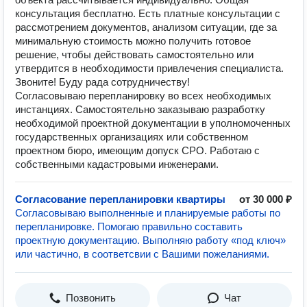
консультация бесплатно. Есть платные консультации с
рассмотрением документов, анализом ситуации, где за
минимальную стоимость можно получить готовое
решение, чтобы действовать самостоятельно или
утвердится в необходимости привлечения специалиста.
Звоните! Буду рада сотрудничеству!
Согласовываю перепланировку во всех необходимых
инстанциях. Самостоятельно заказываю разработку
необходимой проектной документации в уполномоченных
государственных организациях или собственном
проектном бюро, имеющим допуск СРО. Работаю с
собственными кадастровыми инженерами.
Согласование перепланировки квартиры
от 30 000 ₽
Согласовываю выполненные и планируемые работы по
перепланировке. Помогаю правильно составить
проектную документацию. Выполняю работу «под ключ»
или частично, в соответсвии с Вашими пожеланиями.
Позвонить
Чат