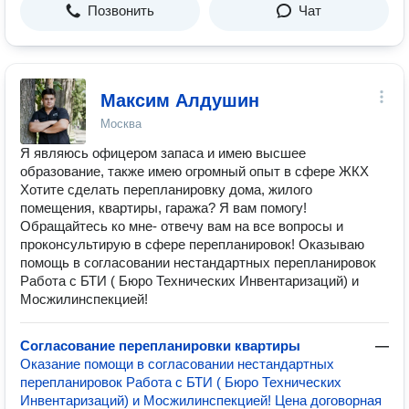
Позвонить
Чат
Максим Алдушин
Москва
Я являюсь офицером запаса и имею высшее
образование, также имею огромный опыт в сфере ЖКХ
Хотите сделать перепланировку дома, жилого
помещения, квартиры, гаража? Я вам помогу!
Обращайтесь ко мне- отвечу вам на все вопросы и
проконсультирую в сфере перепланировок! Оказываю
помощь в согласовании нестандартных перепланировок
Работа с БТИ ( Бюро Технических Инвентаризаций) и
Мосжилинспекцией!
Согласование перепланировки квартиры
—
Оказание помощи в согласовании нестандартных
перепланировок Работа с БТИ ( Бюро Технических
Инвентаризаций) и Мосжилинспекцией! Цена договорная