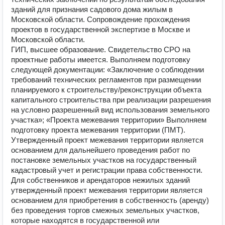
зданий для признания садового дома жилым в
Московской области. Сопровождение прохождения
проектов в государственной экспертизе в Москве и
Московской области.
ГИП, высшее образование. Свидетельство СРО на
проектные работы имеется. Выполняем подготовку
следующей документации: «Заключение о соблюдении
требований технических регламентов при размещении
планируемого к строительству/реконструкции объекта
капитального строительства при реализации разрешения
на условно разрешенный вид использования земельного
участка»; «Проекта межевания территории» Выполняем
подготовку проекта межевания территории (ПМТ).
Утвержденный проект межевания территории является
основанием для дальнейшего проведения работ по
постановке земельных участков на государственный
кадастровый учет и регистрации права собственности.
Для собственников и арендаторов нежилых зданий
утвержденный проект межевания территории является
основанием для приобретения в собственность (аренду)
без проведения торгов смежных земельных участков,
которые находятся в государственной или