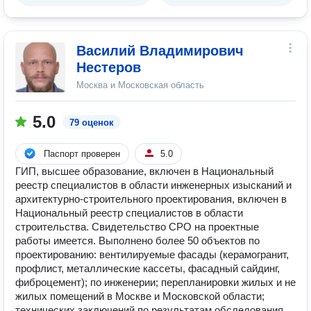
Василий Владимирович
Нестеров
Москва и Московская область
5.0
79 оценок
Паспорт проверен
5.0
ГИП, высшее образование, включен в Национальный
реестр специалистов в области инженерных изысканий и
архитектурно-строительного проектирования, включен в
Национальный реестр специалистов в области
строительства. Свидетельство СРО на проектные
работы имеется. Выполнено более 50 объектов по
проектированию: вентилируемые фасады (керамогранит,
профлист, металлические кассеты, фасадный сайдинг,
фиброцемент); по инженерии; перепланировки жилых и не
жилых помещений в Москве и Московской области;
технических заключений по результатам обследования