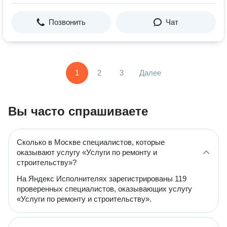
Позвонить
Чат
1
2
3
Далее
Вы часто спрашиваете
Сколько в Москве специалистов, которые
оказывают услугу «Услуги по ремонту и
строительству»?
На Яндекс Исполнителях зарегистрированы 119
проверенных специалистов, оказывающих услугу
«Услуги по ремонту и строительству».