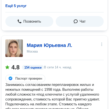
Ещё 5 услуг
Позвонить
Чат
Мария Юрьевна Л.
Москва
4.8
В сети
14 ч. назад
154 оценки
Паспорт проверен
Занимаюсь согласованием перепланировок жилых и
нежилых помещений с 1998 года. Выполняю работы
любой сложности «под ключ»или с услугой удаленного
сопровождения, стоимость которой Вас приятно удивит.
Подключаюсь на любом этапе. Стоимость каждого
объекта рассчитывается индивидуально. Общая