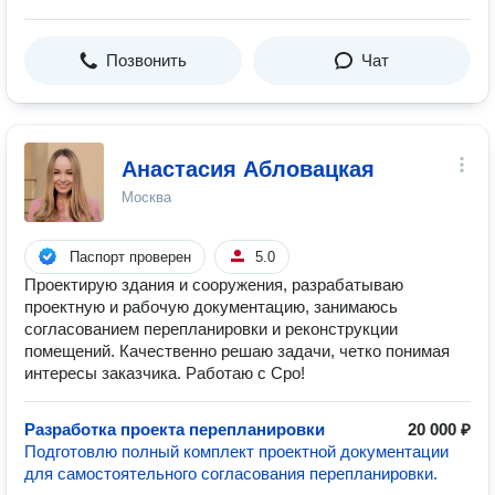
Позвонить
Чат
Анастасия Абловацкая
Москва
Паспорт проверен
5.0
Проектирую здания и сооружения, разрабатываю
проектную и рабочую документацию, занимаюсь
согласованием перепланировки и реконструкции
помещений. Качественно решаю задачи, четко понимая
интересы заказчика. Работаю с Сро!
Разработка проекта перепланировки
20 000 ₽
Подготовлю полный комплект проектной документации
для самостоятельного согласования перепланировки.