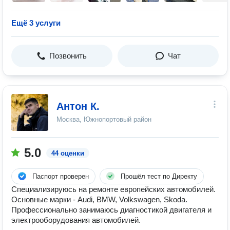
Ещё 3 услуги
Позвонить
Чат
Антон К.
Москва, Южнопортовый район
5.0
44 оценки
Паспорт проверен
Прошёл тест по Директу
Специализируюсь на ремонте европейских автомобилей.
Основные марки - Audi, BMW, Volkswagen, Skoda.
Профессионально занимаюсь диагностикой двигателя и
электрооборудования автомобилей.