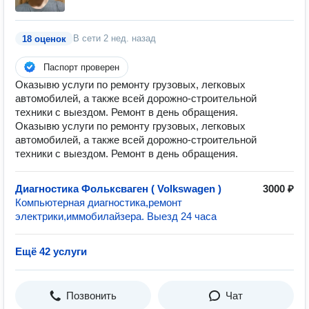
В сети
2 нед. назад
18 оценок
Паспорт проверен
Оказывю услуги по ремонту грузовых, легковых
автомобилей, а также всей дорожно-строительной
техники с выездом. Ремонт в день обращения.
Оказывю услуги по ремонту грузовых, легковых
автомобилей, а также всей дорожно-строительной
техники с выездом. Ремонт в день обращения.
Диагностика Фольксваген ( Volkswagen )
3000 ₽
Компьютерная диагностика,ремонт
электрики,иммобилайзера. Выезд 24 часа
Ещё 42 услуги
Позвонить
Чат