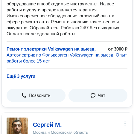
оборудование и необходимые инструменты. На все
работы и услуги предоставляется гарантия.
Имею современное оборудование, огромный опыт в
сфере ремонта авто. Ремонт выполняю качественно и
аккуратно. Обращайтесь. Работаю 24\7 без выходных.
Оплата после сделанной работы.
Ремонт электрики Volkswagen на выезд.
от 3000 ₽
Автоэлектрик по Фольксваген Volkswagen на выезд. Опыт
работы более 15 лет.
Ещё 3 услуги
Позвонить
Чат
Сергей М.
Москва и Московская область