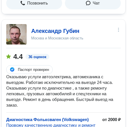
Позвонить
Чат
Александр Губин
Москва и Московская область
4.4
36 оценок
Паспорт проверен
Оказываю услуги автоэлектрика, автомеханика с
выездом. Работаю исключительно на выезде 24 часа.
Оказываю услуги по диагностике , а также ремонту
легковых, грузовых автомобилей и спецтехники на
выезде. Ремонт в день обращения. Быстрый выезд на
заказ.
Диагностика Фольксваген (Volkswagen)
от 2000 ₽
Провожу качественную диагностику и ремонт