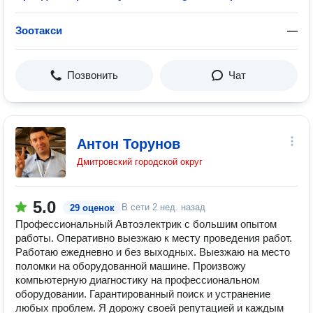
Зоотакси
—
Позвонить
Чат
Антон Торунов
Дмитровский городской округ
5.0
В сети
2 нед. назад
29 оценок
Профессиональный Автоэлектрик с большим опытом
работы. Оперативно выезжаю к месту проведения работ.
Работаю ежедневно и без выходных. Выезжаю на место
поломки на оборудованной машине. Произвожу
компьютерную диагностику на профессиональном
оборудовании. Гарантированный поиск и устранение
любых проблем. Я дорожу своей репутацией и каждым