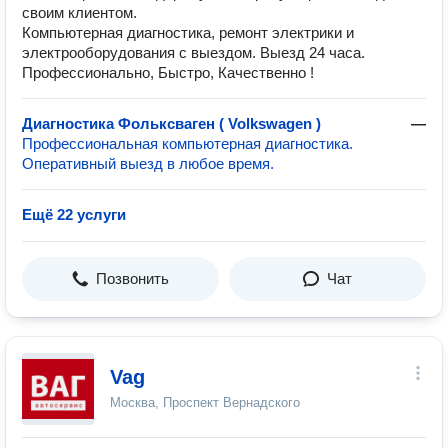
своим клиентом.
Компьютерная диагностика, ремонт электрики и
электрооборудования с выездом. Выезд 24 часа.
Профессионально, Быстро, Качественно !
Диагностика Фольксваген ( Volkswagen )
—
Профессиональная компьютерная диагностика.
Оперативный выезд в любое время.
Ещё 22 услуги
Позвонить
Чат
Vag
Москва, Проспект Вернадского