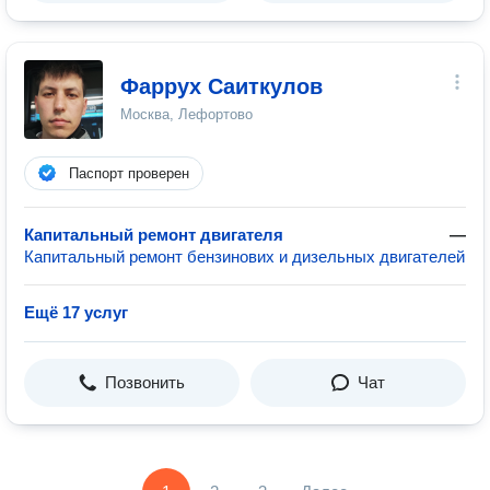
Фаррух Саиткулов
Москва, Лефортово
Паспорт проверен
Капитальный ремонт двигателя
—
Капитальный ремонт бензинових и дизельных двигателей
Ещё 17 услуг
Позвонить
Чат