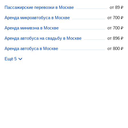
Пассажирские перевозки в Москве
от
89 ₽
Аренда микроавтобуса в Москве
от
700 ₽
Аренда минивэна в Москве
от
700 ₽
Аренда автобуса на свадьбу в Москве
от
896 ₽
Аренда автобуса в Москве
от
800 ₽
Ещё 5