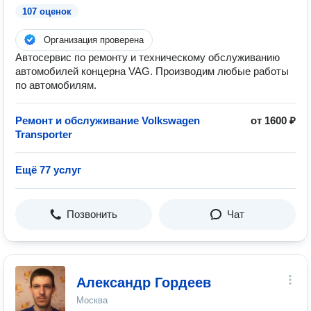
107 оценок
Организация проверена
Автосервис по ремонту и техническому обслуживанию
автомобилей концерна VAG. Производим любые работы
по автомобилям.
Ремонт и обслуживание Volkswagen
от 1600 ₽
Transporter
Ещё 77 услуг
Позвонить
Чат
Александр Гордеев
Москва