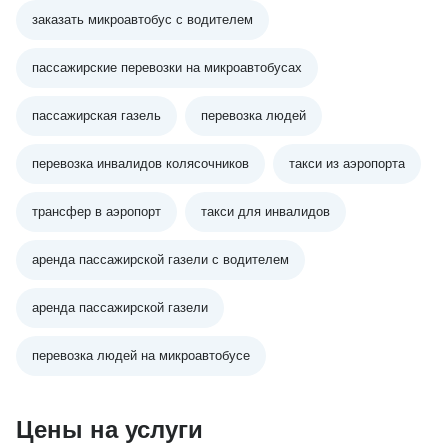
заказать микроавтобус с водителем
пассажирские перевозки на микроавтобусах
пассажирская газель
перевозка людей
перевозка инвалидов колясочников
такси из аэропорта
трансфер в аэропорт
такси для инвалидов
аренда пассажирской газели с водителем
аренда пассажирской газели
перевозка людей на микроавтобусе
Цены на услуги