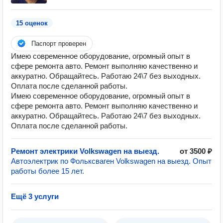
15 оценок
Паспорт проверен
Имею современное оборудование, огромный опыт в
сфере ремонта авто. Ремонт выполняю качественно и
аккуратно. Обращайтесь. Работаю 24\7 без выходных.
Оплата после сделанной работы.
Имею современное оборудование, огромный опыт в
сфере ремонта авто. Ремонт выполняю качественно и
аккуратно. Обращайтесь. Работаю 24\7 без выходных.
Оплата после сделанной работы.
Ремонт электрики Volkswagen на выезд.
от 3500 ₽
Автоэлектрик по Фольксваген Volkswagen на выезд. Опыт
работы более 15 лет.
Ещё 3 услуги