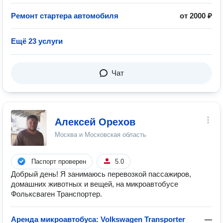
Ремонт стартера автомобиля
от 2000 ₽
Ещё 23 услуги
Чат
Алексей Орехов
Москва и Московская область
Паспорт проверен
5.0
Добрый день! Я занимаюсь перевозкой пассажиров,
домашних животных и вещей, на микроавтобусе
Фольксваген Транспортер.
Аренда микроавтобуса: Volkswagen Transporter
—