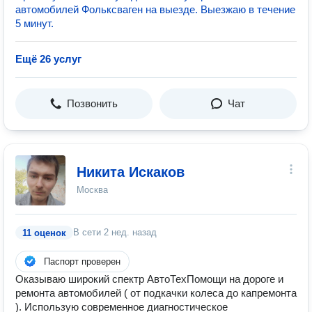
автомобилей Фольксваген на выезде. Выезжаю в течение
5 минут.
Ещё 26 услуг
Позвонить
Чат
Никита Искаков
Москва
В сети
2 нед. назад
11 оценок
Паспорт проверен
Оказываю широкий спектр АвтоТехПомощи на дороге и
ремонта автомобилей ( от подкачки колеса до капремонта
). Использую современное диагностическое