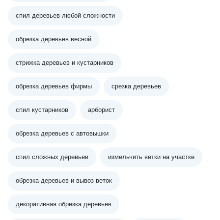
спил деревьев любой сложности
обрезка деревьев весной
стрижка деревьев и кустарников
обрезка деревьев фирмы
срезка деревьев
спил кустарников
арборист
обрезка деревьев с автовышки
спил сложных деревьев
измельчить ветки на участке
обрезка деревьев и вывоз веток
декоративная обрезка деревьев