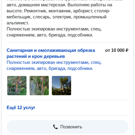
авто, домашняя мастерская. Выполняю работы на
высоте. Ремонтник, монтажник, арборист, столяр-
мебельщик, слесарь, электрик, промышленный
альпинист.
Полностью экипирован инструментами, спец.
снаряжением, авто, бригада, подсобники.
Санитарная и омолаживающая обрезка
от 10 000 ₽
растений и крон деревьев
Полностью экипирован инструментами, спец.
снаряжением, авто, бригада, подсобники.
Ещё 12 услуг
Позвонить