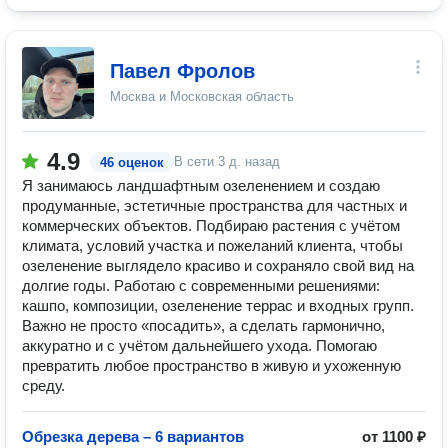
Павел Фролов
Москва и Московская область
4.9
В сети
3 д. назад
46 оценок
Я занимаюсь ландшафтным озеленением и создаю
продуманные, эстетичные пространства для частных и
коммерческих объектов. Подбираю растения с учётом
климата, условий участка и пожеланий клиента, чтобы
озеленение выглядело красиво и сохраняло свой вид на
долгие годы. Работаю с современными решениями:
кашпо, композиции, озеленение террас и входных групп.
Важно не просто «посадить», а сделать гармонично,
аккуратно и с учётом дальнейшего ухода. Помогаю
превратить любое пространство в живую и ухоженную
среду.
Обрезка дерева – 6 вариантов
от 1100 ₽