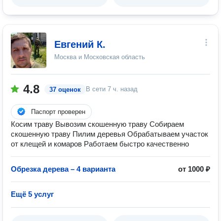
Евгений К.
Москва и Московская область
4.8
В сети
7 ч. назад
37 оценок
Паспорт проверен
Косим траву Вывозим скошенную траву Собираем
скошенную траву Пилим деревья Обрабатываем участок
от клещей и комаров Работаем быстро качественно
Обрезка дерева – 4 варианта
от 1000 ₽
Ещё 5 услуг