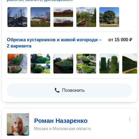
Обрезка кустарников и живой изгороди –
от 15 000 ₽
2 варианта
Позвонить
Роман Назаренко
Москва и Московская область