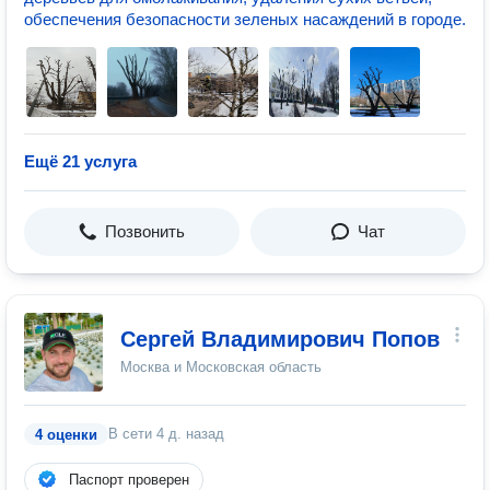
обеспечения безопасности зеленых насаждений в городе.
Ещё 21 услуга
Позвонить
Чат
Сергей Владимирович Попов
Москва и Московская область
В сети
4 д. назад
4 оценки
Паспорт проверен