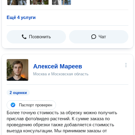
Ещё 4 услуги
Позвонить
Чат
Алексей Мареев
Москва и Московская область
2 оценки
Паспорт проверен
Более точную стоимость за обрезку можно получить
прислав фото/видео растений. К сумме заказа по
проведению обрезки также добавляется стоимость
выезда консультации. Мы принимаем заказы от