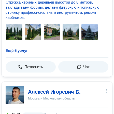
Стрижка хвойных деревьев высотой до 8 метров,
закладываем формы, делаем фигурную и топиарную
стрижку профессиональным инструментом, ремонт
хвойников.
Ещё 5 услуг
Позвонить
Чат
Алексей Игоревич Б.
Москва и Московская область