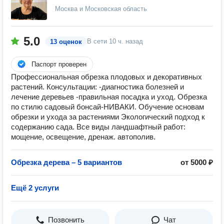
Москва и Московская область
5.0
В сети
10 ч. назад
13 оценок
Паспорт проверен
Профессиональная обрезка плодовых и декоративных
растений. Консультации: -диагностика болезней и
лечение деревьев -правильная посадка и уход. Обрезка
по стилю садовый бонсай-НИВАКИ. Обучение основам
обрезки и ухода за растениями Экологический подход к
содержанию сада. Все виды ландшафтный работ:
мощение, освещение, дренаж. автополив.
Обрезка дерева – 5 вариантов
от 5000 ₽
Ещё 2 услуги
Позвонить
Чат