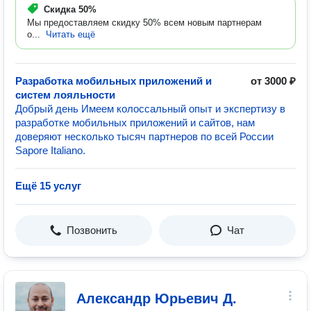
Скидка
50%
Мы предоставляем скидку 50% всем новым партнерам
о...
Читать ещё
Разработка мобильных приложений и
от 3000 ₽
систем лояльности
Добрый день Имеем колоссальный опыт и экспертизу в
разработке мобильных приложений и сайтов, нам
доверяют несколько тысяч партнеров по всей России
Sapore Italiano.
Ещё 15 услуг
Позвонить
Чат
Александр Юрьевич Д.