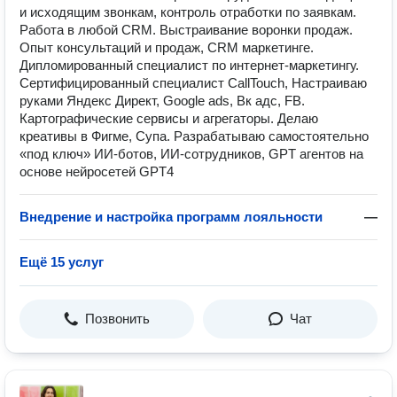
и исходящим звонкам, контроль отработки по заявкам.
Работа в любой CRM. Выстраивание воронки продаж.
Опыт консультаций и продаж, CRM маркетинге.
Дипломированный специалист по интернет-маркетингу.
Сертифицированный специалист CallTouch, Настраиваю
руками Яндекс Директ, Google ads, Вк адс, FB.
Картографические сервисы и агрегаторы. Делаю
креативы в Фигме, Супа. Разрабатываю самостоятельно
«под ключ» ИИ-ботов, ИИ-сотрудников, GPT агентов на
основе нейросетей GPT4
Внедрение и настройка программ лояльности
—
Ещё 15 услуг
Позвонить
Чат