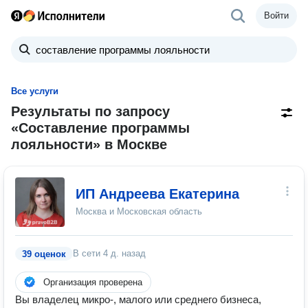
Войти
Все услуги
Результаты по запросу
«Составление программы
лояльности» в Москве
ИП Андреева Екатерина
Москва и Московская область
В сети
4 д. назад
39 оценок
Организация проверена
Вы владелец микро-, малого или среднего бизнеса,