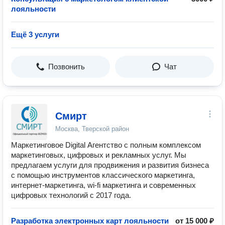
лояльности
Ещё 3 услуги
Позвонить
Чат
Смирт
Москва, Тверской район
Маркетинговое Digital Агентство с полным комплексом
маркетинговых, цифровых и рекламных услуг. Мы
предлагаем услуги для продвижения и развития бизнеса
с помощью инструментов классического маркетинга,
интернет-маркетинга, wi-fi маркетинга и современных
цифровых технологий с 2017 года.
Разработка электронных карт лояльности
от 15 000 ₽