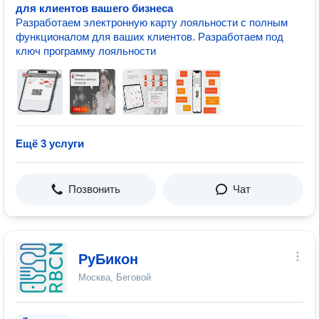
для клиентов вашего бизнеса
Разработаем электронную карту лояльности с полным
функционалом для ваших клиентов. Разработаем под
ключ программу лояльности
Ещё 3 услуги
Позвонить
Чат
РуБикон
Москва, Беговой