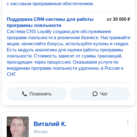
с кассовым программным обеспечением.
Поддержка CRM-системы для работы
от 30 000 ₽
программы лояльности
Система CNS Loyalty создана для обслуживания
программ лояльности в розничном бизнесе. Настраивайте
акции, начисляйте бонусы, используйте купоны и скидки.
Есть модуль аналитики для оценки работы программы
лояльности. Стоимость зависит от суммы транзакций,
проходящих через процессинг. Оказываем услуги по
внедрению программ лояльности удаленно, в России и
СНГ.
Позвонить
Чат
Виталий К.
Москва