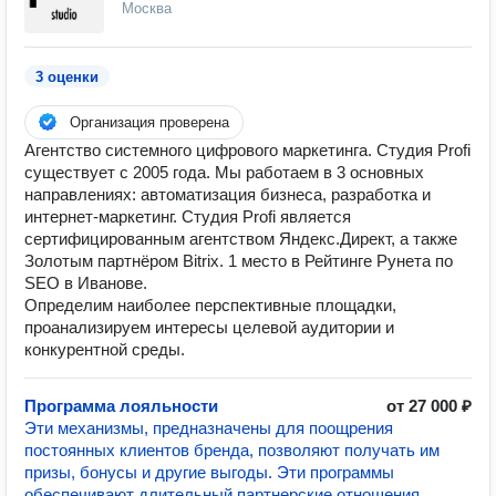
Москва
3 оценки
Организация проверена
Агентство системного цифрового маркетинга. Студия Profi
существует с 2005 года. Мы работаем в 3 основных
направлениях: автоматизация бизнеса, разработка и
интернет-маркетинг. Студия Profi является
сертифицированным агентством Яндекс.Директ, а также
Золотым партнёром Bitrix. 1 место в Рейтинге Рунета по
SEO в Иванове.
Определим наиболее перспективные площадки,
проанализируем интересы целевой аудитории и
конкурентной среды.
Программа лояльности
от 27 000 ₽
Эти механизмы, предназначены для поощрения
постоянных клиентов бренда, позволяют получать им
призы, бонусы и другие выгоды. Эти программы
обеспечивают длительный партнерские отношения