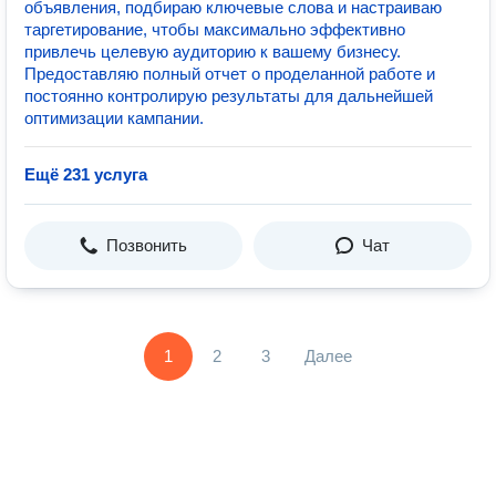
объявления, подбираю ключевые слова и настраиваю
таргетирование, чтобы максимально эффективно
привлечь целевую аудиторию к вашему бизнесу.
Предоставляю полный отчет о проделанной работе и
постоянно контролирую результаты для дальнейшей
оптимизации кампании.
Ещё 231 услуга
Позвонить
Чат
1
2
3
Далее