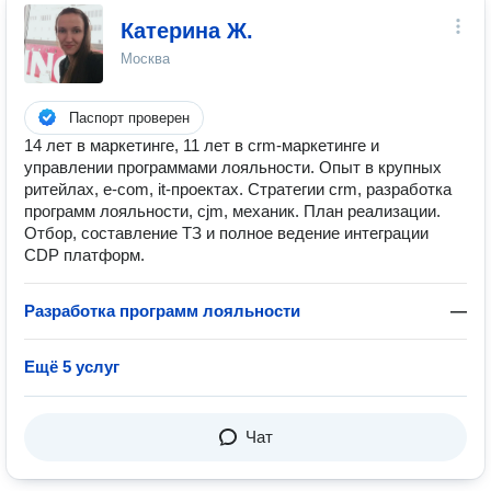
Катерина Ж.
Москва
Паспорт проверен
14 лет в маркетинге, 11 лет в crm-маркетинге и
управлении программами лояльности. Опыт в крупных
ритейлах, e-com, it-проектах. Стратегии crm, разработка
программ лояльности, cjm, механик. План реализации.
Отбор, составление ТЗ и полное ведение интеграции
CDP платформ.
Разработка программ лояльности
—
Ещё 5 услуг
Чат