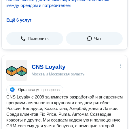
между брендом и потребителем
Ещё 6 услуг
Позвонить
Чат
CNS Loyalty
Москва и Московская область
Организация проверена
CNS Loyalty с 2009 занимается разработкой и внедрением
программ лояльности в крупном и среднем ритейле
России, Беларуси, Казахстана, Азербайджана и Латвии.
Среди клиентов Fix Price, Puma, Автомаг, Созвездие
красоты и другие. Мы создаем надежную и полноценную
CRM-систему для учета бонусов, с помощью которой