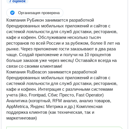
7 оценок
Организация проверена
Компания РуБикон занимается разработкой
брендированных мобильных приложений и сайтов с
системой лояльности для служб доставки, ресторанов,
кафе и кофеен. Обслуживаем несколько тысяч
ресторанов по всей России и за рубежом, более 8 лет на
рынке. Через приложение гости заказывают в два раза
чаще. Создай приложение и получи на 10 процентов
больше заказов уже через месяц! Оставайся всегда на
связи со своими клиентами!
Компания RuBeacon занимается разработкой
брендированных мобильных приложений и сайтов с
системой лояльности для служб доставки, ресторанов,
кафе и кофеен. Интеграция с различными системами
учета (iiko, Frontpad, Сбис Престо, Fast Operator)
Аналитика (когортный, RFM анализ, анализ товаров,
AppMetrica, Яндекс Метрика и др.) Комплексная
поддержка клиентов (как техническая, так и
маркетинговая)