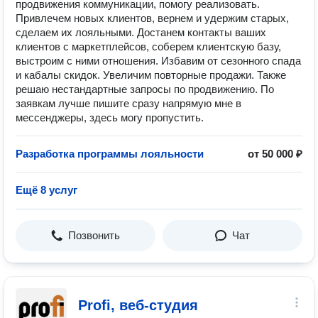
продвижения коммуникации, помогу реализовать.
Привлечем новых клиентов, вернем и удержим старых,
сделаем их лояльными. Достанем контакты ваших
клиентов с маркетплейсов, соберем клиентскую базу,
выстроим с ними отношения. Избавим от сезонного спада
и кабалы скидок. Увеличим повторные продажи. Также
решаю нестандартные запросы по продвижению. По
заявкам лучше пишите сразу напрямую мне в
мессенджеры, здесь могу пропустить.
Разработка программы лояльности
от 50 000 ₽
Ещё 8 услуг
Позвонить
Чат
Profi, веб-студия