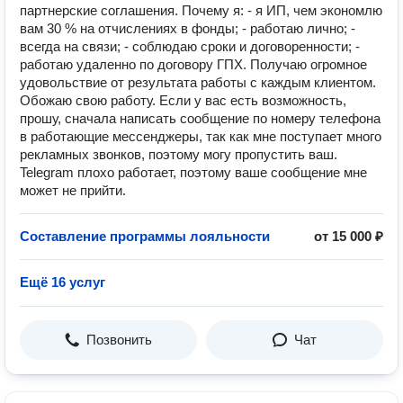
партнерские соглашения. Почему я: - я ИП, чем экономлю
вам 30 % на отчислениях в фонды; - работаю лично; -
всегда на связи; - соблюдаю сроки и договоренности; -
работаю удаленно по договору ГПХ. Получаю огромное
удовольствие от результата работы с каждым клиентом.
Обожаю свою работу. Если у вас есть возможность,
прошу, сначала написать сообщение по номеру телефона
в работающие мессенджеры, так как мне поступает много
рекламных звонков, поэтому могу пропустить ваш.
Telegram плохо работает, поэтому ваше сообщение мне
может не прийти.
Составление программы лояльности
от 15 000 ₽
Ещё 16 услуг
Позвонить
Чат