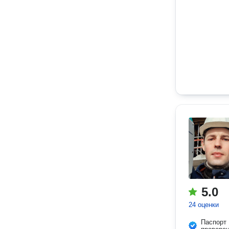
5.0
24 оценки
Паспорт