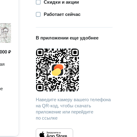
Скидки и акции
Работает сейчас
В приложении еще удобнее
 000 ₽
ая
ие
Наведите камеру вашего телефона
на QR-код, чтобы скачать
приложение или перейдите
по ссылке