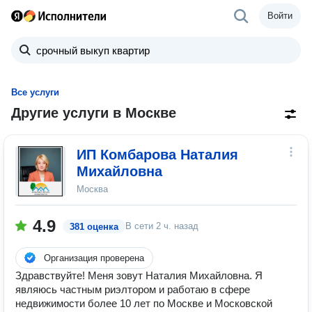
Войти
Все услуги
Другие услуги в Москве
ИП Комбарова Наталия
Михайловна
Москва
4.9
В сети
2 ч. назад
381 оценка
Организация проверена
Здравствуйте! Меня зовут Наталия Михайловна. Я
являюсь частным риэлтором и работаю в сфере
недвижимости более 10 лет по Москве и Московской