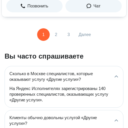
Позвонить
Чат
1
2
3
Далее
Вы часто спрашиваете
Сколько в Москве специалистов, которые
оказывают услугу «Другие услуги»?
На Яндекс Исполнителях зарегистрированы 140
проверенных специалистов, оказывающих услугу
«Другие услуги».
Клиенты обычно довольны услугой «Другие
услуги»?