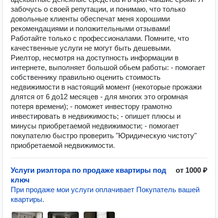
забочусь о своей репутации, и понимаю, что только
довольные клиенты обеспечат меня хорошими
рекомендациями и положительными отзывами!
Работайте только с профессионалами. Помните, что
качественные услуги не могут быть дешевыми.
Риелтор, несмотря на доступность информации в
интернете, выполняет большой обьем работы: - помогает
собственнику правильно оценить стоимость
недвижимости в настоящий момент (некоторые прожажи
длятся от 6 до12 месяцев - для многих это огромная
потеря времени); - поможет инвестору грамотно
инвестировать в недвижимость; - опишет плюсы и
минусы приобретаемой недвижимости; - помогает
покупателю быстро проверить "Юридическую чистоту"
приобретаемой недвижимости.
Услуги риэлтора по продаже квартиры под
от 1000 ₽
ключ
При продаже мои услуги оплачивает Покупатель вашей
квартиры.