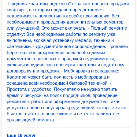
"Продажа квартиры под ключ" означает процесс продажи
квартиры, в котором продавец предоставляет
недвижимость полностью готовой к проживанию, без
необходимости проведения дополнительных ремонтов
или улучшений. Это может включать: - Полный ремонт и
отделку: Все необходимые работы по ремонту уже
выполнены, включая установку мебели, техники и
сантехники. - Документальное сопровождение: Продавец
берет на себя оформление всех необходимых
документов, связанных с продажей недвижимости,
включая юридическую проверку квартиры и подготовку
договора купли-продажи. - Меблировка и оснащение:
Квартира может быть полностью меблирована и
оснащена всей необходимой бытовой техникой. -
Простота и удобство: Покупателю не нужно тратить
время и ресурсы на поиск подрядчиков, проведение
ремонтных работ или оформление документов. Такая
услуга особенно популярна среди людей, которые хотят
быстро въехать в новое жилье и не хотят заниматься
организацией ремонта.
Ещё 16 услуг