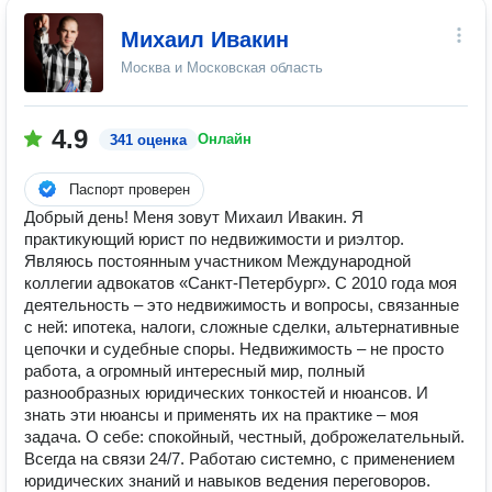
Михаил Ивакин
Москва и Московская область
4.9
Онлайн
341 оценка
Паспорт проверен
Добрый день! Меня зовут Михаил Ивакин. Я
практикующий юрист по недвижимости и риэлтор.
Являюсь постоянным участником Международной
коллегии адвокатов «Санкт-Петербург». С 2010 года моя
деятельность – это недвижимость и вопросы, связанные
с ней: ипотека, налоги, сложные сделки, альтернативные
цепочки и судебные споры. Недвижимость – не просто
работа, а огромный интересный мир, полный
разнообразных юридических тонкостей и нюансов. И
знать эти нюансы и применять их на практике – моя
задача. О себе: спокойный, честный, доброжелательный.
Всегда на связи 24/7. Работаю системно, с применением
юридических знаний и навыков ведения переговоров.