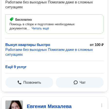
Работаем без выходных Помогаем даже в сложных
ситуациях
Бесплатно
Помощь в сборе и подготовке необходимых
документов...
Читать ещё
Выкуп квартиры быстро
от 100 ₽
Работаем без выходных Помогаем даже в сложных
ситуациях
Ещё 9 услуг
Позвонить
Чат
Евгения Михалева