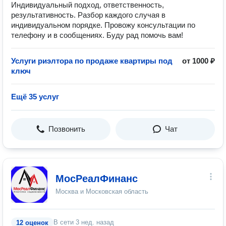
Индивидуальный подход, ответственность,
результативность. Разбор каждого случая в
индивидуальном порядке. Провожу консультации по
телефону и в сообщениях. Буду рад помочь вам!
Услуги риэлтора по продаже квартиры под
от 1000 ₽
ключ
Ещё 35 услуг
Позвонить
Чат
МосРеалФинанс
Москва и Московская область
В сети
3 нед. назад
12 оценок