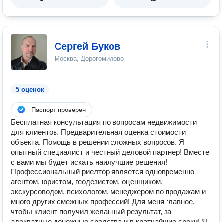
Сергей Буков
Москва, Дорогомилово
5 оценок
Паспорт проверен
Бесплатная консультация по вопросам недвижимости
для клиентов. Предварительная оценка стоимости
объекта. Помощь в решении сложных вопросов. Я
опытный специалист и честный деловой партнер! Вместе
с вами мы будет искать наилучшие решения!
Профессиональный риелтор является одновременно
агентом, юристом, геодезистом, оценщиком,
экскурсоводом, психологом, менеджером по продажам и
много других смежных профессий! Для меня главное,
чтобы клиент получил желанный результат, за
адекватные денежные средства и в кратчайшие сроки! Я