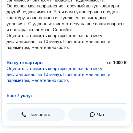
Основное мое направление - срочный выкуп квартир и
другой недвижимости. Если вам нужно срочно продать
квартиру, я оперативно выкуплю ее на выгодных
условиях. С удовольствием отвечу на все ваши вопросы
и постараюсь помочь. Спасибо.
Оценить стоимость квартиры для начала могу
дистанционно, за 10 минут. Пришлите мне адрес и
параметры, желательно фото.
Выкуп квартиры
от 1000 ₽
Оценить стоимость квартиры для начала могу
дистанционно, за 10 минут. Пришлите мне адрес и
параметры, желательно фото.
Ещё 7 услуг
Позвонить
Чат