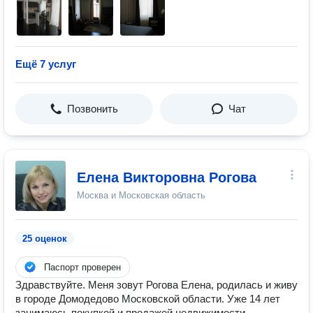
Ещё 7 услуг
Позвонить
Чат
Елена Викторовна Рогова
Москва и Московская область
25 оценок
Паспорт проверен
Здравствуйте. Меня зовут Рогова Елена, родилась и живу
в городе Домодедово Московской области. Уже 14 лет
занимаюсь покупкой и продажей недвижимости.