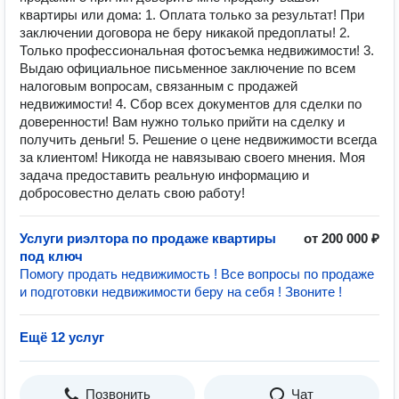
квартиры или дома: 1. Оплата только за результат! При
заключении договора не беру никакой предоплаты! 2.
Только профессиональная фотосъемка недвижимости! 3.
Выдаю официальное письменное заключение по всем
налоговым вопросам, связанным с продажей
недвижимости! 4. Сбор всех документов для сделки по
доверенности! Вам нужно только прийти на сделку и
получить деньги! 5. Решение о цене недвижимости всегда
за клиентом! Никогда не навязываю своего мнения. Моя
задача предоставить реальную информацию и
добросовестно делать свою работу!
Услуги риэлтора по продаже квартиры
от 200 000 ₽
под ключ
Помогу продать недвижимость ! Все вопросы по продаже
и подготовки недвижимости беру на себя ! Звоните !
Ещё 12 услуг
Позвонить
Чат