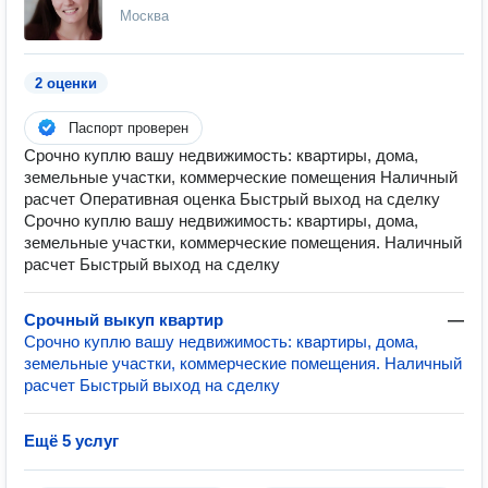
Москва
2 оценки
Паспорт проверен
Срочно куплю вашу недвижимость: квартиры, дома,
земельные участки, коммерческие помещения Наличный
расчет Оперативная оценка Быстрый выход на сделку
Срочно куплю вашу недвижимость: квартиры, дома,
земельные участки, коммерческие помещения. Наличный
расчет Быстрый выход на сделку
Срочный выкуп квартир
—
Срочно куплю вашу недвижимость: квартиры, дома,
земельные участки, коммерческие помещения. Наличный
расчет Быстрый выход на сделку
Ещё 5 услуг