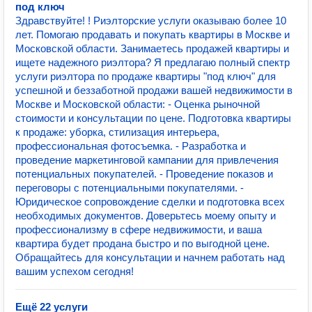
под ключ
Здравствуйте! ! Риэлторские услуги оказываю более 10
лет. Помогаю продавать и покупать квартиры в Москве и
Московской области. Занимаетесь продажей квартиры и
ищете надежного риэлтора? Я предлагаю полный спектр
услуги риэлтора по продаже квартиры "под ключ" для
успешной и беззаботной продажи вашей недвижимости в
Москве и Московской области: - Оценка рыночной
стоимости и консультации по цене. Подготовка квартиры
к продаже: уборка, стилизация интерьера,
профессиональная фотосъемка. - Разработка и
проведение маркетинговой кампании для привлечения
потенциальных покупателей. - Проведение показов и
переговоры с потенциальными покупателями. -
Юридическое сопровождение сделки и подготовка всех
необходимых документов. Доверьтесь моему опыту и
профессионализму в сфере недвижимости, и ваша
квартира будет продана быстро и по выгодной цене.
Обращайтесь для консультации и начнем работать над
вашим успехом сегодня!
Ещё 22 услуги