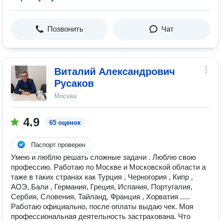
Позвонить
Чат
Виталий Александрович
Русаков
Москва
4.9
65 оценок
Паспорт проверен
Умею и люблю решать сложные задачи . Люблю свою
профессию. Работаю по Москве и Московской области а
таже в таких странах как Турция , Черногория , Кипр ,
АОЭ, Бали , Германия, Греция, Испания, Португалия,
Сербия, Словения, Тайланд, Франция , Хорватия .....
Работаю официально, после оплаты выдаю чек. Моя
профессиональная деятельность застрахована. Что