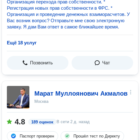
Организация перехода прав собственности. *
Регистрация новых прав собственности в ФРС. *
Организация и проведение денежных взаиморасчетов. У
Вас возник вопрос? Отправьте мне свою электронную
заявку. Я дам Вам ответ в самое ближайшее время.
Ещё 18 услуг
Позвонить
Чат
Марат Муллоянович Акмалов
Москва
4.8
В сети
2 д. назад
189 оценок
Паспорт проверен
Прошёл тест по Директу