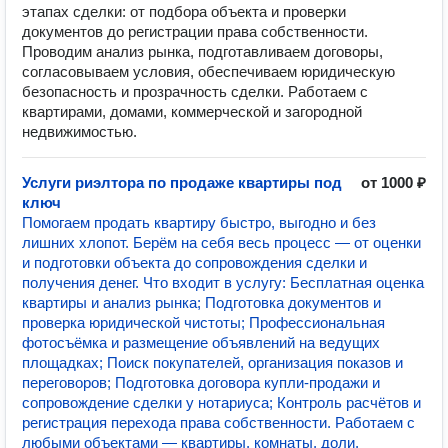
этапах сделки: от подбора объекта и проверки
документов до регистрации права собственности.
Проводим анализ рынка, подготавливаем договоры,
согласовываем условия, обеспечиваем юридическую
безопасность и прозрачность сделки. Работаем с
квартирами, домами, коммерческой и загородной
недвижимостью.
Услуги риэлтора по продаже квартиры под
от 1000 ₽
ключ
Помогаем продать квартиру быстро, выгодно и без
лишних хлопот. Берём на себя весь процесс — от оценки
и подготовки объекта до сопровождения сделки и
получения денег. Что входит в услугу: Бесплатная оценка
квартиры и анализ рынка; Подготовка документов и
проверка юридической чистоты; Профессиональная
фотосъёмка и размещение объявлений на ведущих
площадках; Поиск покупателей, организация показов и
переговоров; Подготовка договора купли-продажи и
сопровождение сделки у нотариуса; Контроль расчётов и
регистрация перехода права собственности. Работаем с
любыми объектами — квартиры, комнаты, доли,