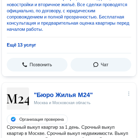
новостройки и вторичное жильё. Все сделки проводятся
официально, по договору, с юридическим
сопровождением и полной прозрачностью. Бесплатная
консультация и предварительная оценка квартиры перед
началом работы.
Ещё 13 услуг
Позвонить
Чат
"Бюро Жилья М24"
Москва и Московская область
Организация проверена
Срочный выкуп квартир за 1 день. Срочный выкуп
квартир в Москве. Срочный выкуп недвижимости. Выкуп