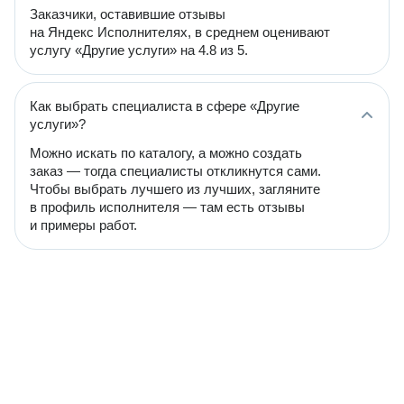
Заказчики, оставившие отзывы
на Яндекс Исполнителях, в среднем оценивают
услугу «Другие услуги» на 4.8 из 5.
Как выбрать специалиста в сфере «Другие
услуги»?
Можно искать по каталогу, а можно создать
заказ — тогда специалисты откликнутся сами.
Чтобы выбрать лучшего из лучших, загляните
в профиль исполнителя — там есть отзывы
и примеры работ.