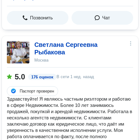
Позвонить
Чат
Светлана Сергеевна
Рыбакова
Москва
5.0
В сети
1 нед. назад
176 оценок
Паспорт проверен
Здравствуйте! Я являюсь частным риэлтором и работаю
в сфере Недвижимости. Более 10 лет занимаюсь
продажей, покупкой и арендой недвижимости. Работала в
несколько агентств недвижимости. С клиентами
заключаю договор как юридическое лицо, что даёт им
уверенность в качественном исполнении услуги. Моя
работа оплачивается по факту, после полного