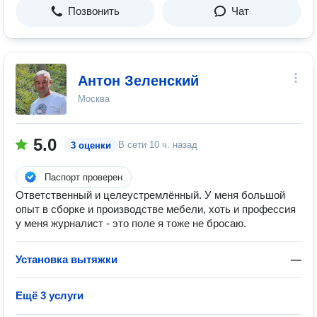
Позвонить
Чат
Антон Зеленский
Москва
5.0
В сети
10 ч. назад
3 оценки
Паспорт проверен
Ответственный и целеустремлённый. У меня большой
опыт в сборке и производстве мебели, хоть и профессия
у меня журналист - это поле я тоже не бросаю.
Установка вытяжки
—
Ещё 3 услуги