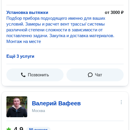
Установка вытяжки
от 3000 ₽
Подбор прибора подходящего именно для ваших
условий. Замеры и расчет вент трассы/ системы
различной степени сложности в зависимости от
поставленно задачи. Закупка и доставка материалов.
Монтаж на месте
Ещё 3 услуги
Позвонить
Чат
Валерий Вафеев
Москва
4.9
50 оценок