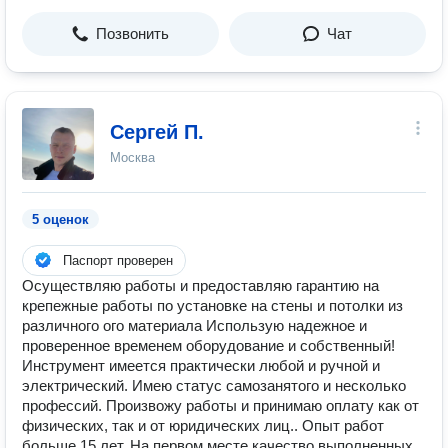
Позвонить
Чат
Сергей П.
Москва
5 оценок
Паспорт проверен
Осуществляю работы и предоставляю гарантию на
крепежные работы по установке на стены и потолки из
различного ого материала Использую надежное и
проверенное временем оборудование и собственный!
Инструмент имеется практически любой и ручной и
электрический. Имею статус самозанятого и несколько
профессий. Произвожу работы и принимаю оплату как от
физических, так и от юридических лиц.. Опыт работ
больше 15 лет. На первом месте качество выполненных