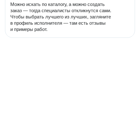
Можно искать по каталогу, а можно создать
заказ — тогда специалисты откликнутся сами.
Чтобы выбрать лучшего из лучших, загляните
в профиль исполнителя — там есть отзывы
и примеры работ.