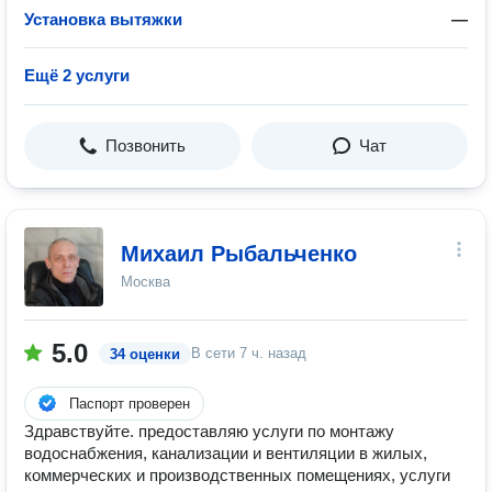
Установка вытяжки
—
Ещё 2 услуги
Позвонить
Чат
Михаил Рыбальченко
Москва
5.0
В сети
7 ч. назад
34 оценки
Паспорт проверен
Здравствуйте. предоставляю услуги по монтажу
водоснабжения, канализации и вентиляции в жилых,
коммерческих и производственных помещениях, услуги