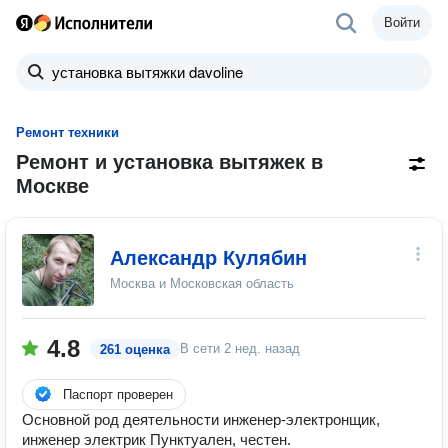
Войти
Ремонт техники
Ремонт и установка вытяжек в
Москве
Александр Кулябин
Москва и Московская область
4.8
В сети
2 нед. назад
261 оценка
Паспорт проверен
Основной род деятельности инженер-электронщик,
инженер электрик Пунктуален, честен.