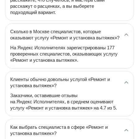
расскажут о расценках, а вы выберете
подходящий вариант.
Сколько в Москве специалистов, которые
оказывают услугу «Ремонт и установка вытяжек»?
На Яндекс Исполнителях зарегистрированы 177
проверенных специалистов, оказывающих услугу
«Ремонт и установка вытяжек».
Клиенты обычно довольны услугой «Ремонт и
установка вытяжек»?
Заказчики, оставившие отзывы
на Яндекс Исполнителях, в среднем оценивают
услугу «Ремонт и установка вытяжек» на 4.7 из 5.
Как выбрать специалиста в сфере «Ремонт и
установка вытяжек»?