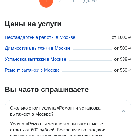
1
2
3
Далее
Цены на услуги
Нестандартные работы в Москве
от
1000 ₽
Диагностика вытяжки в Москве
от
500 ₽
Установка вытяжки в Москве
от
938 ₽
Ремонт вытяжки в Москве
от
550 ₽
Вы часто спрашиваете
Сколько стоит услуга «Ремонт и установка
вытяжек» в Москве?
Услуга «Ремонт и установка вытяжек» может
стоить от 600 рублей. Всё зависит от задачи:
расскажите, что случилось, и мастера сами