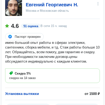
Евгений Георгиевич Н.
Москва и Московская область
4.6
В сети
15 ч. назад
51 оценка
Паспорт проверен
имею большой опыт работы в сферах электрики,
сантехники, сборка мебели, и тд. Стаж работы больше 10
лет. Обращайтесь, всем помогу, дам гарантию и скидку.
При необходимости заключим договор.цены
обсуждаются индивидуально с каждым клиентом.
Скидка
5%
скидка на 1й заказ
Установка вытяжки
от 1500 ₽