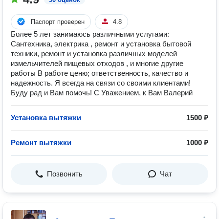
Паспорт проверен
4.8
Более 5 лет занимаюсь различными услугами:
Сантехника, электрика , ремонт и установка бытовой
техники, ремонт и установка различных моделей
измельчителей пищевых отходов , и многие другие
работы В работе ценю; ответственность, качество и
надежность. Я всегда на связи со своими клиентами!
Буду рад и Вам помочь! С Уважением, к Вам Валерий
Установка вытяжки
1500 ₽
Ремонт вытяжки
1000 ₽
Позвонить
Чат