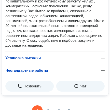
по капитальному и косметическому ремонту жилых ,
коммерческих , офисных помещений. Так же, решу
возникшие у Вас бытовые проблемы, связанные с
сантехникой, водоснабжением, канализацией,
вентиляцией, электроснабжением и многим другим. Имею
20-летний положительный опыт в ремонте помещений
под ключ, монтаже простых инженерных систем, в
решении нестандартных задач. Работаю с юр лицами по
б/н расчёту. Окажу содействие в подборе, закупке и
доставке материалов.
Установка вытяжки
—
Нестандартные работы
—
Позвонить
Чат