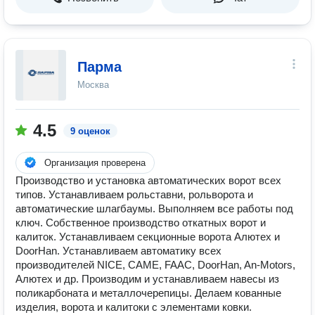
Парма
Москва
4.5
9 оценок
Организация проверена
Производство и установка автоматических ворот всех
типов. Устанавливаем рольставни, рольворота и
автоматические шлагбаумы. Выполняем все работы под
ключ. Собственное производство откатных ворот и
калиток. Устанавливаем секционные ворота Алютех и
DoorHan. Устанавливаем автоматику всех
производителей NICE, CAME, FAAC, DoorHan, An-Motors,
Алютех и др. Производим и устанавливаем навесы из
поликарбоната и металлочерепицы. Делаем кованные
изделия, ворота и калитоки с элементами ковки.