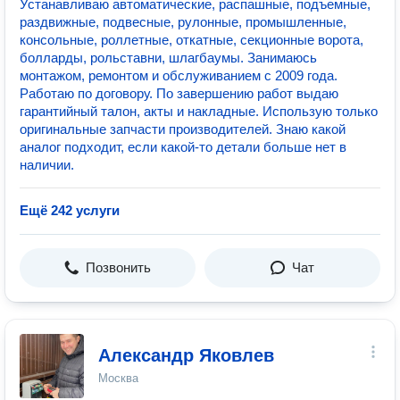
Устанавливаю автоматические, распашные, подъемные,
раздвижные, подвесные, рулонные, промышленные,
консольные, роллетные, откатные, секционные ворота,
болларды, рольставни, шлагбаумы. Занимаюсь
монтажом, ремонтом и обслуживанием с 2009 года.
Работаю по договору. По завершению работ выдаю
гарантийный талон, акты и накладные. Использую только
оригинальные запчасти производителей. Знаю какой
аналог подходит, если какой-то детали больше нет в
наличии.
Ещё 242 услуги
Позвонить
Чат
Александр Яковлев
Москва