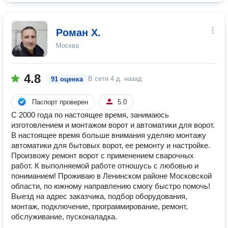
Роман Х.
Москва
4.8
В сети
4 д. назад
91 оценка
Паспорт проверен
5.0
С 2000 года по настоящее время, занимаюсь
изготовлением и монтажом ворот и автоматики для ворот.
В настоящее время больше внимания уделяю монтажу
автоматики для бытовых ворот, ее ремонту и настройке.
Произвожу ремонт ворот с применением сварочных
работ. К выполняемой работе отношусь с любовью и
пониманием! Проживаю в Ленинском районе Московской
области, по южному направлению смогу быстро помочь!
Выезд на адрес заказчика, подбор оборудования,
монтаж, подключение, программирование, ремонт,
обслуживание, пусконаладка.