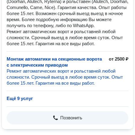
(Doorhan, Alutech, Ryterna) и рольставен (Alutech, Doorhan,
Comunello, Came, Nice). Гарантия качества. Опыт работы
более 15 лет. Возможен срочный выезд выезд в ночное
время. Более подробную информацию Вы можете
получить по телефону, либо по WhatsApp.
Ремонт автоматических ворот и рольставней любой
сложности. Срочный выезд в любое время суток. Опыт
более 15 лет. Гарантия на все виды работ.
Монтаж автоматики на секционные ворота
от 2500 ₽
с электрическим приводом
Ремонт автоматических ворот и рольставней любой
сложности. Срочный выезд в любое время суток. Опыт
более 15 лет. Гарантия на все виды работ.
Ещё 9 услуг
Позвонить