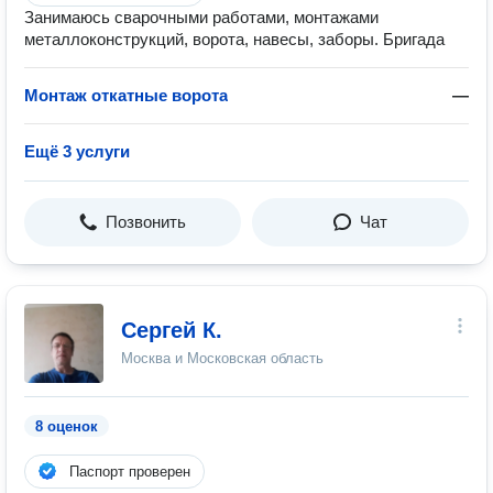
Занимаюсь сварочными работами, монтажами
металлоконструкций, ворота, навесы, заборы. Бригада
Монтаж откатные ворота
—
Ещё 3 услуги
Позвонить
Чат
Сергей К.
Москва и Московская область
8 оценок
Паспорт проверен