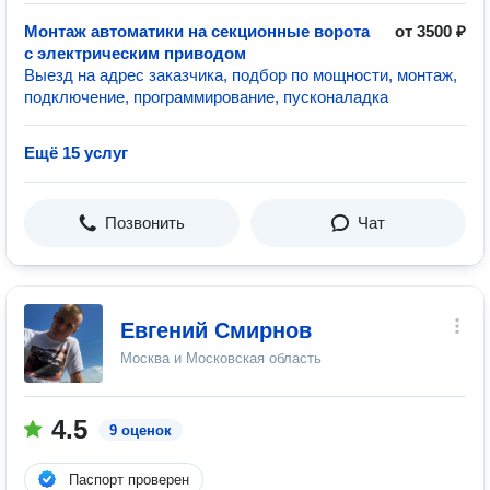
Монтаж автоматики на секционные ворота
от 3500 ₽
с электрическим приводом
Выезд на адрес заказчика, подбор по мощности, монтаж,
подключение, программирование, пусконаладка
Ещё 15 услуг
Позвонить
Чат
Евгений Смирнов
Москва и Московская область
4.5
9 оценок
Паспорт проверен