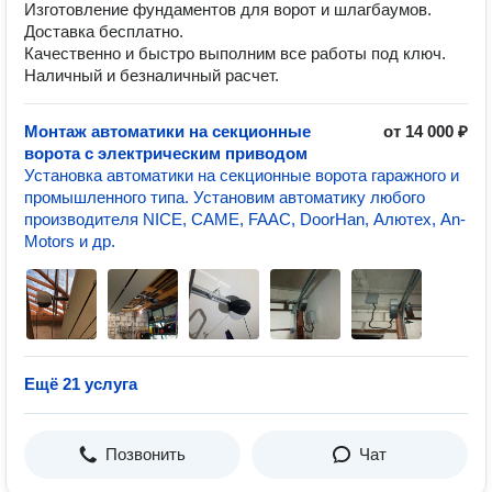
Изготовление фундаментов для ворот и шлагбаумов.
Доставка бесплатно.
Качественно и быстро выполним все работы под ключ.
Наличный и безналичный расчет.
Монтаж автоматики на секционные
от 14 000 ₽
ворота с электрическим приводом
Установка автоматики на секционные ворота гаражного и
промышленного типа. Установим автоматику любого
производителя NICE, CAME, FAAC, DoorHan, Алютех, An-
Motors и др.
Ещё 21 услуга
Позвонить
Чат