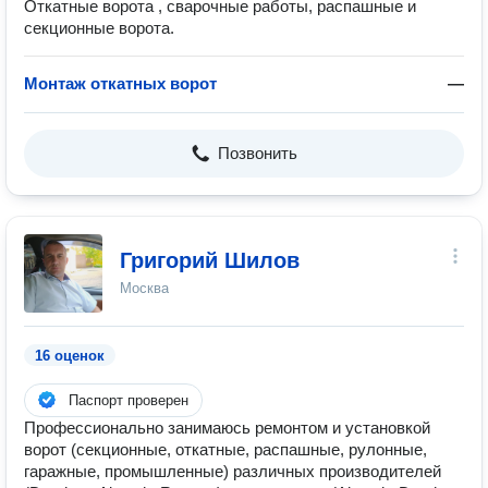
Откатные ворота , сварочные работы, распашные и
секционные ворота.
Монтаж откатных ворот
—
Позвонить
Григорий Шилов
Москва
16 оценок
Паспорт проверен
Профессионально занимаюсь ремонтом и установкой
ворот (секционные, откатные, распашные, рулонные,
гаражные, промышленные) различных производителей