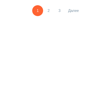
1
2
3
Далее