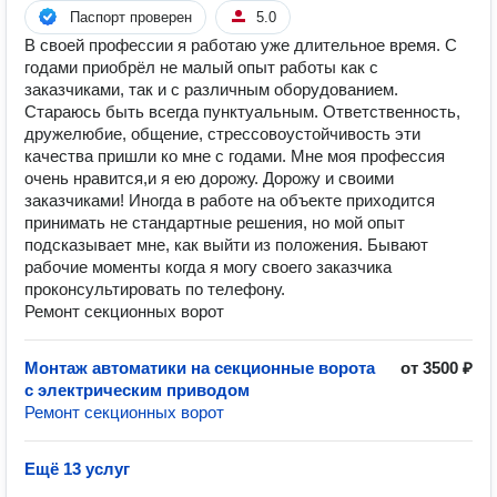
Паспорт проверен
5.0
В своей профессии я работаю уже длительное время. С
годами приобрёл не малый опыт работы как с
заказчиками, так и с различным оборудованием.
Стараюсь быть всегда пунктуальным. Ответственность,
дружелюбие, общение, стрессовоустойчивость эти
качества пришли ко мне с годами. Мне моя профессия
очень нравится,и я ею дорожу. Дорожу и своими
заказчиками! Иногда в работе на объекте приходится
принимать не стандартные решения, но мой опыт
подсказывает мне, как выйти из положения. Бывают
рабочие моменты когда я могу своего заказчика
проконсультировать по телефону.
Ремонт секционных ворот
Монтаж автоматики на секционные ворота
от 3500 ₽
с электрическим приводом
Ремонт секционных ворот
Ещё 13 услуг