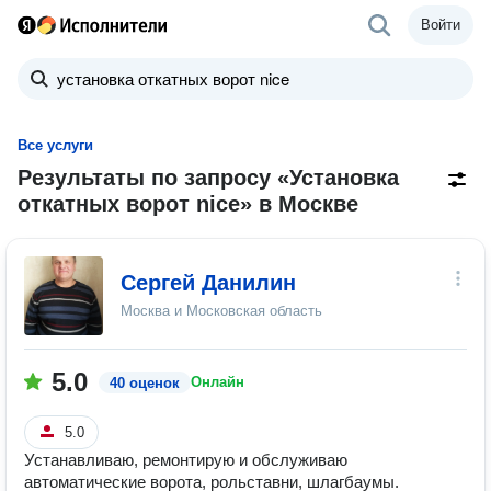
Войти
Все услуги
Результаты по запросу «Установка
откатных ворот nice» в Москве
Сергей Данилин
Москва и Московская область
5.0
Онлайн
40 оценок
5.0
Устанавливаю, ремонтирую и обслуживаю
автоматические ворота, рольставни, шлагбаумы.