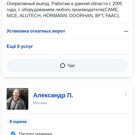
Оперативный выезд. Работаю в данной области с 2005
года, с оборудованием любого производителя(CAME,
NICE, ALUTECH, HÖRMANN, DOORHAN, BFT, FAAC).
Установка откатных ворот
—
Ещё 6 услуг
Чат
Александр П.
Москва
8 оценок
Паспорт проверен