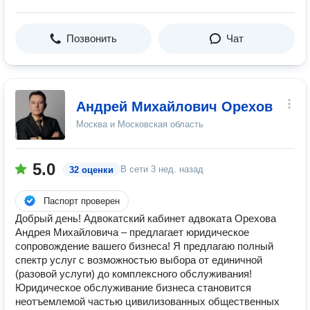
Позвонить
Чат
Андрей Михайлович Орехов
Москва и Московская область
5.0
В сети
3 нед. назад
32 оценки
Паспорт проверен
Добрый день! Адвокатский кабинет адвоката Орехова
Андрея Михайловича – предлагает юридическое
сопровождение вашего бизнеса! Я предлагаю полный
спектр услуг с возможностью выбора от единичной
(разовой услуги) до комплексного обслуживания!
Юридическое обслуживание бизнеса становится
неотъемлемой частью цивилизованных общественных