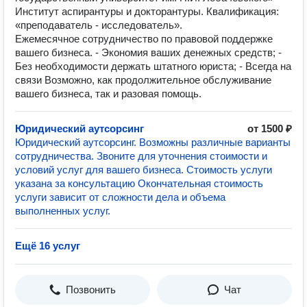
Институт аспирантуры и докторантуры. Квалификация:
«преподаватель - исследователь».
Ежемесячное сотрудничество по правовой поддержке
вашего бизнеса. - Экономия ваших денежных средств; -
Без необходимости держать штатного юриста; - Всегда на
связи Возможно, как продолжительное обслуживание
вашего бизнеса, так и разовая помощь.
Юридический аутсорсинг
от 1500 ₽
Юридический аутсорсинг. Возможны различные варианты
сотрудничества. Звоните для уточнения стоимости и
условий услуг для вашего бизнеса. Стоимость услуги
указана за консультацию Окончательная стоимость
услуги зависит от сложности дела и объема
выполненных услуг.
Ещё 16 услуг
Позвонить
Чат