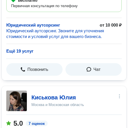
Бесплатно
Первичная консультация по телефону
Юридический аутсорсинг
от 10 000 ₽
Юридический аутсорсинг. Звоните для уточнения
стоимости и условий услуг для вашего бизнеса.
Ещё 19 услуг
Позвонить
Чат
Киськова Юлия
Москва и Московская область
5.0
7 оценок