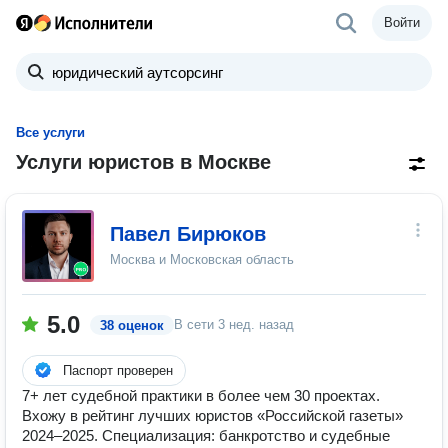
Войти
Все услуги
Услуги юристов в Москве
Павел Бирюков
Москва и Московская область
5.0
В сети
3 нед. назад
38 оценок
Паспорт проверен
7+ лет судебной практики в более чем 30 проектах.
Вхожу в рейтинг лучших юристов «Российской газеты»
2024–2025. Специализация: банкротство и судебные