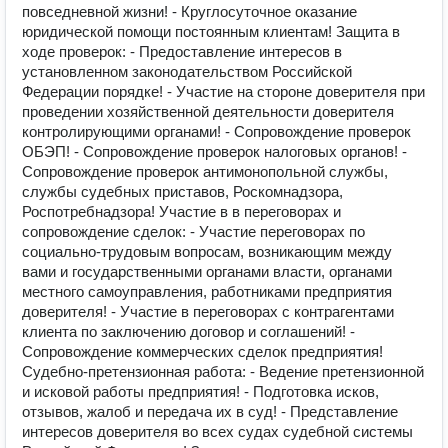
повседневной жизни! - Круглосуточное оказание
юридической помощи постоянным клиентам! Защита в
ходе проверок: - Предоставление интересов в
установленном законодательством Российской
Федерации порядке! - Участие на стороне доверителя при
проведении хозяйственной деятельности доверителя
контролирующими органами! - Сопровождение проверок
ОБЭП! - Сопровождение проверок налоговых органов! -
Сопровождение проверок антимонопольной службы,
службы судебных приставов, Роскомнадзора,
Роспотребнадзора! Участие в в переговорах и
сопровождение сделок: - Участие переговорах по
социально-трудовым вопросам, возникающим между
вами и государственными органами власти, органами
местного самоуправления, работниками предприятия
доверителя! - Участие в переговорах с контрагентами
клиента по заключению договор и соглашений! -
Сопровождение коммерческих сделок предприятия!
Судебно-претензионная работа: - Ведение претензионной
и исковой работы предприятия! - Подготовка исков,
отзывов, жалоб и передача их в суд! - Представление
интересов доверителя во всех судах судебной системы