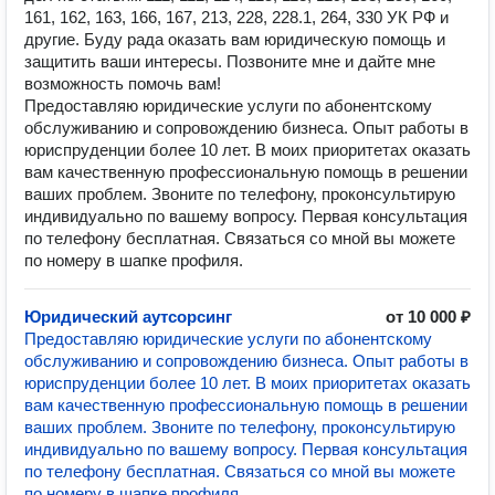
161, 162, 163, 166, 167, 213, 228, 228.1, 264, 330 УК РФ и
другие. Буду рада оказать вам юридическую помощь и
защитить ваши интересы. Позвоните мне и дайте мне
возможность помочь вам!
Предоставляю юридические услуги по абонентскому
обслуживанию и сопровождению бизнеса. Опыт работы в
юриспруденции более 10 лет. В моих приоритетах оказать
вам качественную профессиональную помощь в решении
ваших проблем. Звоните по телефону, проконсультирую
индивидуально по вашему вопросу. Первая консультация
по телефону бесплатная. Связаться со мной вы можете
по номеру в шапке профиля.
Юридический аутсорсинг
от 10 000 ₽
Предоставляю юридические услуги по абонентскому
обслуживанию и сопровождению бизнеса. Опыт работы в
юриспруденции более 10 лет. В моих приоритетах оказать
вам качественную профессиональную помощь в решении
ваших проблем. Звоните по телефону, проконсультирую
индивидуально по вашему вопросу. Первая консультация
по телефону бесплатная. Связаться со мной вы можете
по номеру в шапке профиля.