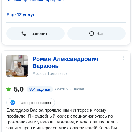
Ещё 12 услуг
Позвонить
Чат
Роман Александрович
Вараюнь
Москва, Гольяново
5.0
В сети
9 ч. назад
854 оценки
Паспорт проверен
Благодарю Вас за проявленный интерес к моему
профилю. Я - судебный юрист, специализируюсь по
гражданским и уголовным делам, и моя главная цель -
защита прав и интересов моих доверителей! Когда Вы