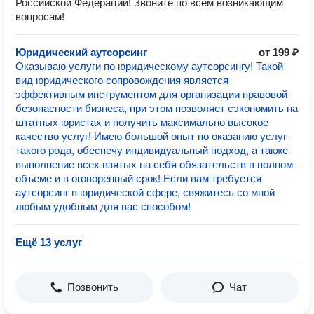
Российской Федерации! Звоните по всем возникающим
вопросам!
Юридический аутсорсинг
от 199 ₽
Оказываю услуги по юридическому аутсорсингу! Такой
вид юридического сопровождения является
эффективным инструментом для организации правовой
безопасности бизнеса, при этом позволяет сэкономить на
штатных юристах и получить максимально высокое
качество услуг! Имею большой опыт по оказанию услуг
такого рода, обеспечу индивидуальный подход, а также
выполнение всех взятых на себя обязательств в полном
объеме и в оговоренный срок! Если вам требуется
аутсорсинг в юридической сфере, свяжитесь со мной
любым удобным для вас способом!
Ещё 13 услуг
Позвонить
Чат