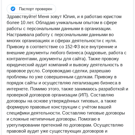
Паспорт проверен
Здравствуйте! Меня зовут Юлия, и я работаю юристом
более 10 лет. Обладаю уникальным опытом в сфере
работы с персональными данными в организации.
Настраивала работу с персональными данными во
многих организациях и сферах деятельности с нуля.
Привожу в соответствие со 152-ФЗ все внутренние и
внешние документы любого бизнеса (кадровые, работа с
контрагентами, документы для сайта). Также провожу
юридический аудит компаний и вывожу деятельность в
правовое русло. Сопровождаю сделки, разрешаю
проблемы по уже совершенным сделкам. Привожу в
порядок сайты и осуществляю легализацию бизнеса в
интернете. Помимо этого, также занимаюсь разработкой и
проверкой договоров организации (ИП). Составляю
договоры на основе утверждённых типовых, а также
формирую правовые конструкции с учётом вашей
специфики деятельности. Составляю типовые договоры
и сложные нетипичные договоры. Помогаю в
урегулировании претензий по договорам. Осуществляю
правовой аудит уже существующих договоров и