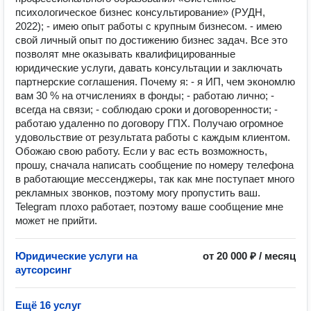
психологическое бизнес консультирование» (РУДН,
2022); - имею опыт работы с крупным бизнесом. - имею
свой личный опыт по достижению бизнес задач. Все это
позволят мне оказывать квалифицированные
юридические услуги, давать консультации и заключать
партнерские соглашения. Почему я: - я ИП, чем экономлю
вам 30 % на отчислениях в фонды; - работаю лично; -
всегда на связи; - соблюдаю сроки и договоренности; -
работаю удаленно по договору ГПХ. Получаю огромное
удовольствие от результата работы с каждым клиентом.
Обожаю свою работу. Если у вас есть возможность,
прошу, сначала написать сообщение по номеру телефона
в работающие мессенджеры, так как мне поступает много
рекламных звонков, поэтому могу пропустить ваш.
Telegram плохо работает, поэтому ваше сообщение мне
может не прийти.
Юридические услуги на
от 20 000 ₽ / месяц
аутсорсинг
Ещё 16 услуг