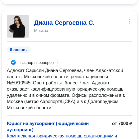
Диана Сергоевна С.
Москва
6 оценок
Паспорт проверен
Адвокат Сарксян Диана Сергоевна, член Адвокатской
палаты Московской области, регистрационный
№50/10945. Опыт работы- более 7 лет. Адвокат
оказывает квалифицированную юридическую помощь
удаленно и в очном формате. Офисы расположены в г.
Москва (метро Аэропорт/ЦСКА) и в г. Долгопрудном
Московской области.
Юрист на аутсорсинг (юридический
от 7000 ₽
аутсорсинг)
Комплексная юридическая помощь организациям и