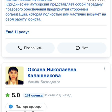
Юридический аутсорсинг представляет собой передачу
правового обеспечения предприятия сторонней
организации, которая полностью или частично возьмет на
себя работу юриста.
Ещё 11 услуг
Позвонить
Чат
Оксана Николаевна
Калашникова
Москва, Богородское
5.0
В сети
2 д. назад
161 оценка
Паспорт проверен