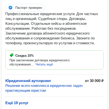
Паспорт проверен
Профессиональные юридические услуги. Для частных
лиц и организаций. Судебные споры. Договоры.
Консультации. Отдельные кейсы и абонентское
обслуживание. Работаю без посредников.
Заключение договора абонентского юридического
обслуживания и сопровождения бизнеса. Звоните по
телефону, проконсультирую по услугам и стоимости.
Скидка
10%
При заключении договора юридического
обслуживания...
Читать ещё
Юридический аутсорсинг
от 30 000 ₽
Решение всего комплекса юридических задач
практикующим юристом
Ещё 19 услуг