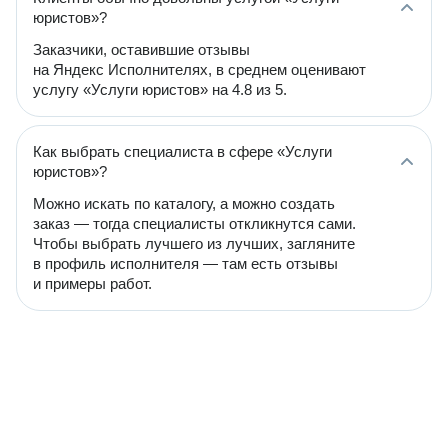
юристов»?
Заказчики, оставившие отзывы
на Яндекс Исполнителях, в среднем оценивают
услугу «Услуги юристов» на 4.8 из 5.
Как выбрать специалиста в сфере «Услуги
юристов»?
Можно искать по каталогу, а можно создать
заказ — тогда специалисты откликнутся сами.
Чтобы выбрать лучшего из лучших, загляните
в профиль исполнителя — там есть отзывы
и примеры работ.