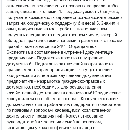
отвлекаясь на решение иных правовых вопросов, либо
задач, связанных с ними! 4. Предсказуемость бюджета,
получаете возможность заранее спрогнозировать размер
затрат на юридическую поддержку бизнеса! 5. Знания и
опыт, полученные за годы работы, позволяют вам
получить специалиста в единственном числе, который
обладает практическими знаниями в различных отраслях
права! Я всегда на связи 24/7 ! Обращайтесь!
Экспертиза и составление внутренней документации
предприятия: - Подготовка проектов внутренних
документов! - Подготовка заключений по гражданско-
правовым договорам организации! - Осуществление
юридической экспертизы внутренней документации
предприятия! - Разработка гражданско-правовых
документов, необходимых для осуществления
хозяйственной деятельности организации! Юридические
консультации по любым вопросам: - Консультирование
должностных лиц и работников предприятия доверителя
по правовым вопросам, касающимся хозяйственной
деятельности предприятия! - Консультирование
руководителей и членов их семей по вопросам,
возникающим у каждого физического лица в