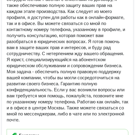
также обеспечиваю полную защиту ваших прав на
каждом этапе производства. Как следует из моего
профиля, я доступен для работы как в онлайн-формате,
так и в офисе. Вы можете связаться со мной по
контактному номеру телефона, указанному в профиле, и
получить консультацию, которая поможет вам
разобраться в юридических вопросах. Я готов помочь
вам в защите ваших прав и интересов, и буду рад
сотрудничеству. С нетерпением жду вашего обращения.
Я юрист, специализирующийся на абонентском
юридическом обслуживании и сопровождении бизнеса.
Моя задача - обеспечить полную правовую поддержку
вашей компании, чтобы вы могли сосредоточиться на
развитии своего бизнеса. Гарантию полную
конфиденциальность. Если у вас возникли вопросы или
вам требуется моя помощь, пожалуйста, позвоните мне
по указанному номеру телефона. Работаю как онлайн, так
и в офисе в центре Москвы. Также можете связаться со
мной по мессенджерам, либо в чате или по электронной
почте.