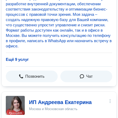
разработке внутренней документации, обеспечении
соответствия законодательству и оптимизации бизнес-
процессов с правовой точки зрения. Моя задача –
создать надежную правовую базу для Вашей компании,
что существенно упростит управление и снизит риски.
Формат работы доступен как онлайн, так и в офисе в
Москве. Вы можете получить консультацию по телефону
в профиле, написать в WhatsApp или назначить встречу в
офисе.
Ещё 9 услуг
Позвонить
Чат
ИП Андреева Екатерина
Москва и Московская область