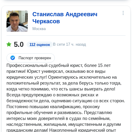
Станислав Андреевич
Черкасов
Москва
5.0
В сети
17 ч. назад
112 оценок
Паспорт проверен
Профессиональный судебный юрист, более 15 лет
практики! Юрист универсал, оказываю все виды
юридических услуг! Ориентируюсь исключительно на
положительный результат, за дела берусь только тогда,
когда четко понимаю, что есть шансы выиграть дело!
Всегда предупреждаю о возможных рисках и
безнадежности дела, оцениваю ситуацию со всех сторон.
Постоянно повышаю квалификацию, прохожу
профильные обучения и развиваюсь. Представляю
интересы моих доверителей в судах по семейным,
наследственным, жилищным, имущественным и другим
гражданским делам! Накопленный юридический опыт