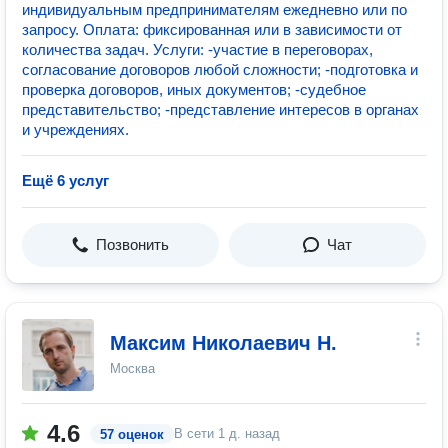
индивидуальным предпринимателям ежедневно или по
запросу. Оплата: фиксированная или в зависимости от
количества задач. Услуги: -участие в переговорах,
согласование договоров любой сложности; -подготовка и
проверка договоров, иных документов; -судебное
представительство; -представление интересов в органах
и учреждениях.
Ещё 6 услуг
Позвонить
Чат
Максим Николаевич Н.
Москва
4.6
В сети
1 д. назад
57 оценок