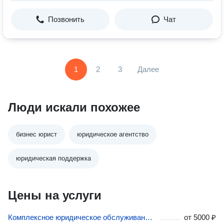
Позвонить
Чат
1
2
3
Далее
Люди искали похожее
бизнес юрист
юридическое агентство
юридическая поддержка
Цены на услуги
Комплексное юридическое обслуживание бизнеса в Москве
от
5000 ₽