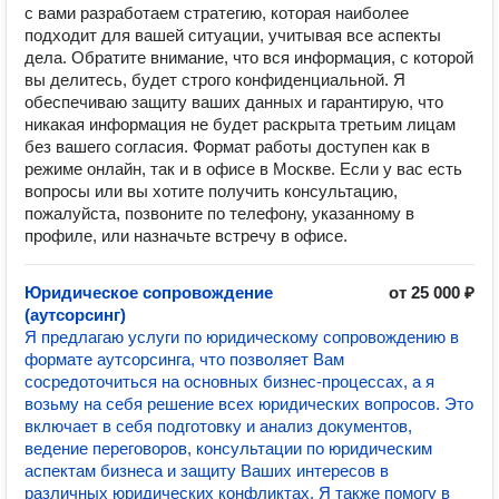
с вами разработаем стратегию, которая наиболее
подходит для вашей ситуации, учитывая все аспекты
дела. Обратите внимание, что вся информация, с которой
вы делитесь, будет строго конфиденциальной. Я
обеспечиваю защиту ваших данных и гарантирую, что
никакая информация не будет раскрыта третьим лицам
без вашего согласия. Формат работы доступен как в
режиме онлайн, так и в офисе в Москве. Если у вас есть
вопросы или вы хотите получить консультацию,
пожалуйста, позвоните по телефону, указанному в
профиле, или назначьте встречу в офисе.
Юридическое сопровождение
от 25 000 ₽
(аутсорсинг)
Я предлагаю услуги по юридическому сопровождению в
формате аутсорсинга, что позволяет Вам
сосредоточиться на основных бизнес-процессах, а я
возьму на себя решение всех юридических вопросов. Это
включает в себя подготовку и анализ документов,
ведение переговоров, консультации по юридическим
аспектам бизнеса и защиту Ваших интересов в
различных юридических конфликтах. Я также помогу в