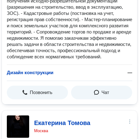
получения исходно-разрешительной документации
(разрешения на строительство, ввод в эксплуатацию,
ЗОС). - Кадастровые работы (постановка на учет,
регистрация прав собственности). - Мастер-планирование
и поиск земельных участков для комплексного развития
территорий. - Сопровождение торгов по продаже и аренде
недвижимости. Я помогаю заказчикам эффективно
решать задачи в области строительства и недвижимости,
обеспечивая точность, профессиональный подход и
соблюдение всех нормативных требований.
Дизайн конструкции
—
Позвонить
Чат
Екатерина Томова
Москва