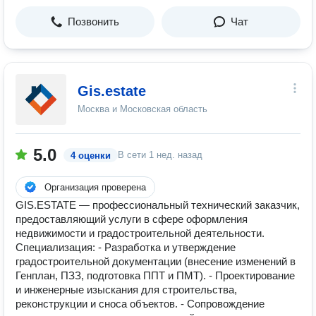
Позвонить
Чат
Gis.estate
Москва и Московская область
5.0
В сети
1 нед. назад
4 оценки
Организация проверена
GIS.ESTATE — профессиональный технический заказчик,
предоставляющий услуги в сфере оформления
недвижимости и градостроительной деятельности.
Специализация: - Разработка и утверждение
градостроительной документации (внесение изменений в
Генплан, ПЗЗ, подготовка ППТ и ПМТ). - Проектирование
и инженерные изыскания для строительства,
реконструкции и сноса объектов. - Сопровождение