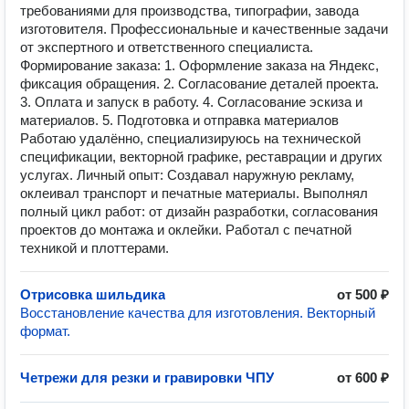
требованиями для производства, типографии, завода
изготовителя. Профессиональные и качественные задачи
от экспертного и ответственного специалиста.
Формирование заказа: 1. Оформление заказа на Яндекс,
фиксация обращения. 2. Согласование деталей проекта.
3. Оплата и запуск в работу. 4. Согласование эскиза и
материалов. 5. Подготовка и отправка материалов
Работаю удалённо, специализируюсь на технической
спецификации, векторной графике, реставрации и других
услугах. Личный опыт: Создавал наружную рекламу,
оклеивал транспорт и печатные материалы. Выполнял
полный цикл работ: от дизайн разработки, согласования
проектов до монтажа и оклейки. Работал с печатной
техникой и плоттерами.
Отрисовка шильдика
от 500 ₽
Восстановление качества для изготовления. Векторный
формат.
Четрежи для резки и гравировки ЧПУ
от 600 ₽