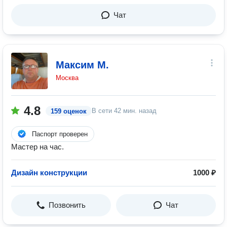
Чат
Максим М.
Москва
4.8
В сети
42 мин. назад
159 оценок
Паспорт проверен
Мастер на час.
Дизайн конструкции
1000 ₽
Позвонить
Чат