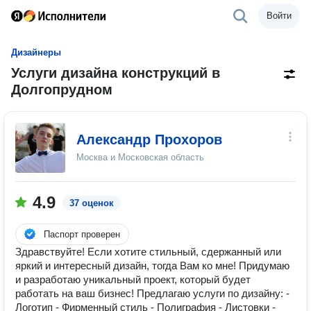
Войти
Дизайнеры
Услуги дизайна конструкций в
Долгопрудном
Александр Прохоров
Москва и Московская область
4.9
37 оценок
Паспорт проверен
Здравствуйте! Если хотите стильный, сдержанный или
яркий и интересный дизайн, тогда Вам ко мне! Придумаю
и разработаю уникальный проект, который будет
работать на ваш бизнес! Предлагаю услуги по дизайну: -
Логотип - Фирменный стиль - Полиграфия - Листовки -