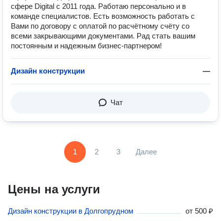
сфере Digital с 2011 года. Работаю персонально и в
команде специалистов. Есть возможность работать с
Вами по договору c оплатой по расчётному счёту со
всеми закрывающими документами. Рад стать вашим
постоянным и надежным бизнес-партнером!
Дизайн конструкции
—
Чат
1
2
3
Далее
Цены на услуги
Дизайн конструкции в Долгопрудном
от
500 ₽