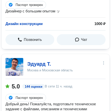
Паспорт проверен
Дизайнер с большим опытом ッ
Дизайн конструкции
1000 ₽
Позвонить
Чат
Эдуард Т.
Москва и Московская область
5.0
В сети
11 ч. назад
144 оценки
Паспорт проверен
Добрый день! Пожалуйста, подготовьте техническое
задание с файлами, описанием и техническими