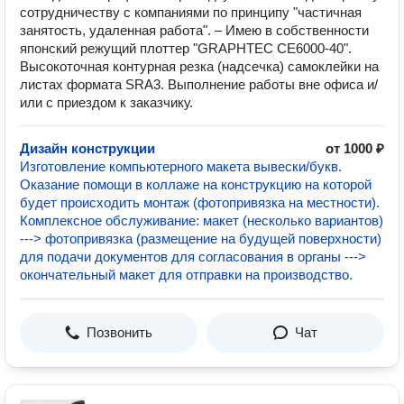
сотрудничеству с компаниями по принципу "частичная
занятость, удаленная работа". – Имею в собственности
японский режущий плоттер "GRAPHTEC CE6000-40".
Высокоточная контурная резка (надсечка) самоклейки на
листах формата SRA3. Выполнение работы вне офиса и/
или с приездом к заказчику.
Дизайн конструкции
от 1000 ₽
Изготовление компьютерного макета вывески/букв.
Оказание помощи в коллаже на конструкцию на которой
будет происходить монтаж (фотопривязка на местности).
Комплексное обслуживание: макет (несколько вариантов)
---> фотопривязка (размещение на будущей поверхности)
для подачи документов для согласования в органы --->
окончательный макет для отправки на производство.
Позвонить
Чат