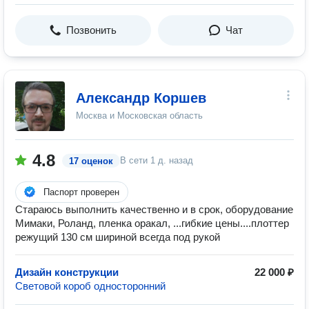
Позвонить
Чат
Александр Коршев
Москва и Московская область
4.8
В сети
1 д. назад
17 оценок
Паспорт проверен
Стараюсь выполнить качественно и в срок, оборудование
Мимаки, Роланд, пленка оракал, ...гибкие цены....плоттер
режущий 130 см шириной всегда под рукой
Дизайн конструкции
22 000 ₽
Световой короб односторонний