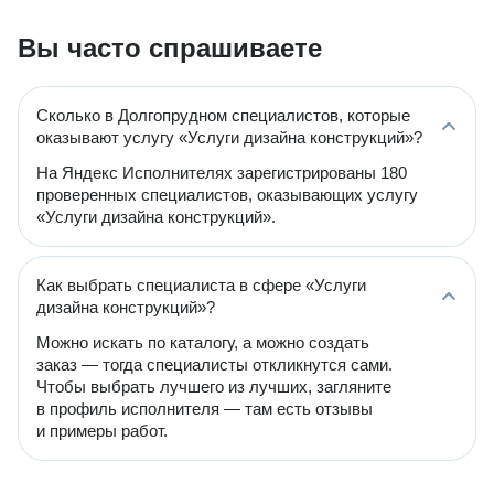
Вы часто спрашиваете
Сколько в Долгопрудном специалистов, которые
оказывают услугу «Услуги дизайна конструкций»?
На Яндекс Исполнителях зарегистрированы 180
проверенных специалистов, оказывающих услугу
«Услуги дизайна конструкций».
Как выбрать специалиста в сфере «Услуги
дизайна конструкций»?
Можно искать по каталогу, а можно создать
заказ — тогда специалисты откликнутся сами.
Чтобы выбрать лучшего из лучших, загляните
в профиль исполнителя — там есть отзывы
и примеры работ.