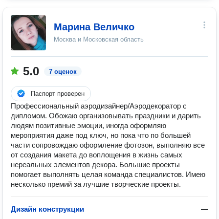
Марина Величко
Москва и Московская область
5.0
7 оценок
Паспорт проверен
Профессиональный аэродизайнер/Аэродекоратор с
дипломом. Обожаю организовывать праздники и дарить
людям позитивные эмоции, иногда оформляю
мероприятия даже под ключ, но пока что по большей
части сопровождаю оформление фотозон, выполняю все
от создания макета до воплощения в жизнь самых
нереальных элементов декора. Большие проекты
помогает выполнять целая команда специалистов. Имею
несколько премий за лучшие творческие проекты.
Дизайн конструкции
—