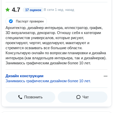
4.7
В сети
1 нед. назад
17 оценок
Паспорт проверен
Архитектор, дизайнер интерьера, иллюстратор, график,
3D визуализатор, декоратор. Отношу себя к категории
специалистов универсалов, которые рисуют,
проектируют, чертят, моделируют, макетируют и
стремятся осваивать все большие области.
Консультирую онлайн по вопросам планировки и дизайна
интерьера (как владельцев интерьера, так и дизайнеров).
Занимаюсь графическим дизайном более 10 лет.
Дизайн конструкции
—
Занимаюсь графическим дизайном более 10 лет.
Позвонить
Чат