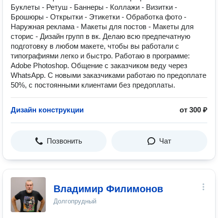
Буклеты - Ретуш - Баннеры - Коллажи - Визитки -
Брошюры - Открытки - Этикетки - Обработка фото -
Наружная реклама - Макеты для постов - Макеты для
сторис - Дизайн групп в вк. Делаю всю предпечатную
подготовку в любом макете, чтобы вы работали с
типографиями легко и быстро. Работаю в программе:
Adobe Photoshop. Общение с заказчиком веду через
WhatsApp. С новыми заказчиками работаю по предоплате
50%, с постоянными клиентами без предоплаты.
Дизайн конструкции
от 300 ₽
Позвонить
Чат
Владимир Филимонов
Долгопрудный