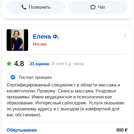
Позвонить
Чат
Елена Ф.
Москва
4.8
В сети
5 д. назад
23 оценки
Паспорт проверен
Сертифицированный специалист в области массажа и
косметологии. Провожу: Сеансы массажа. Уходовые
программы. Имею медицинское и психологическое
образование. Интересный собеседник. Услуги оказываю
по указанному адресу и с выездом (в комфортной для
вас обстановке).
Обертывание
800 ₽