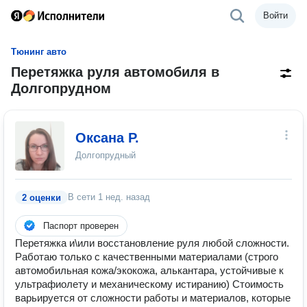
Войти
Тюнинг авто
Перетяжка руля автомобиля в
Долгопрудном
Оксана Р.
Долгопрудный
В сети
1 нед. назад
2 оценки
Паспорт проверен
Перетяжка и\или восстановление руля любой сложности.
Работаю только с качественными материалами (строго
автомобильная кожа/экокожа, алькантара, устойчивые к
ультрафиолету и механическому истиранию) Стоимость
варьируется от сложности работы и материалов, которые