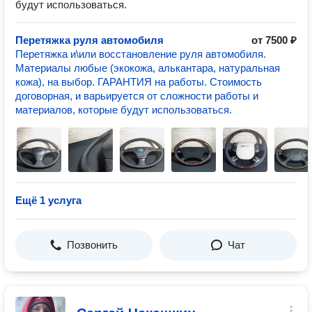
будут использоваться.
Перетяжка руля автомобиля
от 7500 ₽
Перетяжка и\или восстановление руля автомобиля.
Материалы любые (экокожа, алькантара, натуральная
кожа), на выбор. ГАРАНТИЯ на работы. Стоимость
договорная, и варьируется от сложности работы и
материалов, которые будут использоваться.
Ещё 1 услуга
Позвонить
Чат