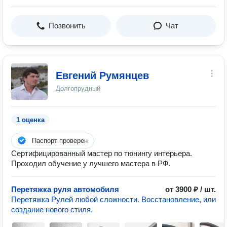
Позвонить
Чат
Евгений Румянцев
Долгопрудный
1 оценка
Паспорт проверен
Сертифицированный мастер по тюнингу интерьера.
Проходил обучение у лучшего мастера в РФ.
Перетяжка руля автомобиля
от 3900 ₽ / шт.
Перетяжка Рулей любой сложности. Восстановление, или
создание нового стиля.