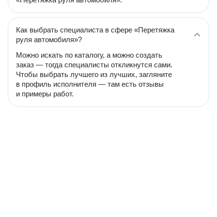
Как выбрать специалиста в сфере «Перетяжка
руля автомобиля»?
Можно искать по каталогу, а можно создать
заказ — тогда специалисты откликнутся сами.
Чтобы выбрать лучшего из лучших, загляните
в профиль исполнителя — там есть отзывы
и примеры работ.