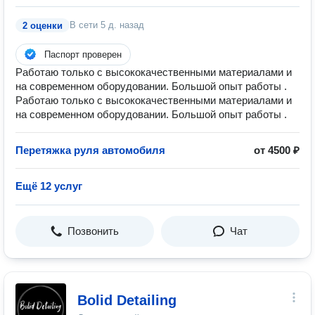
В сети
5 д. назад
2 оценки
Паспорт проверен
Работаю только с высококачественными материалами и
на современном оборудовании. Большой опыт работы .
Работаю только с высококачественными материалами и
на современном оборудовании. Большой опыт работы .
Перетяжка руля автомобиля
от 4500 ₽
Ещё 12 услуг
Позвонить
Чат
Bolid Detailing