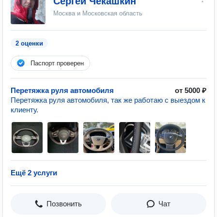
Сергей Чекашкин
Москва и Московская область
2 оценки
Паспорт проверен
Перетяжка руля автомобиля
от 5000 ₽
Перетяжка руля автомобиля, так же работаю с выездом к
клиенту.
Ещё 2 услуги
Позвонить
Чат