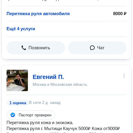
Перетяжка руля автомобиля
8000 ₽
Ещё 4 услуги
Позвонить
Чат
Евгений П.
Москва и Московская область
В сети
2 д. назад
1 оценка
Паспорт проверен
Перетяжка руля кожа и экокожа.
Перетяжка руля г. Мытищи Каучук 5000₽ Кожа от9000₽