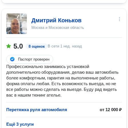
Дмитрий Коньков
Москва и Московская область
5.0
В сети
1 нед. назад
8 оценок
Паспорт проверен
Профессионально занимаюсь установкой
дополнительного оборудования, делаю ваш автомобиль
более комфортным, гарантия на выполненные работы,
форма оплаты любая. Есть возможность выезда, но не
все работы можно сделать на выезде. Буду рад видеть
вас в нашем тюнинг ателье.
Перетяжка руля автомобиля
от 12 000 ₽
Ещё 3 услуги