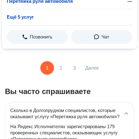
Перетяжка руля автомобиля
—
Ещё 5 услуг
Позвонить
Чат
1
2
3
Далее
Вы часто спрашиваете
Сколько в Долгопрудном специалистов, которые
оказывают услугу «Перетяжка руля автомобиля»?
На Яндекс Исполнителях зарегистрированы 179
проверенных специалистов, оказывающих услугу
«Перетяжка руля автомобиля».