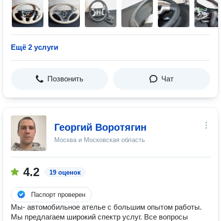
Ещё 2 услуги
Позвонить
Чат
Георгий Воротягин
Москва и Московская область
4.2
19 оценок
Паспорт проверен
Мы- автомобильное ателье с большим опытом работы.
Мы предлагаем широкий спектр услуг. Все вопросы