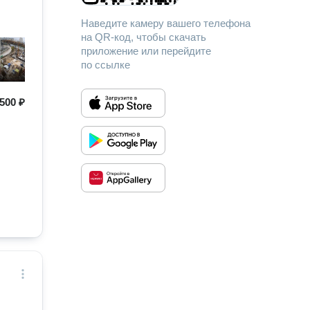
Наведите камеру вашего телефона
на QR-код, чтобы скачать
приложение или перейдите
по ссылке
500 ₽