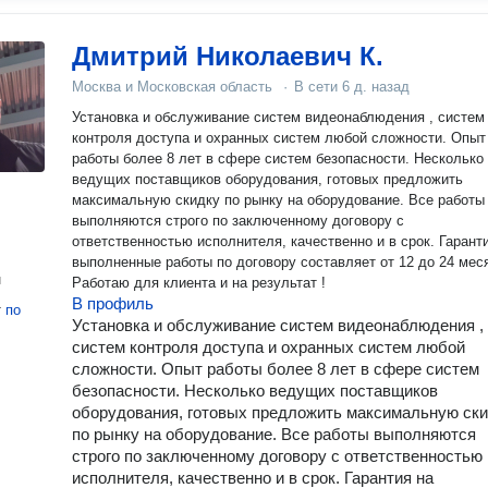
Дмитрий Николаевич К.
Москва и Московская область
·
В сети
6 д. назад
Установка и обслуживание систем видеонаблюдения , систем
контроля доступа и охранных систем любой сложности. Опыт
работы более 8 лет в сфере систем безопасности. Несколько
ведущих поставщиков оборудования, готовых предложить
максимальную скидку по рынку на оборудование. Все работы
выполняются строго по заключенному договору с
ответственностью исполнителя, качественно и в срок. Гарант
выполненные работы по договору составляет от 12 до 24 мес
н
Работаю для клиента и на результат !
В профиль
т
по
Установка и обслуживание систем видеонаблюдения ,
систем контроля доступа и охранных систем любой
сложности. Опыт работы более 8 лет в сфере систем
безопасности. Несколько ведущих поставщиков
оборудования, готовых предложить максимальную ск
по рынку на оборудование. Все работы выполняются
строго по заключенному договору с ответственностью
исполнителя, качественно и в срок. Гарантия на