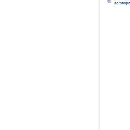
договору