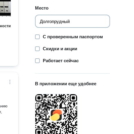
Место
ности
С проверенным паспортом
Скидки и акции
Работает сейчас
В приложении еще удобнее
е,