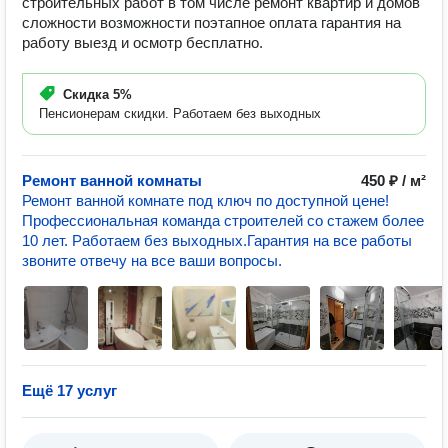
строительных работ в том числе ремонт квартир и домов
сложности возможности поэтапное оплата гарантия на
работу выезд и осмотр бесплатно.
Скидка
5%
Пенсионерам скидки. Работаем без выходных
Ремонт ванной комнаты
450 ₽ / м²
Ремонт ванной комнате под ключ по доступной цене!
Профессиональная команда строителей со стажем более
10 лет. Работаем без выходных.Гарантия на все работы
звоните отвечу на все ваши вопросы.
Ещё 17 услуг