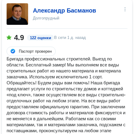
Александр Басманов
Долгопрудный
4.9
В сети
1 д. назад
122 оценки
Паспорт проверен
Бригада профессиональных строителей. Выезд по
области. Бесплатный замер! Мы выполняем все виды
строительных работ из нашего материала и материала
заказчика. Используем исключительно 1 сорт.
Обращайтесь! Будем рады вам помочь! Наша бригада
предлагает услуги по строительству домов и коттеджей
«под ключ», также осуществляем все виды строительно-
отделочных работ на любом этапе. На все виды работ
предоставляем официальную гарантию. При заключении
договора стоимость работы и материалов фиксируется и
не меняется в дальнейшем. Работаем как со своими
материалами, так и материалами заказчика, подскажем с
поставщиками, проконсультируем на любом этапе