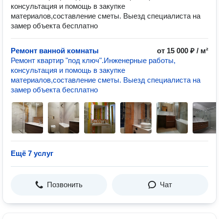
консультация и помощь в закупке
материалов,составление сметы. Выезд специалиста на
замер объекта бесплатно
Ремонт ванной комнаты
от 15 000 ₽ / м²
Ремонт квартир "под ключ".Инженерные работы,
консультация и помощь в закупке
материалов,составление сметы. Выезд специалиста на
замер объекта бесплатно
Ещё 7 услуг
Позвонить
Чат