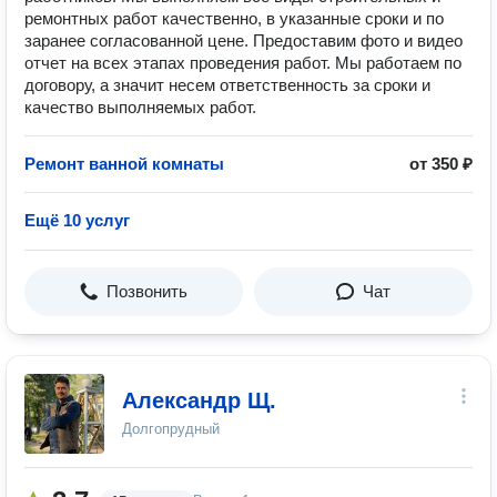
ремонтных работ качественно, в указанные сроки и по
заранее согласованной цене. Предоставим фото и видео
отчет на всех этапах проведения работ. Мы работаем по
договору, а значит несем ответственность за сроки и
качество выполняемых работ.
Ремонт ванной комнаты
от 350 ₽
Ещё 10 услуг
Позвонить
Чат
Александр Щ.
Долгопрудный