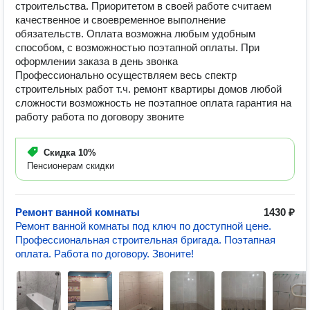
строительства. Приоритетом в своей работе считаем
качественное и своевременное выполнение
обязательств. Оплата возможна любым удобным
способом, с возможностью поэтапной оплаты. При
оформлении заказа в день звонка
Профессионально осуществляем весь спектр
строительных работ т.ч. ремонт квартиры домов любой
сложности возможность не поэтапное оплата гарантия на
работу работа по договору звоните
Скидка
10%
Пенсионерам скидки
Ремонт ванной комнаты
1430 ₽
Ремонт ванной комнаты под ключ по доступной цене.
Профессиональная строительная бригада. Поэтапная
оплата. Работа по договору. Звоните!