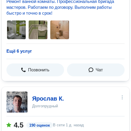
Ремонт ванной комнаты. Профессиональная бригада
мастеров. Работаем по договору. Выполним работы
быстро и точно в срок!
Ещё 6 услуг
Позвонить
Чат
Ярослав К.
Долгопрудный
4.5
В сети
1 д. назад
190 оценок