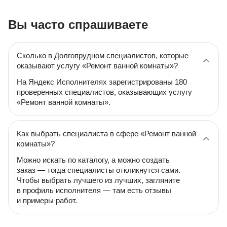
Вы часто спрашиваете
Сколько в Долгопрудном специалистов, которые
оказывают услугу «Ремонт ванной комнаты»?
На Яндекс Исполнителях зарегистрированы 180
проверенных специалистов, оказывающих услугу
«Ремонт ванной комнаты».
Как выбрать специалиста в сфере «Ремонт ванной
комнаты»?
Можно искать по каталогу, а можно создать
заказ — тогда специалисты откликнутся сами.
Чтобы выбрать лучшего из лучших, загляните
в профиль исполнителя — там есть отзывы
и примеры работ.