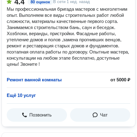
4.4
В сети
1 нед. назад
80 оценок
Мы профессиональная бригада мастеров с многолетним
опыт. Выполняем все виды строительных работ любой
сложности, материалы качественные первого сорта.
Занимаемся строительством бань, саун и беседок.
Хозблоки, веранды, пристройки. Фасадные работы,
утепление домов и полов ,замена прогнивших венцов,
ремонт и реставрация старых домов и фундаментов.
поэтапная оплата работы по договору. Опытные мастера,
консультации на любом этапе бесплатно, доступные
цены! Звоните !
Ремонт ванной комнаты
от 5000 ₽
Ещё 10 услуг
Позвонить
Чат