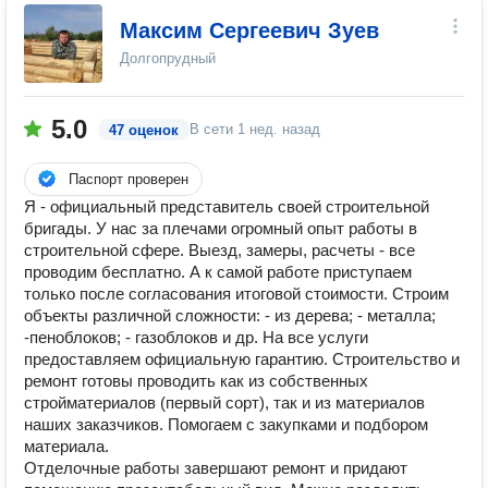
Максим Сергеевич Зуев
Долгопрудный
5.0
В сети
1 нед. назад
47 оценок
Паспорт проверен
Я - официальный представитель своей строительной
бригады. У нас за плечами огромный опыт работы в
строительной сфере. Выезд, замеры, расчеты - все
проводим бесплатно. А к самой работе приступаем
только после согласования итоговой стоимости. Строим
объекты различной сложности: - из дерева; - металла;
-пеноблоков; - газоблоков и др. На все услуги
предоставляем официальную гарантию. Строительство и
ремонт готовы проводить как из собственных
стройматериалов (первый сорт), так и из материалов
наших заказчиков. Помогаем с закупками и подбором
материала.
Отделочные работы завершают ремонт и придают