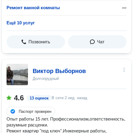
Ремонт ванной комнаты
—
Ещё 10 услуг
Позвонить
Чат
Виктор Выборнов
Долгопрудный
4.6
В сети
2 нед. назад
13 оценок
Паспорт проверен
Опыт работы 15 лет. Профессионализм,ответственность,
разумные расценки.
Ремонт квартир "под ключ".Инженерные работы,