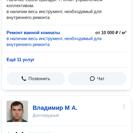
коллективом.
в наличии весь инструмент, необходимый для
внутреннего ремонта
Ремонт ванной комнаты
от 10 000 ₽ / м²
в наличии весь инструмент, необходимый для
внутреннего ремонта
Ещё 11 услуг
Позвонить
Чат
Владимир М А.
Долгопрудный