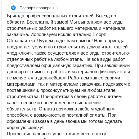
Паспорт проверен
Бригада профессиональных строителей. Выезд по
области. Бесплатный замер! Мы выполняем все виды
строительных работ из нашего материала и материала
заказчика. Используем исключительно 1 сорт.
Обращайтесь! Будем рады вам помочь! Наша бригада
предлагает услуги по строительству домов и коттеджей
«под ключ», также осуществляем все виды строительно-
отделочных работ на любом этапе. На все виды работ
предоставляем официальную гарантию. При заключении
договора стоимость работы и материалов фиксируется и
не меняется в дальнейшем. Работаем как со своими
материалами, так и материалами заказчика, подскажем с
поставщиками, проконсультируем на любом этапе
строительства. Приоритетом в своей работе считаем
качественное и своевременное выполнение
обязательств. Оплата возможна любым удобным
способом, с возможностью поэтапной оплаты. При
оформлении заказа в день звонка мы готовы сделать
хорошую скидку!
Профессионально осуществляем весь спектр