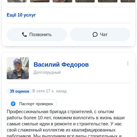
Ещё 10 услуг
Позвонить
Чат
Василий Федоров
Долгопрудный
В сети
17 ч. назад
39 оценок
Паспорт проверен
Профессиональная бригада строителей, с опытом
работы более 10 лет, поможем воплотить в жизнь ваши
самые смелые идеи в ремонте и строительстве. У нас
свой слаженный коллектив из квалифицированных
работников. Мы выполняем все виды строительных и