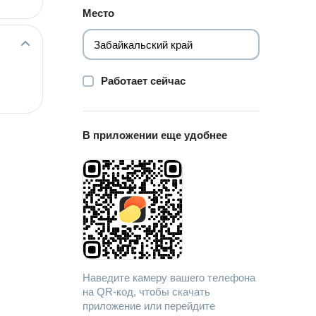
Место
Работает сейчас
В приложении еще удобнее
Наведите камеру вашего телефона
на QR-код, чтобы скачать
приложение или перейдите