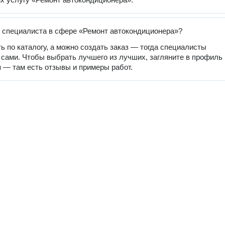
 специалиста в сфере «Ремонт автокондиционера»?
ь по каталогу, а можно создать заказ — тогда специалисты
 сами. Чтобы выбрать лучшего из лучших, загляните в профиль
 — там есть отзывы и примеры работ.