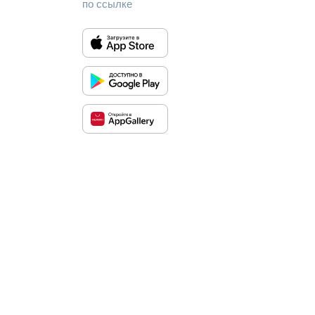
по ссылке