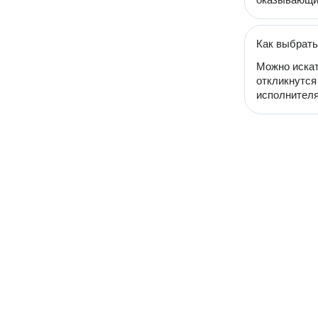
Как выбрать
Можно искат
откликнутся
исполнителя