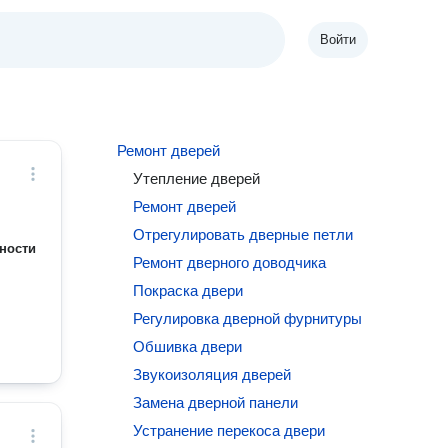
Войти
Ремонт дверей
Утепление дверей
Ремонт дверей
Отрегулировать дверные петли
ности
Ремонт дверного доводчика
Покраска двери
Регулировка дверной фурнитуры
Обшивка двери
Звукоизоляция дверей
Замена дверной панели
Устранение перекоса двери