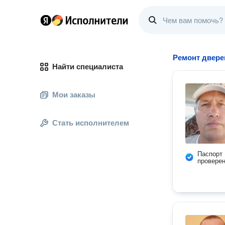
Ремонт двере
Найти специалиста
Мои заказы
Стать исполнителем
Паспорт
провере