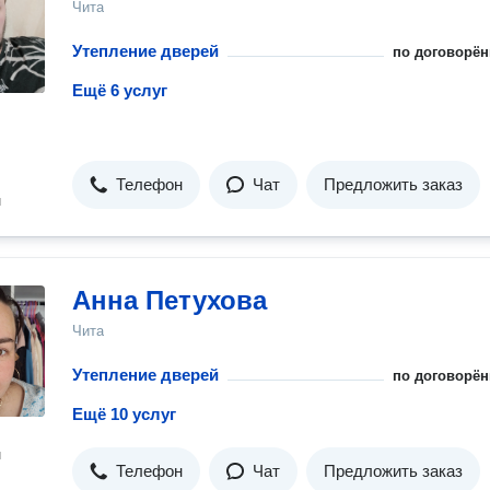
Чита
Утепление дверей
по договорён
Ещё 6 услуг
Телефон
Чат
Предложить заказ
н
Анна Петухова
Чита
Утепление дверей
по договорён
Ещё 10 услуг
н
Телефон
Чат
Предложить заказ