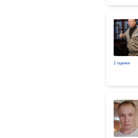
2 оценки