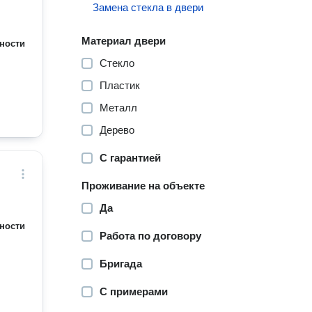
Замена стекла в двери
Материал двери
ности
Стекло
Пластик
Металл
Дерево
С гарантией
Проживание на объекте
Да
ности
Работа по договору
Бригада
С примерами