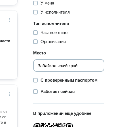
У меня
У исполнителя
Тип исполнителя
Частное лицо
ности
Организация
Место
С проверенным паспортом
Работает сейчас
В приложении еще удобнее