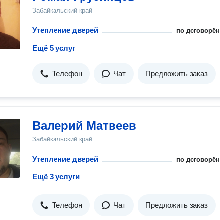
Забайкальский край
Утепление дверей
по договорён
Ещё 5 услуг
Телефон
Чат
Предложить заказ
Валерий Матвеев
Забайкальский край
Утепление дверей
по договорён
Ещё 3 услуги
Телефон
Чат
Предложить заказ
н