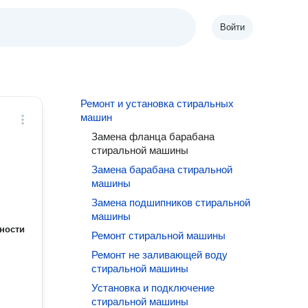
Войти
Ремонт и установка стиральных
машин
Замена фланца барабана
стиральной машины
Замена барабана стиральной
машины
Замена подшипников стиральной
машины
ности
Ремонт стиральной машины
Ремонт не заливающей воду
стиральной машины
Установка и подключение
стиральной машины