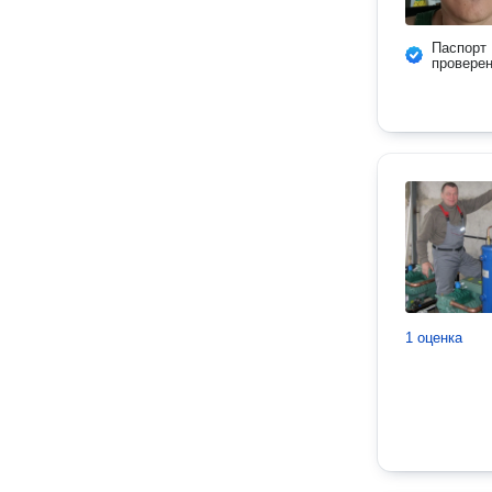
Паспорт
провере
1 оценка