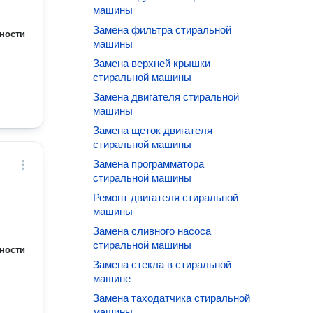
машины
Замена фильтра стиральной
ности
машины
Замена верхней крышки
стиральной машины
Замена двигателя стиральной
машины
Замена щеток двигателя
стиральной машины
Замена программатора
стиральной машины
Ремонт двигателя стиральной
машины
Замена сливного насоса
стиральной машины
ности
Замена стекла в стиральной
машине
Замена таходатчика стиральной
машины