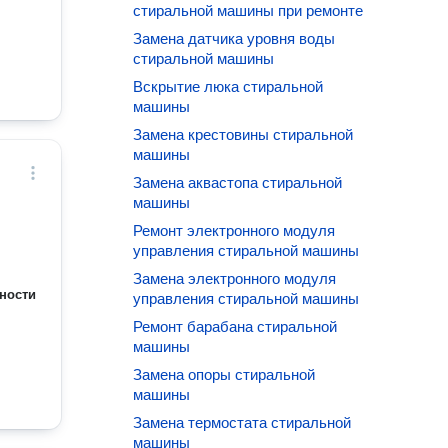
стиральной машины при ремонте
Замена датчика уровня воды
стиральной машины
Вскрытие люка стиральной
машины
Замена крестовины стиральной
машины
Замена аквастопа стиральной
машины
Ремонт электронного модуля
управления стиральной машины
Замена электронного модуля
ности
управления стиральной машины
Ремонт барабана стиральной
машины
Замена опоры стиральной
машины
Замена термостата стиральной
машины