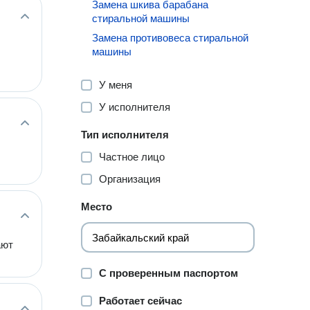
Замена шкива барабана
стиральной машины
Замена противовеса стиральной
машины
У меня
У исполнителя
Тип исполнителя
Частное лицо
Организация
Место
ают
С проверенным паспортом
Работает сейчас