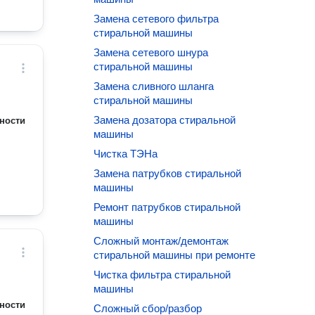
Замена сетевого фильтра
стиральной машины
Замена сетевого шнура
стиральной машины
Замена сливного шланга
стиральной машины
Замена дозатора стиральной
ности
машины
Чистка ТЭНа
Замена патрубков стиральной
машины
Ремонт патрубков стиральной
машины
Сложный монтаж/демонтаж
стиральной машины при ремонте
Чистка фильтра стиральной
машины
ности
Сложный сбор/разбор