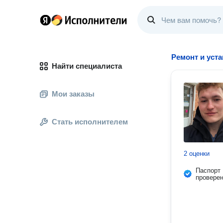
Ремонт и уст
Найти специалиста
Мои заказы
Стать исполнителем
2 оценки
Паспорт
провере