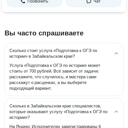
Позвонить
Чат
Вы часто спрашиваете
Сколько стоит услуга «Подготовка к ОГЭ по
истории» в Забайкальском крае?
Услуга «Подготовка к ОГЭ по истории» может
стоить от 700 рублей. Всё зависит от задачи:
расскажите, что случилось, и мастера сами
расскажут о расценках, а вы выберете
подходящий вариант.
Сколько в Забайкальском крае специалистов,
которые оказывают услугу «Подготовка к ОГЭ по
истории»?
На Яндекс Исполнителях зарегистрированы 6