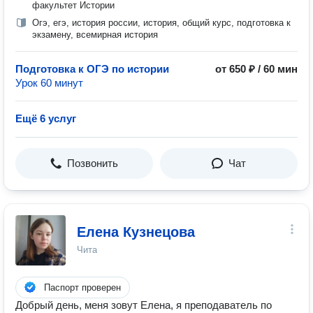
факультет Истории
Огэ, егэ, история россии, история, общий курс, подготовка к
экзамену, всемирная история
Подготовка к ОГЭ по истории
от 650 ₽ / 60 мин
Урок 60 минут
Ещё 6 услуг
Позвонить
Чат
Елена Кузнецова
Чита
Паспорт проверен
Добрый день, меня зовут Елена, я преподаватель по