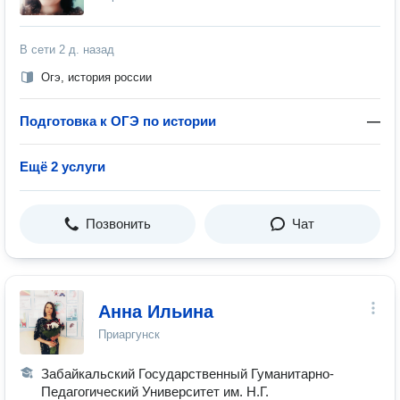
В сети
2 д. назад
Огэ, история россии
Подготовка к ОГЭ по истории
—
Ещё 2 услуги
Позвонить
Чат
Анна Ильина
Приаргунск
Забайкальский Государственный Гуманитарно-
Педагогический Университет им. Н.Г.