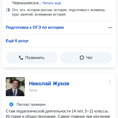
Чернышевског...
Читать ещё
Огэ, егэ, история россии, история, подготовка к экзамену,
курс занятий, всемирная история
Подготовка к ОГЭ по истории
—
Ещё 6 услуг
Позвонить
Чат
Николай Жуков
Чита
Паспорт проверен
Стаж педагогической деятельности 14 лет, 5−11 классы.
История и обществознание. Самое главное при изучении