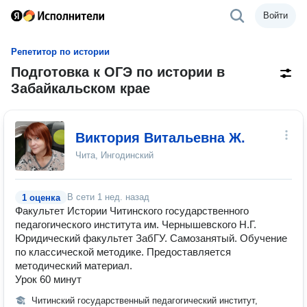
Войти
Репетитор по истории
Подготовка к ОГЭ по истории в
Забайкальском крае
Виктория Витальевна Ж.
Чита, Ингодинский
В сети
1 нед. назад
1 оценка
Факультет Истории Читинского государственного
педагогического института им. Чернышевского Н.Г.
Юридический факультет ЗабГУ. Самозанятый. Обучение
по классической методике. Предоставляется
методический материал.
Урок 60 минут
Читинский государственный педагогический институт,