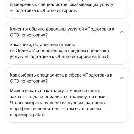
проверенных специалистов, оказывающих услугу
«Подготовка к ОГЭ по истории».
Клиенты обычно довольны услугой «Подготовка к
ОГЭ по истории»?
Заказчики, оставившие отзывы
на Яндекс Исполнителях, в среднем оценивают
услугу «Подготовка к ОГЭ по истории» на 5 из 5.
Как выбрать специалиста в сфере «Подготовка к
ОГЭ по истории»?
Можно искать по каталогу, а можно создать
заказ — тогда специалисты откликнутся сами.
Чтобы выбрать лучшего из лучших, загляните
в профиль исполнителя — там есть отзывы
и примеры работ.