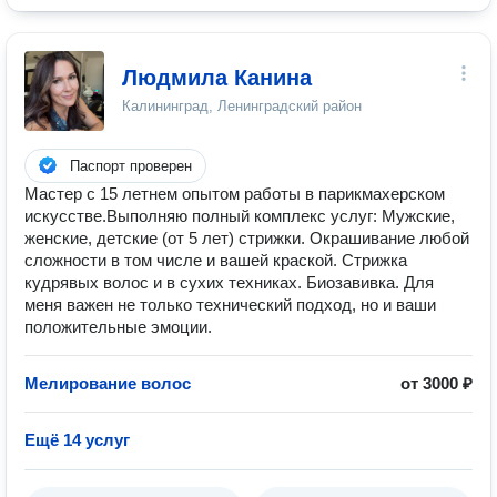
Людмила Канина
Калининград, Ленинградский район
Паспорт проверен
Мастер с 15 летнем опытом работы в парикмахерском
искусстве.Выполняю полный комплекс услуг: Мужские,
женские, детские (от 5 лет) стрижки. Окрашивание любой
сложности в том числе и вашей краской. Стрижка
кудрявых волос и в сухих техниках. Биозавивка. Для
меня важен не только технический подход, но и ваши
положительные эмоции.
Мелирование волос
от 3000 ₽
Ещё 14 услуг