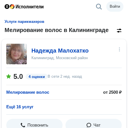
Войти
Услуги парикмахеров
Мелирование волос в Калининграде
Надежда Малохатко
Калининград, Московский район
5.0
В сети
2 нед. назад
4 оценки
Мелирование волос
от 2500 ₽
Ещё 16 услуг
Позвонить
Чат