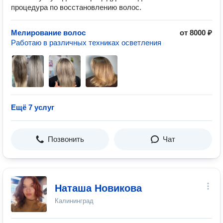
процедура по восстановлению волос.
Мелирование волос
от 8000 ₽
Работаю в различных техниках осветления
Ещё 7 услуг
Позвонить
Чат
Наташа Новикова
Калининград