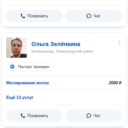
Позвонить
Чат
Ольга Зелёнкина
Калининград, Ленинградский район
Паспорт проверен
Мелирование волос
2000 ₽
Ещё 13 услуг
Позвонить
Чат