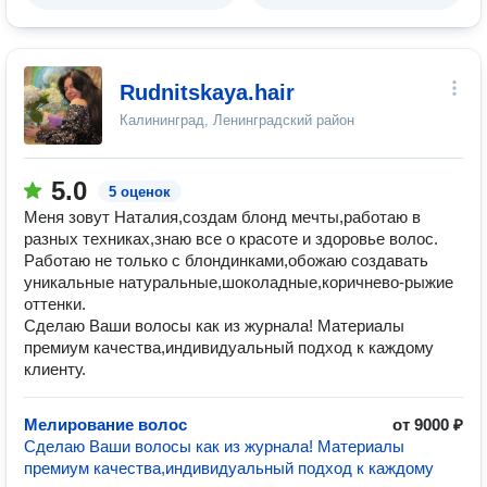
Rudnitskaya.hair
Калининград, Ленинградский район
5.0
5 оценок
Меня зовут Наталия,создам блонд мечты,работаю в
разных техниках,знаю все о красоте и здоровье волос.
Работаю не только с блондинками,обожаю создавать
уникальные натуральные,шоколадные,коричнево-рыжие
оттенки.
Сделаю Ваши волосы как из журнала! Материалы
премиум качества,индивидуальный подход к каждому
клиенту.
Мелирование волос
от 9000 ₽
Сделаю Ваши волосы как из журнала! Материалы
премиум качества,индивидуальный подход к каждому