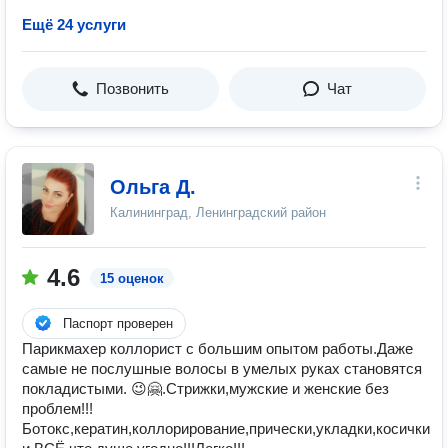
Ещё 24 услуги
Позвонить
Чат
Ольга Д.
Калининград, Ленинградский район
4.6
15 оценок
Паспорт проверен
Парикмахер коллорист с большим опытом работы.Даже
самые не послушные волосы в умелых руках становятся
покладистыми. 😉🤗.Стрижки,мужские и женские без
проблем!!!
Ботокс,кератин,коллорирование,прически,укладки,косички