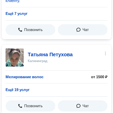
клиенту.
Ещё 7 услуг
Позвонить
Чат
Татьяна Петухова
Калининград
Мелирование волос
от 1500 ₽
Ещё 19 услуг
Позвонить
Чат