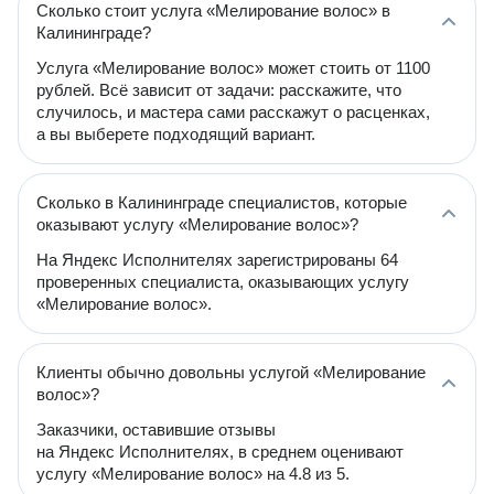
Сколько стоит услуга «Мелирование волос» в
Калининграде?
Услуга «Мелирование волос» может стоить от 1100
рублей. Всё зависит от задачи: расскажите, что
случилось, и мастера сами расскажут о расценках,
а вы выберете подходящий вариант.
Сколько в Калининграде специалистов, которые
оказывают услугу «Мелирование волос»?
На Яндекс Исполнителях зарегистрированы 64
проверенных специалиста, оказывающих услугу
«Мелирование волос».
Клиенты обычно довольны услугой «Мелирование
волос»?
Заказчики, оставившие отзывы
на Яндекс Исполнителях, в среднем оценивают
услугу «Мелирование волос» на 4.8 из 5.