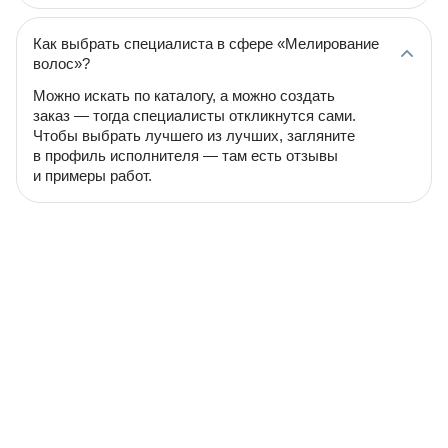
Как выбрать специалиста в сфере «Мелирование
волос»?
Можно искать по каталогу, а можно создать
заказ — тогда специалисты откликнутся сами.
Чтобы выбрать лучшего из лучших, загляните
в профиль исполнителя — там есть отзывы
и примеры работ.