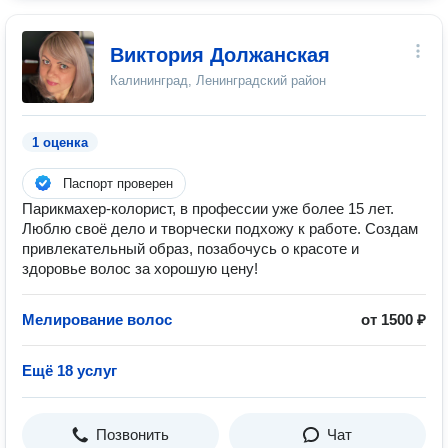
Виктория Должанская
Калининград, Ленинградский район
1 оценка
Паспорт проверен
Парикмахер-колорист, в профессии уже более 15 лет.
Люблю своё дело и творчески подхожу к работе. Создам
привлекательный образ, позабочусь о красоте и
здоровье волос за хорошую цену!
Мелирование волос
от 1500 ₽
Ещё 18 услуг
Позвонить
Чат