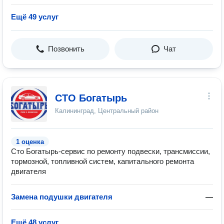
Ещё 49 услуг
Позвонить
Чат
СТО Богатырь
Калининград, Центральный район
1 оценка
Сто Богатырь-сервис по ремонту подвески, трансмиссии,
тормозной, топливной систем, капитального ремонта
двигателя
Замена подушки двигателя
—
Ещё 48 услуг