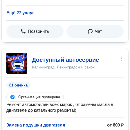
Ещё 27 услуг
Позвонить
Чат
Доступный автосервис
Калининград, Ленинградский район
81 оценка
Организация проверена
Ремонт автомобилей всех марок , от замены масла в
двигателе до катального ремонта!)
Замена подушки двигателя
от 800 ₽