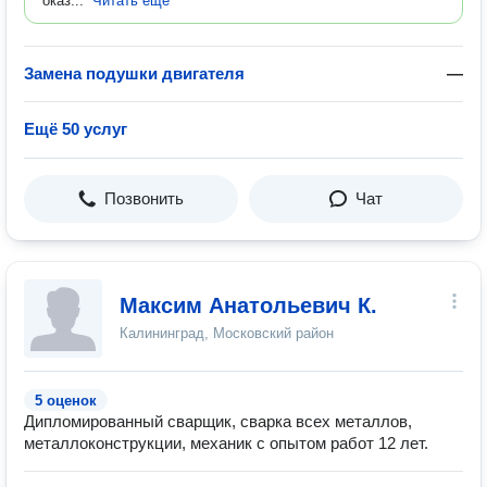
оказ...
Читать ещё
Замена подушки двигателя
—
Ещё 50 услуг
Позвонить
Чат
Максим Анатольевич К.
Калининград, Московский район
5 оценок
Дипломированный сварщик, сварка всех металлов,
металлоконструкции, механик с опытом работ 12 лет.