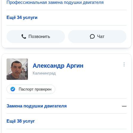
Профессиональная замена подушки двигателя
Ещё 34 услуги
Позвонить
Чат
Александр Аргин
Калининград
Паспорт проверен
Замена подушки двигателя
—
Ещё 38 услуг