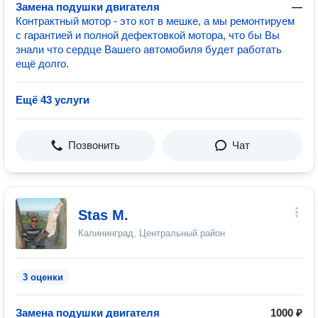
Замена подушки двигателя
—
Контрактный мотор - это кот в мешке, а мы ремонтируем
с гарантией и полной дефектовкой мотора, что бы Вы
знали что сердце Вашего автомобиля будет работать
ещё долго.
Ещё 43 услуги
Позвонить
Чат
Stas M.
Калининград, Центральный район
3 оценки
Замена подушки двигателя
1000 ₽