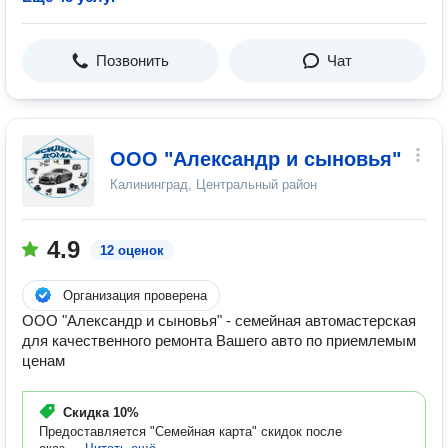
Позвонить
Чат
ООО "Александр и сыновья"
Калининград, Центральный район
4.9
12 оценок
Организация проверена
ООО "Александр и сыновья" - семейная автомастерская
для качественного ремонта Вашего авто по приемлемым
ценам
Скидка
10%
Предоставляется "Семейная карта" скидок после