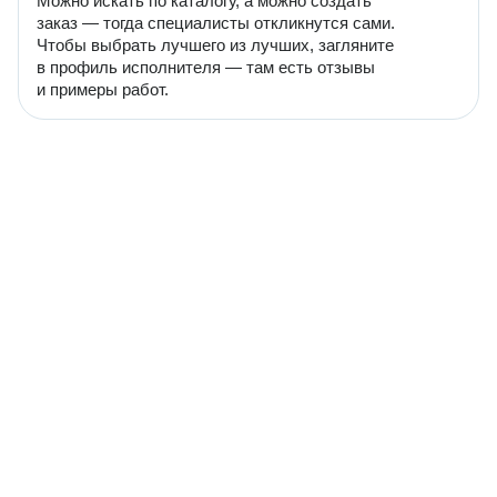
Можно искать по каталогу, а можно создать
заказ — тогда специалисты откликнутся сами.
Чтобы выбрать лучшего из лучших, загляните
в профиль исполнителя — там есть отзывы
и примеры работ.