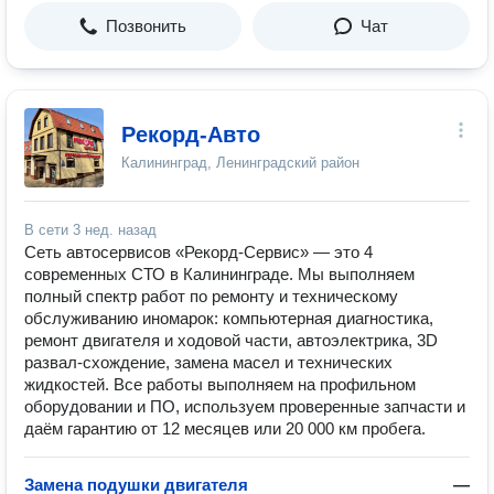
Позвонить
Чат
Рекорд-Авто
Калининград, Ленинградский район
В сети
3 нед. назад
Сеть автосервисов «Рекорд-Сервис» — это 4
современных СТО в Калининграде. Мы выполняем
полный спектр работ по ремонту и техническому
обслуживанию иномарок: компьютерная диагностика,
ремонт двигателя и ходовой части, автоэлектрика, 3D
развал‑схождение, замена масел и технических
жидкостей. Все работы выполняем на профильном
оборудовании и ПО, используем проверенные запчасти и
даём гарантию от 12 месяцев или 20 000 км пробега.
Замена подушки двигателя
—