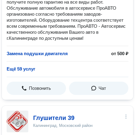
получите полную гарантию на все виды работ.
Обслуживание автомобиля в автосерв исе ПроАВТО
организовано согласно требованиям заводов-
изготовителей. Оборудование техцентра соответствует
всем современным требованиям. ПроАВТО - Автосервис
качественного обслуживания Вашего авто в
г.Калининграде по доступным ценам!
Замена подушки двигателя
от 500 ₽
Ещё 59 услуг
Позвонить
Чат
Глушители 39
Калининград, Московский район