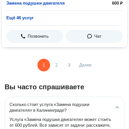
Замена подушки двигателя
600 ₽
Ещё 46 услуг
Позвонить
Чат
1
2
3
Далее
Вы часто спрашиваете
Сколько стоит услуга «Замена подушки
двигателя» в Калининграде?
Услуга «Замена подушки двигателя» может стоить
от 600 рублей. Всё зависит от задачи: расскажите,