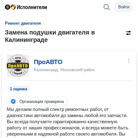
Войти
Ремонт двигателя
Замена подушки двигателя в
Калининграде
ПроАВТО
Калининград, Московский район
1 оценка
Организация проверена
Мы делаем полный спектр ремонтных работ, от
диагностики автомобиля до замены любой его запчасти.
Вы всегда получаете гарантированно качественную
работу от наших профессионалов, и всегда можете быть
уверенными в надежной работе своего автомобиля. Вы