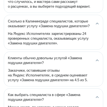
что случилось, и мастера сами расскажут
о расценках, а вы выберете подходящий вариант.
Сколько в Калининграде специалистов, которые
оказывают услугу «Замена подушки двигателя»?
На Яндекс Исполнителях зарегистрированы 24
проверенных специалиста, оказывающих услугу
«Замена подушки двигателя».
Клиенты обычно довольны услугой «Замена
подушки двигателя»?
Заказчики, оставившие отзывы
на Яндекс Исполнителях, в среднем оценивают
услугу «Замена подушки двигателя» на 4.5 из 5.
Как выбрать специалиста в сфере «Замена
подушки двигателя»?