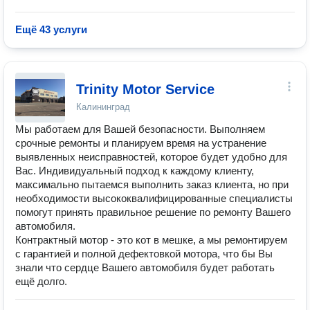
Ещё 43 услуги
Trinity Motor Service
Калининград
Мы работаем для Вашей безопасности. Выполняем
срочные ремонты и планируем время на устранение
выявленных неисправностей, которое будет удобно для
Вас. Индивидуальный подход к каждому клиенту,
максимально пытаемся выполнить заказ клиента, но при
необходимости высококвалифицированные специалисты
помогут принять правильное решение по ремонту Вашего
автомобиля.
Контрактный мотор - это кот в мешке, а мы ремонтируем
с гарантией и полной дефектовкой мотора, что бы Вы
знали что сердце Вашего автомобиля будет работать
ещё долго.