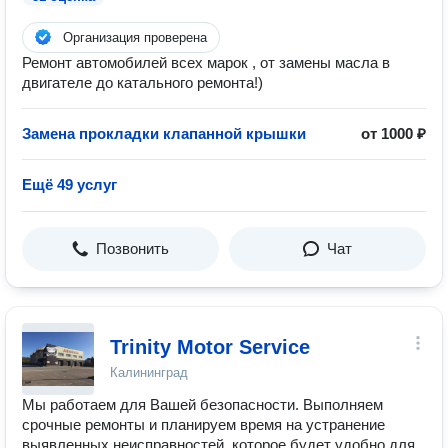
Организация проверена
Ремонт автомобилей всех марок , от замены масла в
двигателе до катального ремонта!)
Замена прокладки клапанной крышки
от 1000 ₽
Ещё 49 услуг
Позвонить
Чат
Trinity Motor Service
Калининград
Мы работаем для Вашей безопасности. Выполняем
срочные ремонты и планируем время на устранение
выявленных неисправностей, которое будет удобно для