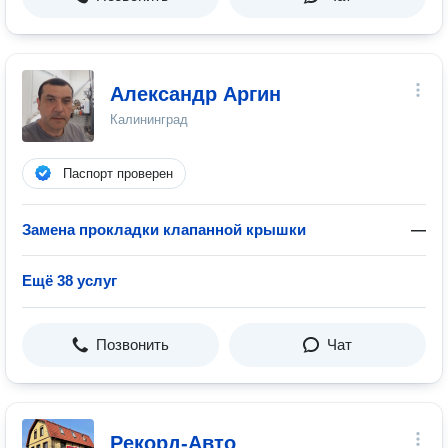
Александр Аргин
Калининград
Паспорт проверен
Замена прокладки клапанной крышки
—
Ещё 38 услуг
Позвонить
Чат
Рекорд-Авто