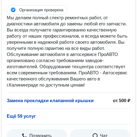
Организация проверена
Мы делаем полный спектр ремонтных работ, от
диагностики автомобиля до замены любой его запчасти.
Вы всегда получаете гарантированно качественную
работу от наших профессионалов, и всегда можете быть
уверенными в надежной работе своего автомобиля. Вы
получите полную гарантию на все виды работ.
Обслуживание автомобиля в автосерв исе ПроАВТО
организовано согласно требованиям заводов-
изготовителей. Оборудование техцентра соответствует
всем современным требованиям. ПроАВТО - Автосервис
качественного обслуживания Вашего авто в
г.Калининграде по доступным ценам!
Замена прокладки клапанной крышки
от 500 ₽
Ещё 59 услуг
Позвонить
Чат