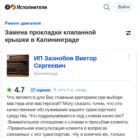
Войти
Ремонт двигателя
Замена прокладки клапанной
крышки в Калининграде
ИП Зазнобов Виктор
Сергеевич
Калининград
4.7
В сети
3 д. назад
17 оценок
Что является для Вас главным критерием при выборе
мастера или мастерской? Могу сказать точно, что это
качественное обслуживание вашего транспортного
средства. Что подразумевается под словом качество?
-Внимательное отношение к словам и просьбам клиента.
-Правильная консультация клиента в вопросах
связанных с его транспортом. -Ну и конечно же, только