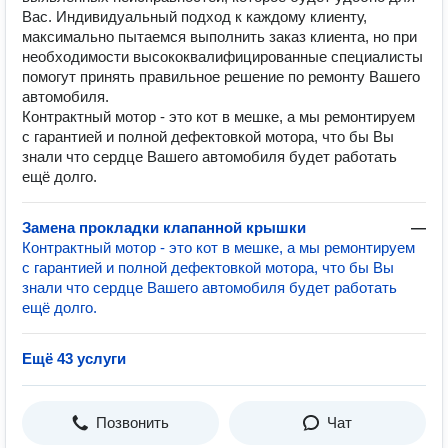
Вас. Индивидуальный подход к каждому клиенту,
максимально пытаемся выполнить заказ клиента, но при
необходимости высококвалифицированные специалисты
помогут принять правильное решение по ремонту Вашего
автомобиля.
Контрактный мотор - это кот в мешке, а мы ремонтируем
с гарантией и полной дефектовкой мотора, что бы Вы
знали что сердце Вашего автомобиля будет работать
ещё долго.
Замена прокладки клапанной крышки
—
Контрактный мотор - это кот в мешке, а мы ремонтируем
с гарантией и полной дефектовкой мотора, что бы Вы
знали что сердце Вашего автомобиля будет работать
ещё долго.
Ещё 43 услуги
Позвонить
Чат