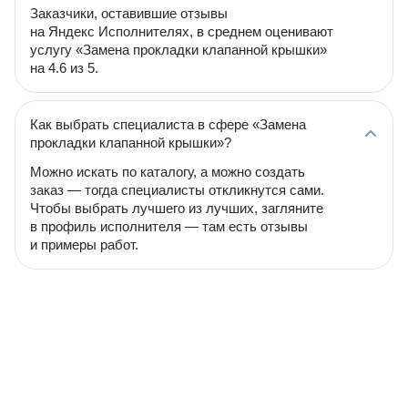
Заказчики, оставившие отзывы
на Яндекс Исполнителях, в среднем оценивают
услугу «Замена прокладки клапанной крышки»
на 4.6 из 5.
Как выбрать специалиста в сфере «Замена
прокладки клапанной крышки»?
Можно искать по каталогу, а можно создать
заказ — тогда специалисты откликнутся сами.
Чтобы выбрать лучшего из лучших, загляните
в профиль исполнителя — там есть отзывы
и примеры работ.