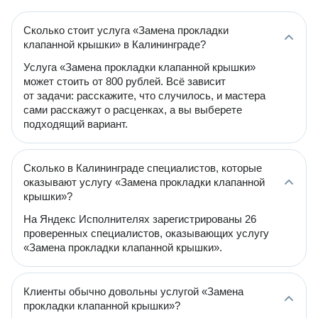
Сколько стоит услуга «Замена прокладки
клапанной крышки» в Калининграде?
Услуга «Замена прокладки клапанной крышки»
может стоить от 800 рублей. Всё зависит
от задачи: расскажите, что случилось, и мастера
сами расскажут о расценках, а вы выберете
подходящий вариант.
Сколько в Калининграде специалистов, которые
оказывают услугу «Замена прокладки клапанной
крышки»?
На Яндекс Исполнителях зарегистрированы 26
проверенных специалистов, оказывающих услугу
«Замена прокладки клапанной крышки».
Клиенты обычно довольны услугой «Замена
прокладки клапанной крышки»?