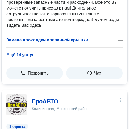
проверенные запасные части и расходники. Все это Вы
можете получить приехав к нам! Длительное
сотрудничество как с корпоративными, так и с
постоянными клиентами это подтверждает! Будем рады
видеть Вас здесь!
Замена прокладки клапанной крышки
—
Ещё 14 услуг
Позвонить
Чат
ПроАВТО
Калининград, Московский район
1 оценка