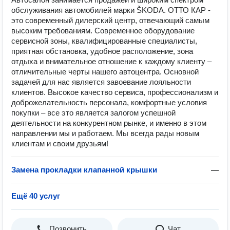
обслуживания автомобилей марки ŠKODA. ОТТО КАР -
это современный дилерский центр, отвечающий самым
высоким требованиям. Современное оборудование
сервисной зоны, квалифицированные специалисты,
приятная обстановка, удобное расположение, зона
отдыха и внимательное отношение к каждому клиенту –
отличительные черты нашего автоцентра. Основной
задачей для нас является завоевание лояльности
клиентов. Высокое качество сервиса, профессионализм и
доброжелательность персонала, комфортные условия
покупки – все это является залогом успешной
деятельности на конкурентном рынке, и именно в этом
направлении мы и работаем. Мы всегда рады новым
клиентам и своим друзьям!
Замена прокладки клапанной крышки
—
Ещё 40 услуг
Позвонить
Чат