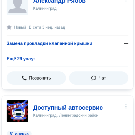
Александр Рябов
Калининград
Новый
В сети
3 нед. назад
Замена прокладки клапанной крышки
—
Ещё 29 услуг
Позвонить
Чат
Доступный автосервис
Калининград, Ленинградский район
81 оценка