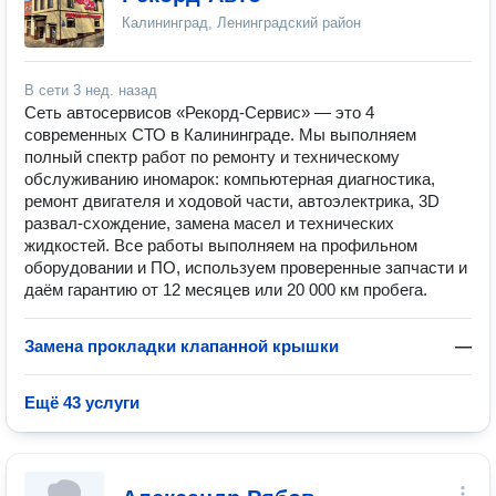
Калининград, Ленинградский район
В сети
3 нед. назад
Сеть автосервисов «Рекорд-Сервис» — это 4
современных СТО в Калининграде. Мы выполняем
полный спектр работ по ремонту и техническому
обслуживанию иномарок: компьютерная диагностика,
ремонт двигателя и ходовой части, автоэлектрика, 3D
развал‑схождение, замена масел и технических
жидкостей. Все работы выполняем на профильном
оборудовании и ПО, используем проверенные запчасти и
даём гарантию от 12 месяцев или 20 000 км пробега.
Замена прокладки клапанной крышки
—
Ещё 43 услуги