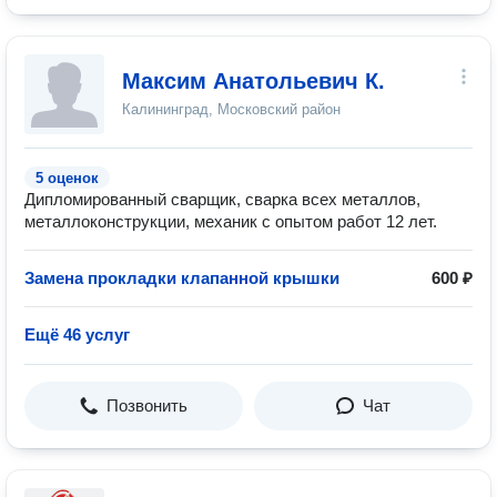
Максим Анатольевич К.
Калининград, Московский район
5 оценок
Дипломированный сварщик, сварка всех металлов,
металлоконструкции, механик с опытом работ 12 лет.
Замена прокладки клапанной крышки
600 ₽
Ещё 46 услуг
Позвонить
Чат