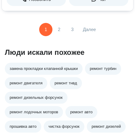
1
2
3
Далее
Люди искали похожее
замена прокладки клапанной крышки
ремонт турбин
ремонт двигателя
ремонт тнвд
ремонт дизельных форсунок
ремонт лодочных моторов
ремонт авто
прошивка авто
чистка форсунок
ремонт дизелей