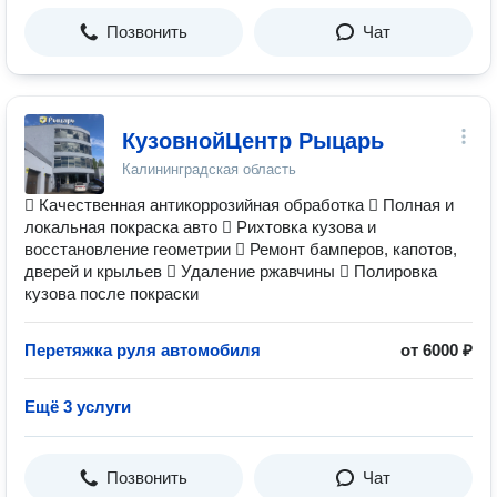
Позвонить
Чат
КузовнойЦентр Рыцарь
Калининградская область
 Качественная антикоррозийная обработка  Полная и
локальная покраска авто  Рихтовка кузова и
восстановление геометрии  Ремонт бамперов, капотов,
дверей и крыльев  Удаление ржавчины  Полировка
кузова после покраски
Перетяжка руля автомобиля
от 6000 ₽
Ещё 3 услуги
Позвонить
Чат