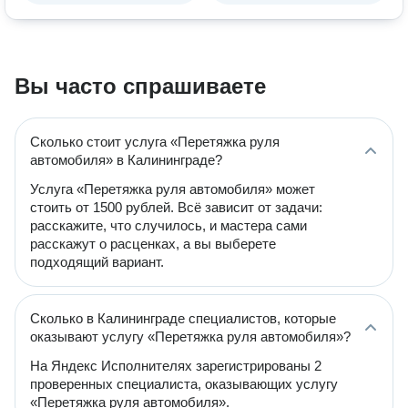
Вы часто спрашиваете
Сколько стоит услуга «Перетяжка руля
автомобиля» в Калининграде?
Услуга «Перетяжка руля автомобиля» может
стоить от 1500 рублей. Всё зависит от задачи:
расскажите, что случилось, и мастера сами
расскажут о расценках, а вы выберете
подходящий вариант.
Сколько в Калининграде специалистов, которые
оказывают услугу «Перетяжка руля автомобиля»?
На Яндекс Исполнителях зарегистрированы 2
проверенных специалиста, оказывающих услугу
«Перетяжка руля автомобиля».