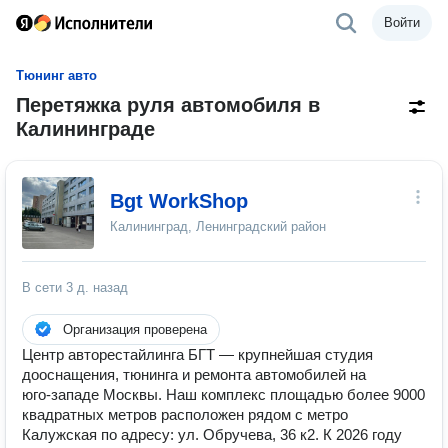
Войти
Тюнинг авто
Перетяжка руля автомобиля в
Калининграде
Bgt WorkShop
Калининград, Ленинградский район
В сети
3 д. назад
Организация проверена
Центр авторестайлинга БГТ — крупнейшая студия
дооснащения, тюнинга и ремонта автомобилей на
юго‑западе Москвы. Наш комплекс площадью более 9000
квадратных метров расположен рядом с метро
Калужская по адресу: ул. Обручева, 36 к2. К 2026 году