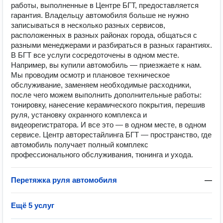
работы, выполненные в Центре БГТ, предоставляется
гарантия. Владельцу автомобиля больше не нужно
записываться в несколько разных сервисов,
расположенных в разных районах города, общаться с
разными менеджерами и разбираться в разных гарантиях.
В БГТ все услуги сосредоточены в одном месте.
Например, вы купили автомобиль — приезжаете к нам.
Мы проводим осмотр и плановое техническое
обслуживание, заменяем необходимые расходники,
после чего можем выполнить дополнительные работы:
тонировку, нанесение керамического покрытия, перешив
руля, установку охранного комплекса и
видеорегистратора. И все это — в одном месте, в одном
сервисе. Центр авторестайлинга БГТ — пространство, где
автомобиль получает полный комплекс
профессионального обслуживания, тюнинга и ухода.
Перетяжка руля автомобиля
—
Ещё 5 услуг