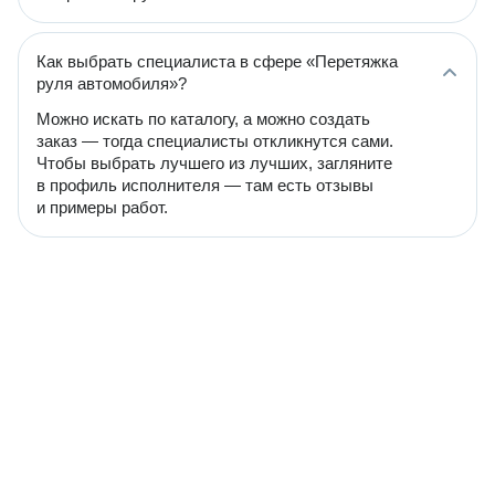
Как выбрать специалиста в сфере «Перетяжка
руля автомобиля»?
Можно искать по каталогу, а можно создать
заказ — тогда специалисты откликнутся сами.
Чтобы выбрать лучшего из лучших, загляните
в профиль исполнителя — там есть отзывы
и примеры работ.