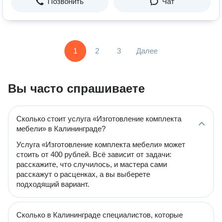
Позвонить
Чат
1
2
3
Далее
Вы часто спрашиваете
Сколько стоит услуга «Изготовление комплекта
мебели» в Калининграде?
Услуга «Изготовление комплекта мебели» может
стоить от 400 рублей. Всё зависит от задачи:
расскажите, что случилось, и мастера сами
расскажут о расценках, а вы выберете
подходящий вариант.
Сколько в Калининграде специалистов, которые