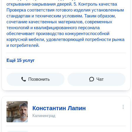
открывания-закрывания дверей. 5. Контроль качества
Проверка соответствия готового изделия установленным
стандартам и техническим условиям. Таким образом,
сочетание качественных материалов, современных
технологий и квалифицированного персонала
обеспечивает производство конкурентоспособной
корпусной мебели, удовлетворяющей потребности рынка
и потребителей.
Ещё 15 услуг
Позвонить
Чат
Константин Лапин
Калининград