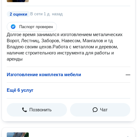
В сети
1 д. назад
2 оценки
Паспорт проверен
Долгое время занимался изготовлением металических
Ворот, Лестниц, Заборов, Навесом, Мангалов и тд
Владею своим цехов.Работа с металлом и деревом,
наличие строительного инструмента для работы и
аренды
Изготовление комплекта мебели
—
Ещё 6 услуг
Позвонить
Чат