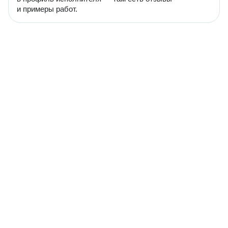
и примеры работ.