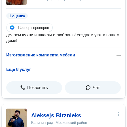
1 оценка
Паспорт проверен
делаем кухни и шкафы с любовью! создаем уют в вашем
доме!
Изготовление комплекта мебели
—
Ещё 8 услуг
Позвонить
Чат
Aleksejs Birznieks
Калининград, Московский район