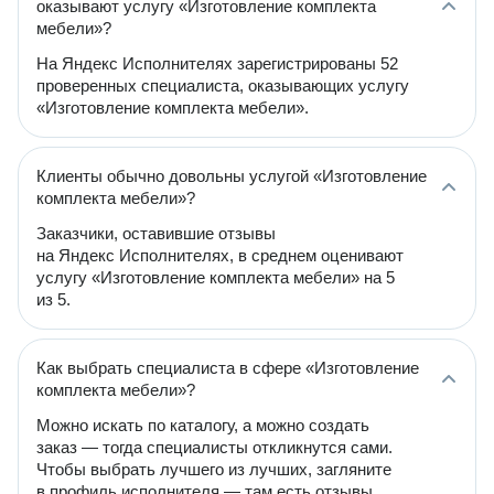
оказывают услугу «Изготовление комплекта
мебели»?
На Яндекс Исполнителях зарегистрированы 52
проверенных специалиста, оказывающих услугу
«Изготовление комплекта мебели».
Клиенты обычно довольны услугой «Изготовление
комплекта мебели»?
Заказчики, оставившие отзывы
на Яндекс Исполнителях, в среднем оценивают
услугу «Изготовление комплекта мебели» на 5
из 5.
Как выбрать специалиста в сфере «Изготовление
комплекта мебели»?
Можно искать по каталогу, а можно создать
заказ — тогда специалисты откликнутся сами.
Чтобы выбрать лучшего из лучших, загляните
в профиль исполнителя — там есть отзывы