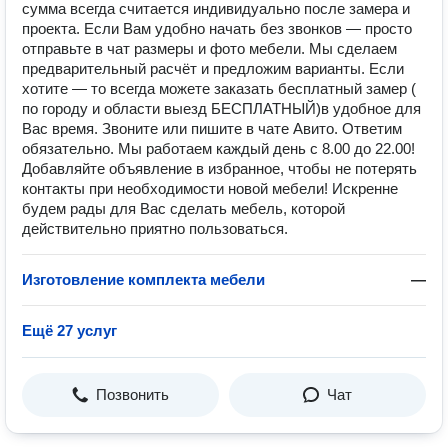
сумма всегда считается индивидуально после замера и
проекта. Если Вам удобно начать без звонков — просто
отправьте в чат размеры и фото мебели. Мы сделаем
предварительный расчёт и предложим варианты. Если
хотите — то всегда можете заказать бесплатный замер (
по городу и области выезд БЕСПЛАТНЫЙ)в удобное для
Вас время. Звоните или пишите в чате Авито. Ответим
обязательно. Мы работаем каждый день с 8.00 до 22.00!
Добавляйте объявление в избранное, чтобы не потерять
контакты при необходимости новой мебели! Искренне
будем рады для Вас сделать мебель, которой
действительно приятно пользоваться.
Изготовление комплекта мебели
—
Ещё 27 услуг
Позвонить
Чат