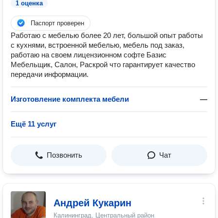
1 оценка
Паспорт проверен
Работаю с мебелью более 20 лет, большой опыт работы
с кухнями, встроенной мебелью, мебель под заказ,
работаю на своем лицензионном софте Базис
Мебельщик, Салон, Раскрой что гарантирует качество
передачи информации.
Изготовление комплекта мебели
—
Ещё 11 услуг
Позвонить
Чат
Андрей Кукарин
Калининград, Центральный район