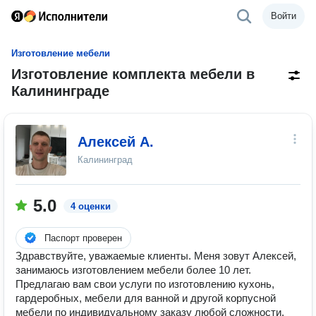
Войти
Изготовление мебели
Изготовление комплекта мебели в
Калининграде
Алексей А.
Калининград
5.0
4 оценки
Паспорт проверен
Здравствуйте, уважаемые клиенты. Меня зовут Алексей,
занимаюсь изготовлением мебели более 10 лет.
Предлагаю вам свои услуги по изготовлению кухонь,
гардеробных, мебели для ванной и другой корпусной
мебели по индивидуальному заказу любой сложности.