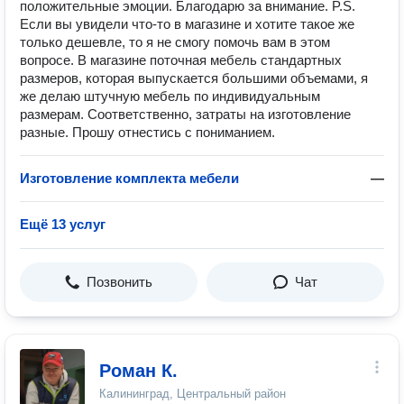
положительные эмоции. Благодарю за внимание. P.S.
Если вы увидели что-то в магазине и хотите такое же
только дешевле, то я не смогу помочь вам в этом
вопросе. В магазине поточная мебель стандартных
размеров, которая выпускается большими объемами, я
же делаю штучную мебель по индивидуальным
размерам. Соответственно, затраты на изготовление
разные. Прошу отнестись с пониманием.
Изготовление комплекта мебели
—
Ещё 13 услуг
Позвонить
Чат
Роман К.
Калининград, Центральный район