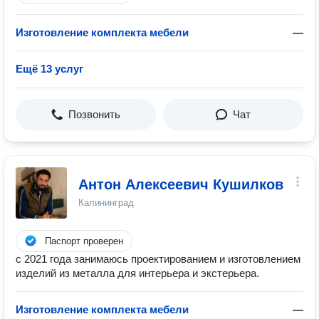
Изготовление комплекта мебели
—
Ещё 13 услуг
Позвонить
Чат
Антон Алексеевич Кушилков
Калининград
Паспорт проверен
с 2021 года занимаюсь проектированием и изготовлением
изделий из металла для интерьера и экстерьера.
Изготовление комплекта мебели
—