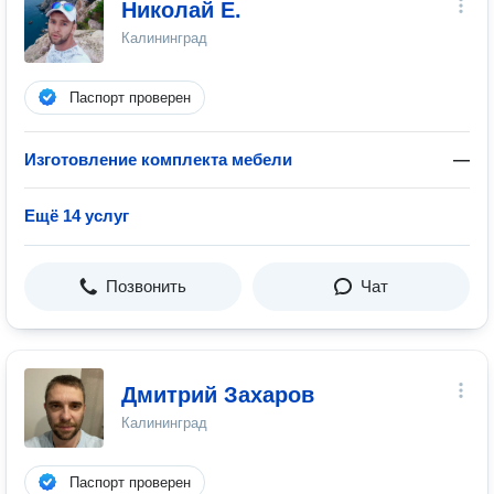
Николай Е.
Калининград
Паспорт проверен
Изготовление комплекта мебели
—
Ещё 14 услуг
Позвонить
Чат
Дмитрий Захаров
Калининград
Паспорт проверен