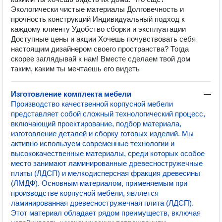
Экологически чистые материалы Долговечность и
прочность конструкций Индивидуальный подход к
каждому клиенту Удобство сборки и эксплуатации
Доступные цены и акции Хочешь почувствовать себя
настоящим дизайнером своего пространства? Тогда
скорее заглядывай к нам! Вместе сделаем твой дом
таким, каким ты мечтаешь его видеть
Изготовление комплекта мебели
—
Производство качественной корпусной мебели
представляет собой сложный технологический процесс,
включающий проектирование, подбор материала,
изготовление деталей и сборку готовых изделий. Мы
активно используем современные технологии и
высококачественные материалы, среди которых особое
место занимают ламинированные древесностружечные
плиты (ЛДСП) и мелкодисперсная фракция древесины
(ЛМДФ). Основным материалом, применяемым при
производстве корпусной мебели, является
ламинированная древесностружечная плита (ЛДСП).
Этот материал обладает рядом преимуществ, включая