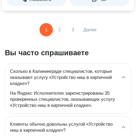
1
2
3
Далее
Вы часто спрашиваете
Сколько в Калининграде специалистов, которые
оказывают услугу «Устройство ниш в кирпичной
кладке»?
На Яндекс Исполнителях зарегистрированы 35
проверенных специалистов, оказывающих услугу
«Устройство ниш в кирпичной кладке».
Клиенты обычно довольны услугой «Устройство
ниш в кирпичной кладке»?