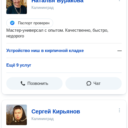
Наталья Буракова
Калининград
Паспорт проверен
Мастер-универсал с опытом. Качественно, быстро,
недорого
Устройство ниш в кирпичной кладке
—
Ещё 9 услуг
Позвонить
Чат
Сергей Кирьянов
Калининград