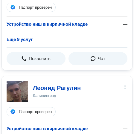
Паспорт проверен
Устройство ниш в кирпичной кладке
—
Ещё 9 услуг
Позвонить
Чат
Леонид Рагулин
Калининград
Паспорт проверен
Устройство ниш в кирпичной кладке
—