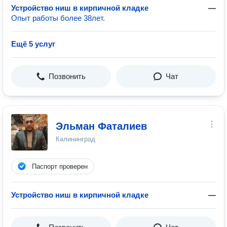
Устройство ниш в кирпичной кладке
—
Опыт работы более 38лет.
Ещё 5 услуг
Позвонить
Чат
Эльман Фаталиев
Калининград
Паспорт проверен
Устройство ниш в кирпичной кладке
—