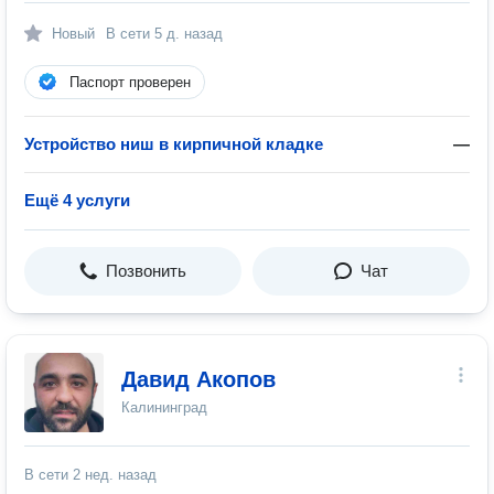
Новый
В сети
5 д. назад
Паспорт проверен
Устройство ниш в кирпичной кладке
—
Ещё 4 услуги
Позвонить
Чат
Давид Акопов
Калининград
В сети
2 нед. назад