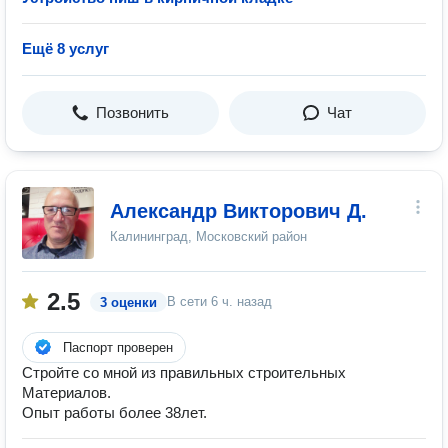
Ещё 8 услуг
Позвонить
Чат
Александр Викторович Д.
Калининград, Московский район
2.5
В сети
6 ч. назад
3 оценки
Паспорт проверен
Стройте со мной из правильных строительных
Материалов.
Опыт работы более 38лет.