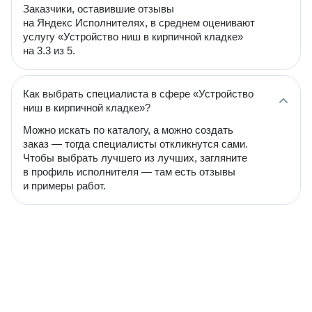
Заказчики, оставившие отзывы
на Яндекс Исполнителях, в среднем оценивают
услугу «Устройство ниш в кирпичной кладке»
на 3.3 из 5.
Как выбрать специалиста в сфере «Устройство
ниш в кирпичной кладке»?
Можно искать по каталогу, а можно создать
заказ — тогда специалисты откликнутся сами.
Чтобы выбрать лучшего из лучших, загляните
в профиль исполнителя — там есть отзывы
и примеры работ.