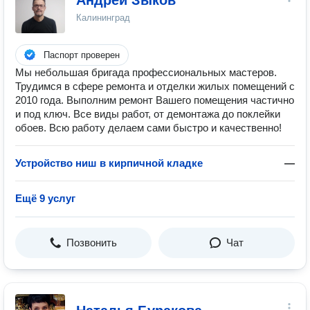
Андрей Зыков
Калининград
Паспорт проверен
Мы небольшая бригада профессиональных мастеров.
Трудимся в сфере ремонта и отделки жилых помещений с
2010 года. Выполним ремонт Вашего помещения частично
и под ключ. Все виды работ, от демонтажа до поклейки
обоев. Всю работу делаем сами быстро и качественно!
Устройство ниш в кирпичной кладке
—
Ещё 9 услуг
Позвонить
Чат