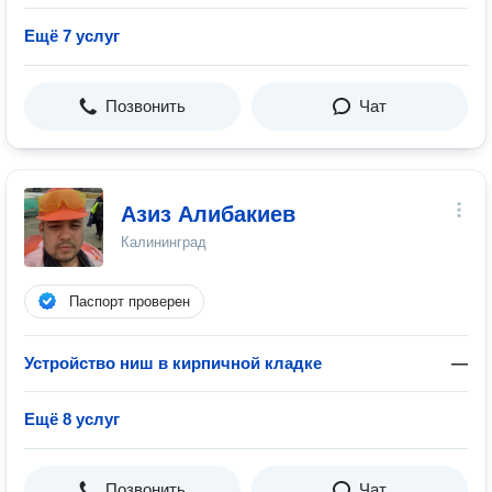
Ещё 7 услуг
Позвонить
Чат
Азиз Алибакиев
Калининград
Паспорт проверен
Устройство ниш в кирпичной кладке
—
Ещё 8 услуг
Позвонить
Чат