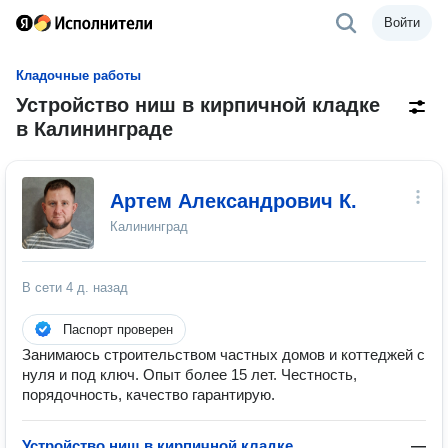
Войти
Кладочные работы
Устройство ниш в кирпичной кладке
в Калининграде
Артем Александрович К.
Калининград
В сети
4 д. назад
Паспорт проверен
Занимаюсь строительством частных домов и коттеджей с
нуля и под ключ. Опыт более 15 лет. Честность,
порядочность, качество гарантирую.
Устройство ниш в кирпичной кладке
—