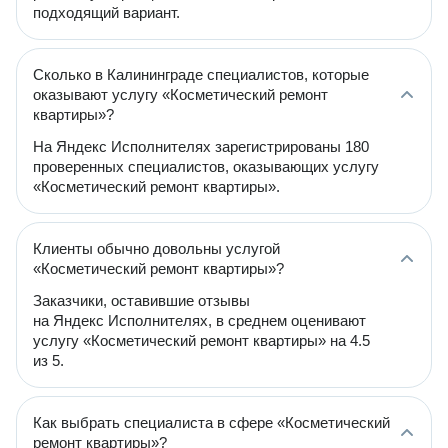
подходящий вариант.
Сколько в Калининграде специалистов, которые
оказывают услугу «Косметический ремонт
квартиры»?
На Яндекс Исполнителях зарегистрированы 180
проверенных специалистов, оказывающих услугу
«Косметический ремонт квартиры».
Клиенты обычно довольны услугой
«Косметический ремонт квартиры»?
Заказчики, оставившие отзывы
на Яндекс Исполнителях, в среднем оценивают
услугу «Косметический ремонт квартиры» на 4.5
из 5.
Как выбрать специалиста в сфере «Косметический
ремонт квартиры»?