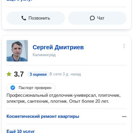
Позвонить
Чат
Сергей Дмитриев
Калининград
3.7
В сети
3 д. назад
3 оценки
Паспорт проверен
Профессиональный отделочник-универсал, плиточник,
электрик, сантехник, плотник. Опыт более 20 лет.
Косметический ремонт квартиры
—
Ещё 10 услуг