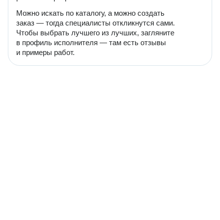
Можно искать по каталогу, а можно создать
заказ — тогда специалисты откликнутся сами.
Чтобы выбрать лучшего из лучших, загляните
в профиль исполнителя — там есть отзывы
и примеры работ.