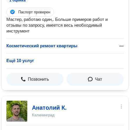
1 оценка
Паспорт проверен
Мастер, работаю один,. Больше примеров работ и
отзывы по запросу, имеется весь необходимый
инструмент
Косметический ремонт квартиры
—
Ещё 10 услуг
Позвонить
Чат
Анатолий К.
Калининград