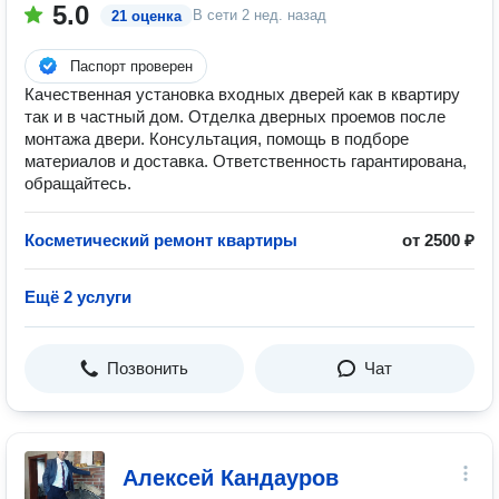
5.0
В сети
2 нед. назад
21 оценка
Паспорт проверен
Качественная установка входных дверей как в квартиру
так и в частный дом. Отделка дверных проемов после
монтажа двери. Консультация, помощь в подборе
материалов и доставка. Ответственность гарантирована,
обращайтесь.
Косметический ремонт квартиры
от 2500 ₽
Ещё 2 услуги
Позвонить
Чат
Алексей Кандауров