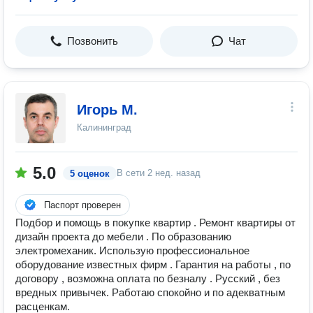
Позвонить
Чат
Игорь М.
Калининград
5.0
В сети
2 нед. назад
5 оценок
Паспорт проверен
Подбор и помощь в покупке квартир . Ремонт квартиры от
дизайн проекта до мебели . По образованию
электромеханик. Использую профессиональное
оборудование известных фирм . Гарантия на работы , по
договору , возможна оплата по безналу . Русский , без
вредных привычек. Работаю спокойно и по адекватным
расценкам.