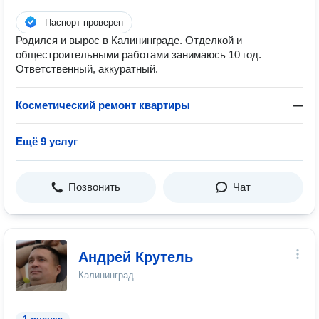
Паспорт проверен
Родился и вырос в Калининграде. Отделкой и
общестроительными работами занимаюсь 10 год.
Ответственный, аккуратный.
Косметический ремонт квартиры
—
Ещё 9 услуг
Позвонить
Чат
Андрей Крутель
Калининград