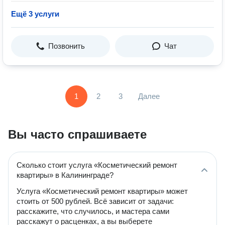
Ещё 3 услуги
Позвонить
Чат
1
2
3
Далее
Вы часто спрашиваете
Сколько стоит услуга «Косметический ремонт
квартиры» в Калининграде?
Услуга «Косметический ремонт квартиры» может
стоить от 500 рублей. Всё зависит от задачи:
расскажите, что случилось, и мастера сами
расскажут о расценках, а вы выберете