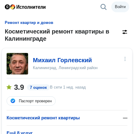
Войти
Ремонт квартир и домов
Косметический ремонт квартиры в
Калининграде
Михаил Горлевский
Калининград, Ленинградский район
3.9
В сети
1 нед. назад
7 оценок
Паспорт проверен
Косметический ремонт квартиры
—
Ещё 8 услуг