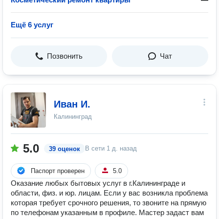
Ещё 6 услуг
Позвонить
Чат
Иван И.
Калининград
5.0
В сети
1 д. назад
39 оценок
Паспорт проверен
5.0
Оказание любых бытовых услуг в г.Калининграде и
области, физ. и юр. лицам. Если у вас возникла проблема
которая требует срочного решения, то звоните на прямую
по телефонам указанным в профиле. Мастер задаст вам