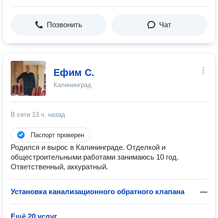
Позвонить
Чат
Ефим С.
Калининград
В сети
13 ч. назад
Паспорт проверен
Родился и вырос в Калининграде. Отделкой и
общестроительными работами занимаюсь 10 год.
Ответственный, аккуратный.
Установка канализационного обратного клапана
—
Ещё 20 услуг