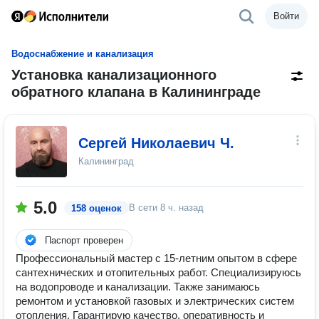
Войти
Водоснабжение и канализация
Установка канализационного
обратного клапана в Калининграде
Сергей Николаевич Ч.
Калининград
5.0
В сети
8 ч. назад
158 оценок
Паспорт проверен
Профессиональный мастер с 15-летним опытом в сфере
сантехнических и отопительных работ. Специализируюсь
на водопроводе и канализации. Также занимаюсь
ремонтом и установкой газовых и электрических систем
отопления. Гарантирую качество, оперативность и