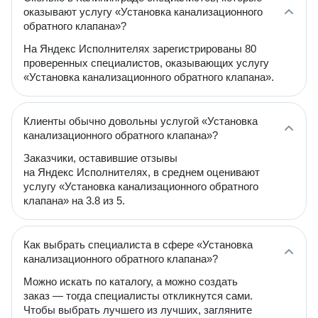
оказывают услугу «Установка канализационного
обратного клапана»?
На Яндекс Исполнителях зарегистрированы 80
проверенных специалистов, оказывающих услугу
«Установка канализационного обратного клапана».
Клиенты обычно довольны услугой «Установка
канализационного обратного клапана»?
Заказчики, оставившие отзывы
на Яндекс Исполнителях, в среднем оценивают
услугу «Установка канализационного обратного
клапана» на 3.8 из 5.
Как выбрать специалиста в сфере «Установка
канализационного обратного клапана»?
Можно искать по каталогу, а можно создать
заказ — тогда специалисты откликнутся сами.
Чтобы выбрать лучшего из лучших, загляните