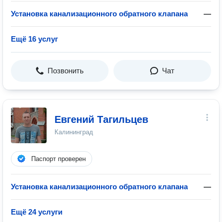
Установка канализационного обратного клапана
—
Ещё 16 услуг
Позвонить
Чат
Евгений Тагильцев
Калининград
Паспорт проверен
Установка канализационного обратного клапана
—
Ещё 24 услуги