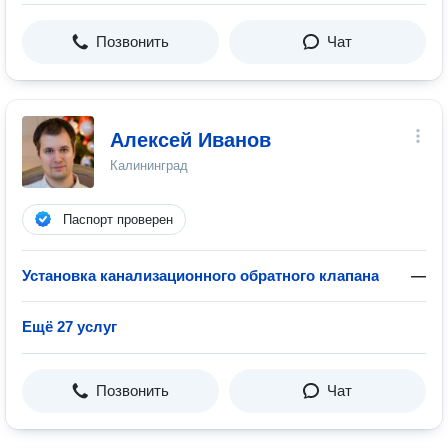
Позвонить
Чат
Алексей Иванов
Калининград
Паспорт проверен
Установка канализационного обратного клапана
—
Ещё 27 услуг
Позвонить
Чат