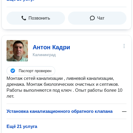
Позвонить
Чат
Антон Кадри
Калининград
Паспорт проверен
Монтаж сетей канализации , ливневой канализации,
дренажа. Монтаж биологических очистных и септиков.
Работы выполняются под ключ . Опыт работы более 10
лет.
Установка канализационного обратного клапана
—
Ещё 21 услуга