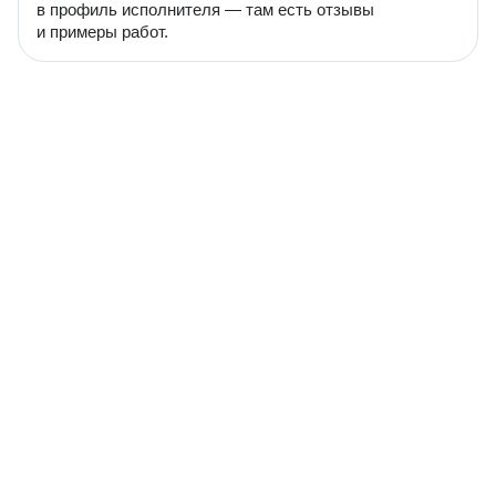
в профиль исполнителя — там есть отзывы
и примеры работ.