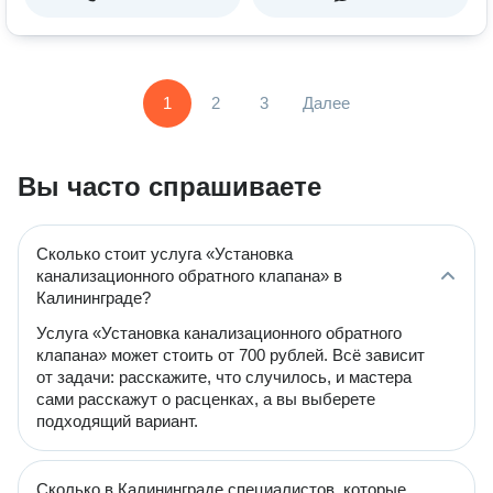
1
2
3
Далее
Вы часто спрашиваете
Сколько стоит услуга «Установка
канализационного обратного клапана» в
Калининграде?
Услуга «Установка канализационного обратного
клапана» может стоить от 700 рублей. Всё зависит
от задачи: расскажите, что случилось, и мастера
сами расскажут о расценках, а вы выберете
подходящий вариант.
Сколько в Калининграде специалистов, которые