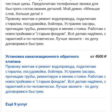
честные цены. Предпочитаю телефонные звонки для
быстрого согласования деталей. Мой девиз: «Меньше
слов, больше дела! »
Провожу монтаж и ремонт водопровода, подключаю
стиралки, посудомойки, бойлера. Устраняю засоры,
прочищаю трубы, ремонтирую и меняю стояки. Работаю с
новостройками и "старым фондом". Всë делаю надёжно, с
гарантией и по-человечески. Лучше звоните - по делу
договоримся быстрее.
Установка канализационного обратного
от 4500 ₽
клапана
Провожу монтаж и ремонт водопровода, подключаю
стиралки, посудомойки, бойлера. Устраняю засоры,
прочищаю трубы, ремонтирую и меняю стояки. Работаю с
новостройками и "старым фондом". Всë делаю надёжно, с
гарантией и по-человечески. Лучше звоните - по делу
договоримся быстрее.
Ещё 9 услуг