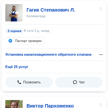
Гагик Степанович Л.
Калининград
В сети
3 д. назад
2 оценки
Паспорт проверен
Установка канализационного обратного клапана
—
Ещё 25 услуг
Позвонить
Чат
Виктор Пархоменко