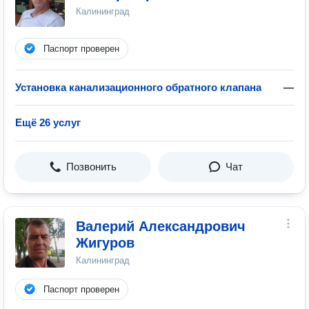
Калининград
Паспорт проверен
Установка канализационного обратного клапана
—
Ещё 26 услуг
Позвонить
Чат
Валерий Александрович
Жигуров
Калининград
Паспорт проверен