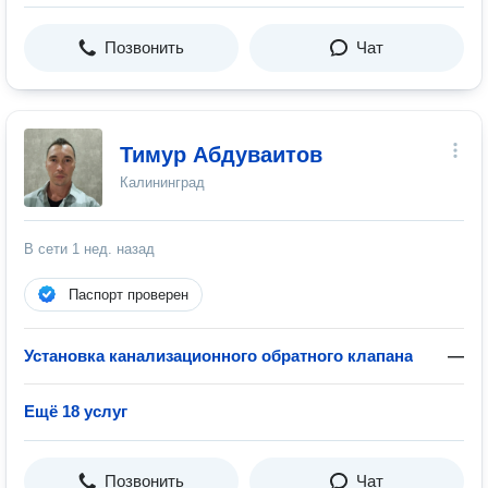
Позвонить
Чат
Тимур Абдуваитов
Калининград
В сети
1 нед. назад
Паспорт проверен
Установка канализационного обратного клапана
—
Ещё 18 услуг
Позвонить
Чат