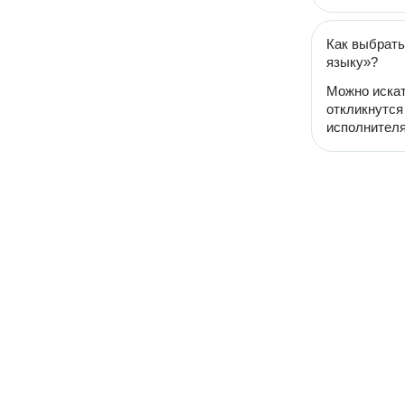
Как выбрать
языку»?
Можно искат
откликнутся
исполнителя