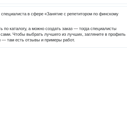
 специалиста в сфере «Занятие с репетитором по финскому
ь по каталогу, а можно создать заказ — тогда специалисты
 сами. Чтобы выбрать лучшего из лучших, загляните в профиль
 — там есть отзывы и примеры работ.