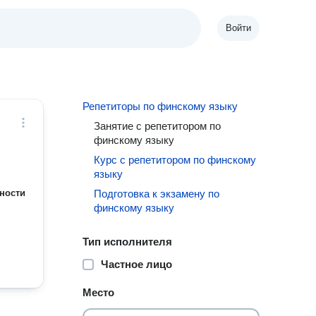
Войти
Репетиторы по финскому языку
Занятие с репетитором по
финскому языку
Курс с репетитором по финскому
языку
ности
Подготовка к экзамену по
финскому языку
Тип исполнителя
Частное лицо
Место