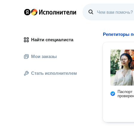
Репетиторы п
Найти специалиста
Мои заказы
Стать исполнителем
Паспорт
провере