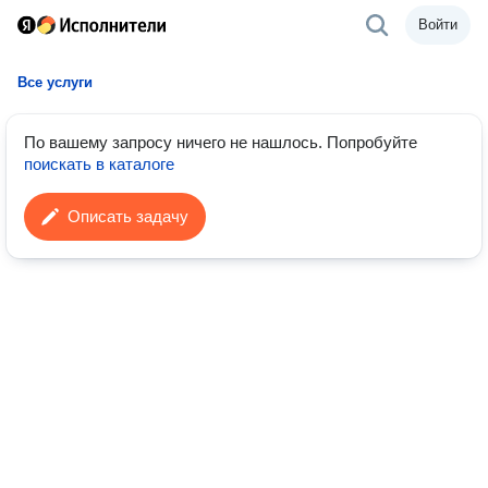
Войти
Все услуги
По вашему запросу ничего не нашлось.
Попробуйте
поискать в каталоге
Описать задачу