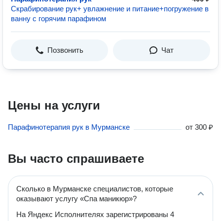
Скрабирование рук+ увлажнение и питание+погружение в
ванну с горячим парафином
Позвонить
Чат
Цены на услуги
Парафинотерапия рук в Мурманске
от
300 ₽
Вы часто спрашиваете
Сколько в Мурманске специалистов, которые
оказывают услугу «Спа маникюр»?
На Яндекс Исполнителях зарегистрированы 4