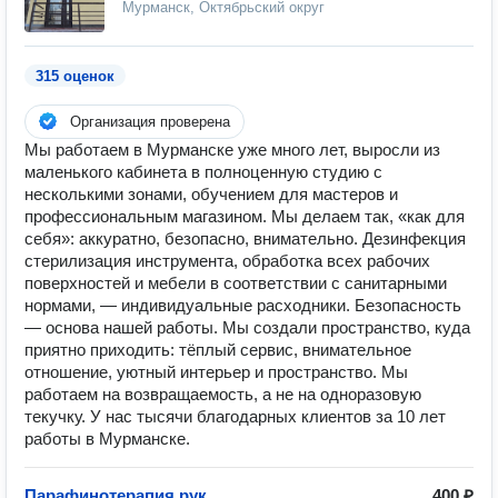
Мурманск, Октябрьский округ
315 оценок
Организация проверена
Мы работаем в Мурманске уже много лет, выросли из
маленького кабинета в полноценную студию с
несколькими зонами, обучением для мастеров и
профессиональным магазином. Мы делаем так, «как для
себя»: аккуратно, безопасно, внимательно. Дезинфекция
стерилизация инструмента, обработка всех рабочих
поверхностей и мебели в соответствии с санитарными
нормами, — индивидуальные расходники. Безопасность
— основа нашей работы. Мы создали пространство, куда
приятно приходить: тёплый сервис, внимательное
отношение, уютный интерьер и пространство. Мы
работаем на возвращаемость, а не на одноразовую
текучку. У нас тысячи благодарных клиентов за 10 лет
работы в Мурманске.
Парафинотерапия рук
400 ₽