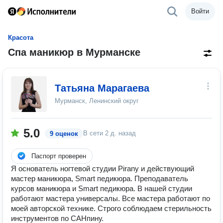
Войти
Красота
Спа маникюр в Мурманске
Татьяна Марагаева
Мурманск, Ленинский округ
5.0
В сети
2 д. назад
9 оценок
Паспорт проверен
Я основатель ногтевой студии Pirany и действующий
мастер маникюра, Smart педикюра. Преподаватель
курсов маникюра и Smart педикюра. В нашей студии
работают мастера универсалы. Все мастера работают по
моей авторской технике. Строго соблюдаем стерильность
инструментов по САНпину.