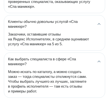
проверенных специалиста, оказывающих услугу
«Спа маникюр».
Клиенты обычно довольны услугой «Спа
маникюр»?
Заказчики, оставившие отзывы
на Яндекс Исполнителях, в среднем оценивают
услугу «Спа маникюр» на 5 из 5.
Как выбрать специалиста в сфере «Спа
маникюр»?
Можно искать по каталогу, а можно создать
заказ — тогда специалисты откликнутся сами.
Чтобы выбрать лучшего из лучших, загляните
в профиль исполнителя — там есть отзывы
и примеры работ.