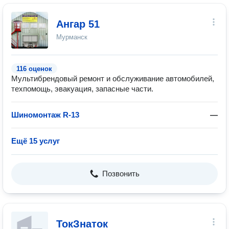
Ангар 51
Мурманск
116 оценок
Мультибрендовый ремонт и обслуживание автомобилей,
техпомощь, эвакуация, запасные части.
Шиномонтаж R-13
—
Ещё 15 услуг
Позвонить
ТокЗнаток