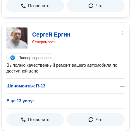
Позвонить
Чат
Сергей Ергин
Североморск
Паспорт проверен
Выполню качественный ремонт вашего автомобиля по
доступной цене
Шиномонтаж R-13
—
Ещё 13 услуг
Позвонить
Чат