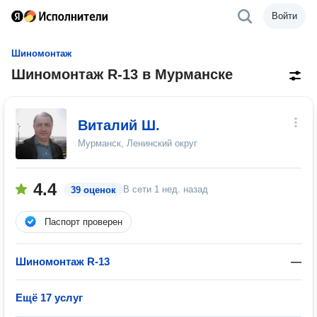
Войти
Шиномонтаж
Шиномонтаж R-13 в Мурманске
Виталий Ш.
Мурманск, Ленинский округ
4.4
В сети
1 нед. назад
39 оценок
Паспорт проверен
Шиномонтаж R-13
—
Ещё 17 услуг