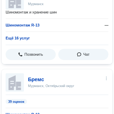
Мурманск
Шиномонтаж и хранение шин
Шиномонтаж R-13
—
Ещё 16 услуг
Позвонить
Чат
Бремс
Мурманск, Октябрьский округ
39 оценок