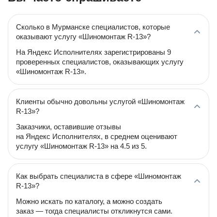
Сколько в Мурманске специалистов, которые
оказывают услугу «Шиномонтаж R-13»?
На Яндекс Исполнителях зарегистрированы 9
проверенных специалистов, оказывающих услугу
«Шиномонтаж R-13».
Клиенты обычно довольны услугой «Шиномонтаж
R-13»?
Заказчики, оставившие отзывы
на Яндекс Исполнителях, в среднем оценивают
услугу «Шиномонтаж R-13» на 4.5 из 5.
Как выбрать специалиста в сфере «Шиномонтаж
R-13»?
Можно искать по каталогу, а можно создать
заказ — тогда специалисты откликнутся сами.