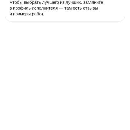
Чтобы выбрать лучшего из лучших, загляните
в профиль исполнителя — там есть отзывы
и примеры работ.