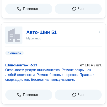
Позвонить
Чат
Авто-Шин 51
Мурманск
5 оценок
Шиномонтаж R-13
от 110 ₽ / шт.
Оказываем услуги шиномонтажа. Ремонт покрышек
любой сложности. Ремонт боковых порезов. Правка и
сварка дисков. Бесплатная консультация.
Позвонить
Чат