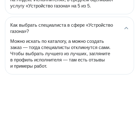
услугу «Устройство газона» на 5 из 5.
Как выбрать специалиста в сфере «Устройство
газона»?
Можно искать по каталогу, а можно создать
заказ — тогда специалисты откликнутся сами.
Чтобы выбрать лучшего из лучших, загляните
в профиль исполнителя — там есть отзывы
и примеры работ.