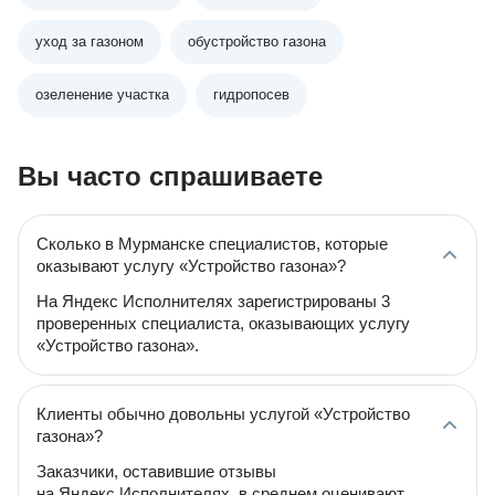
уход за газоном
обустройство газона
озеленение участка
гидропосев
Вы часто спрашиваете
Сколько в Мурманске специалистов, которые
оказывают услугу «Устройство газона»?
На Яндекс Исполнителях зарегистрированы 3
проверенных специалиста, оказывающих услугу
«Устройство газона».
Клиенты обычно довольны услугой «Устройство
газона»?
Заказчики, оставившие отзывы
на Яндекс Исполнителях, в среднем оценивают