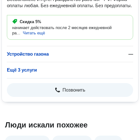
оплаты любая. Без ежедневной оплаты. Без предоплаты.
Скидка
5%
начинает действовать после 2 месяцев ежедневной
ра...
Читать ещё
Устройство газона
—
Ещё 3 услуги
Позвонить
Люди искали похожее