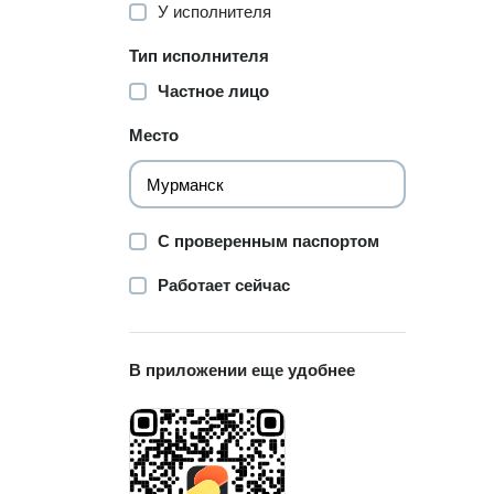
У исполнителя
Тип исполнителя
Частное лицо
Место
С проверенным паспортом
Работает сейчас
В приложении еще удобнее