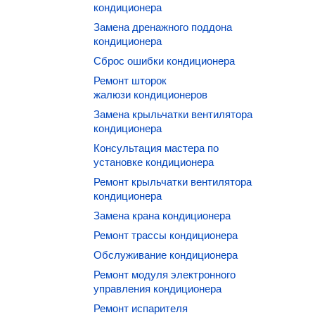
кондиционера
Замена дренажного поддона
кондиционера
Сброс ошибки кондиционера
Ремонт шторок
жалюзи кондиционеров
Замена крыльчатки вентилятора
кондиционера
Консультация мастера по
установке кондиционера
Ремонт крыльчатки вентилятора
кондиционера
Замена крана кондиционера
Ремонт трассы кондиционера
Обслуживание кондиционера
Ремонт модуля электронного
управления кондиционера
Ремонт испарителя