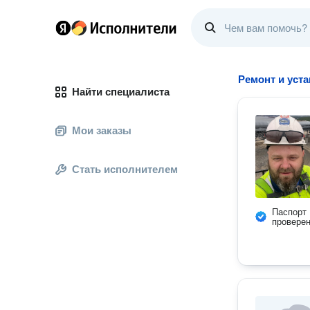
Ремонт и уст
Найти специалиста
Мои заказы
Стать исполнителем
Паспорт
провере