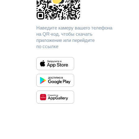
Наведите камеру вашего телефона
на QR-код, чтобы скачать
приложение или перейдите
по ссылке