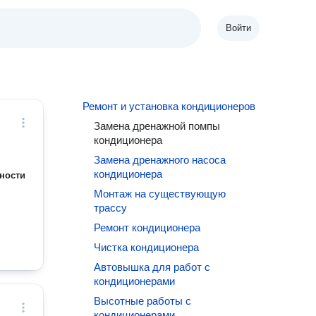
Войти
Ремонт и установка кондиционеров
Замена дренажной помпы
кондиционера
Замена дренажного насоса
кондиционера
ности
Монтаж на существующую
трассу
Ремонт кондиционера
Чистка кондиционера
Автовышка для работ с
кондиционерами
Высотные работы с
кондиционерами