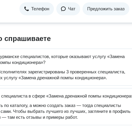
Телефон
Чат
Предложить заказ
о спрашиваете
урманске специалистов, которые оказывают услугу «Замена
помпы кондиционера»?
сполнителях зарегистрированы 3 проверенных специалиста,
 услугу «Замена дренажной помпы кондиционера».
 специалиста в сфере «Замена дренажной помпы кондиционера
ь по каталогу, а можно создать заказ — тогда специалисты
 сами. Чтобы выбрать лучшего из лучших, загляните в профиль
 — там есть отзывы и примеры работ.