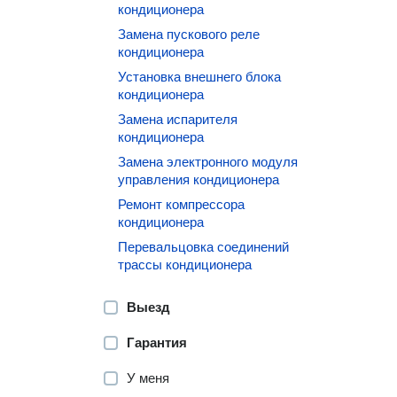
кондиционера
Замена пускового реле
кондиционера
Установка внешнего блока
кондиционера
Замена испарителя
кондиционера
Замена электронного модуля
управления кондиционера
Ремонт компрессора
кондиционера
Перевальцовка соединений
трассы кондиционера
Выезд
Гарантия
У меня