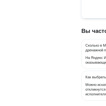
Вы част
Сколько в М
дренажной 
На Яндекс И
оказывающих
Как выбрать
Можно искат
откликнутся
исполнителя