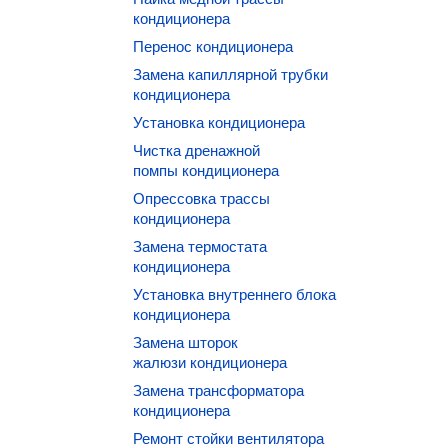
кондиционера
Перенос кондиционера
Замена капиллярной трубки
кондиционера
Установка кондиционера
Чистка дренажной
помпы кондиционера
Опрессовка трассы
кондиционера
Замена термостата
кондиционера
Установка внутреннего блока
кондиционера
Замена шторок
жалюзи кондиционера
Замена трансформатора
кондиционера
Ремонт стойки вентилятора