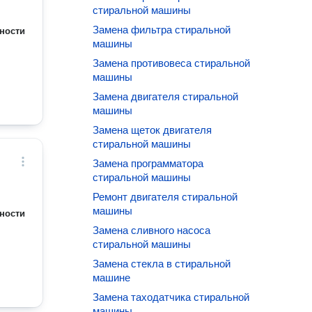
стиральной машины
Замена фильтра стиральной
ности
машины
Замена противовеса стиральной
машины
Замена двигателя стиральной
машины
Замена щеток двигателя
стиральной машины
Замена программатора
стиральной машины
Ремонт двигателя стиральной
машины
ности
Замена сливного насоса
стиральной машины
Замена стекла в стиральной
машине
Замена таходатчика стиральной
машины