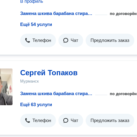
В профиль
Замена шкива барабана стиральной машины
по договорён
Ещё 54 услуги
Телефон
Чат
Предложить заказ
Сергей Топаков
Мурманск
Замена шкива барабана стиральной машины
по договорён
Ещё 63 услуги
Телефон
Чат
Предложить заказ