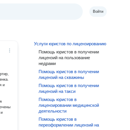
Войти
Услуги юристов по лицензированию
Помощь юристов в получении
лицензий на пользование
недрами
Помощь юристов в получении
ртир,
лицензий на скважины
енка.
я и
Помощь юристов в получении
лицензий на такси
Помощь юристов в
лицензировании медицинской
деятельности
Помощь юристов в
переоформлении лицензий на