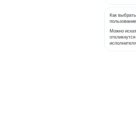
Как выбрать
пользовани
Можно искат
откликнутся
исполнителя