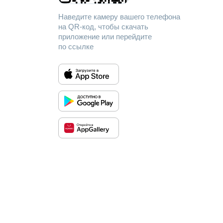
Наведите камеру вашего телефона
на QR-код, чтобы скачать
приложение или перейдите
по ссылке