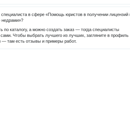
 специалиста в сфере «Помощь юристов в получении лицензий 
е недрами»?
ь по каталогу, а можно создать заказ — тогда специалисты
 сами. Чтобы выбрать лучшего из лучших, загляните в профиль
 — там есть отзывы и примеры работ.