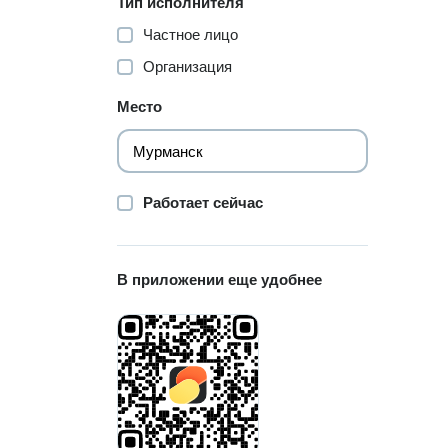
Тип исполнителя
Частное лицо
Организация
Место
Работает сейчас
В приложении еще удобнее