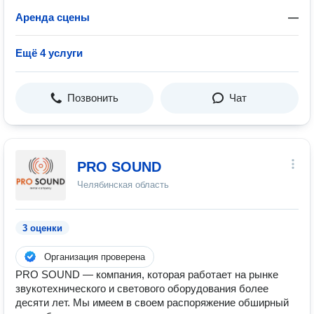
Аренда сцены
—
Ещё 4 услуги
Позвонить
Чат
PRO SOUND
Челябинская область
3 оценки
Организация проверена
PRO SOUND — компания, которая работает на рынке
звукотехнического и светового оборудования более
десяти лет. Мы имеем в своем распоряжение обширный