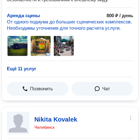
Аренда сцены
800 ₽ / день
От одного подиума до больших сценических комплексов.
Необходимы уточнения для точного расчета услуги.
Ещё 11 услуг
Позвонить
Чат
Nikita Kovalek
Челябинск