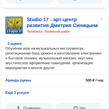
Studio 17 - арт-центр
развития Дмитрия Синицына
Челябинск, Ленинский район
2 оценки
Обучение игре на музыкальных инструментах,
репетиционная база, ремонт и изготовление электроники
и бытовой техники, музыкальный магазин, акустика,
акустическое оформление помещений, организация
мероприятия и многое другое
Аренда сцены
500 ₽ / час
Ещё 3 услуги
Позвонить
Чат