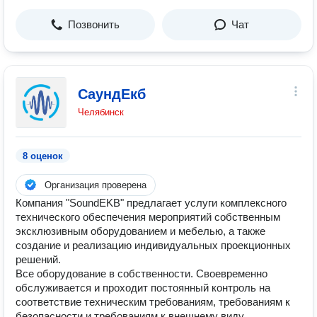
Позвонить
Чат
СаундЕкб
Челябинск
8 оценок
Организация проверена
Компания "SoundEKB" предлагает услуги комплексного
технического обеспечения мероприятий собственным
эксклюзивным оборудованием и мебелью, а также
создание и реализацию индивидуальных проекционных
решений.
Все оборудование в собственности. Своевременно
обслуживается и проходит постоянный контроль на
соответствие техническим требованиям, требованиям к
безопасности и требованиям к внешнему виду.