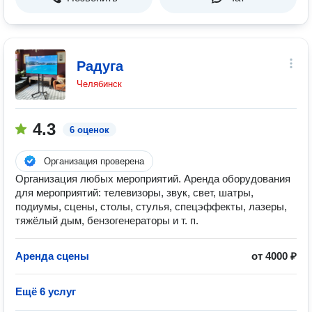
Радуга
Челябинск
4.3
6 оценок
Организация проверена
Организация любых мероприятий. Аренда оборудования
для мероприятий: телевизоры, звук, свет, шатры,
подиумы, сцены, столы, стулья, спецэффекты, лазеры,
тяжёлый дым, бензогенераторы и т. п.
Аренда сцены
от 4000 ₽
Ещё 6 услуг