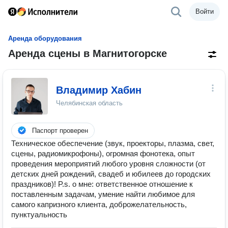
Войти
Аренда оборудования
Аренда сцены в Магнитогорске
Владимир Хабин
Челябинская область
Паспорт проверен
Техническое обеспечение (звук, проекторы, плазма, свет,
сцены, радиомикрофоны), огромная фонотека, опыт
проведения мероприятий любого уровня сложности (от
детских дней рождений, свадеб и юбилеев до городских
праздников)! P.s. о мне: ответственное отношение к
поставленным задачам, умение найти любимое для
самого капризного клиента, доброжелательность,
пунктуальность