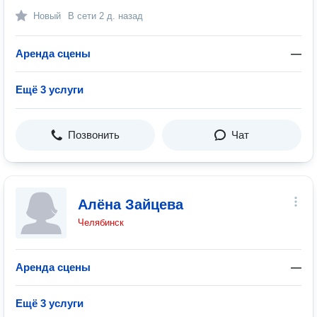
Новый
В сети
2 д. назад
Аренда сцены
—
Ещё 3 услуги
Позвонить
Чат
Алёна Зайцева
Челябинск
Аренда сцены
—
Ещё 3 услуги