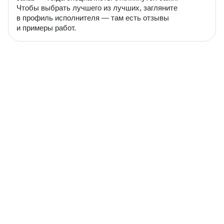
Чтобы выбрать лучшего из лучших, загляните
в профиль исполнителя — там есть отзывы
и примеры работ.