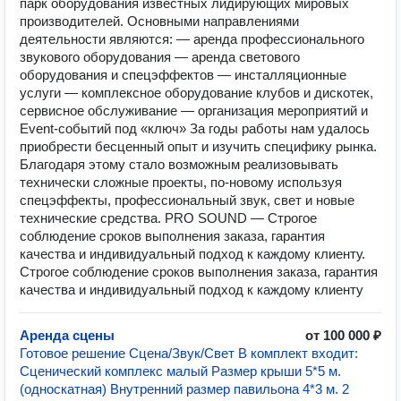
парк оборудования известных лидирующих мировых
производителей. Основными направлениями
деятельности являются: — аренда профессионального
звукового оборудования — аренда светового
оборудования и спецэффектов — инсталляционные
услуги — комплексное оборудование клубов и дискотек,
сервисное обслуживание — организация мероприятий и
Event-событий под «ключ» За годы работы нам удалось
приобрести бесценный опыт и изучить специфику рынка.
Благодаря этому стало возможным реализовывать
технически сложные проекты, по-новому используя
спецэффекты, профессиональный звук, свет и новые
технические средства. PRO SOUND — Строгое
соблюдение сроков выполнения заказа, гарантия
качества и индивидуальный подход к каждому клиенту.
Строгое соблюдение сроков выполнения заказа, гарантия
качества и индивидуальный подход к каждому клиенту
Аренда сцены
от 100 000 ₽
Готовое решение Сцена/Звук/Свет В комплект входит:
Сценический комплекс малый Размер крыши 5*5 м.
(односкатная) Внутренний размер павильона 4*3 м. 2