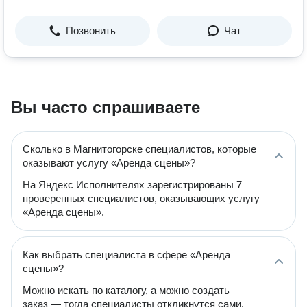
Позвонить
Чат
Вы часто спрашиваете
Сколько в Магнитогорске специалистов, которые
оказывают услугу «Аренда сцены»?
На Яндекс Исполнителях зарегистрированы 7
проверенных специалистов, оказывающих услугу
«Аренда сцены».
Как выбрать специалиста в сфере «Аренда
сцены»?
Можно искать по каталогу, а можно создать
заказ — тогда специалисты откликнутся сами.