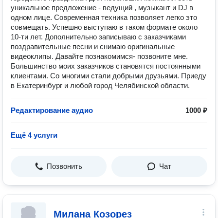
уникальное предложение - ведущий , музыкант и DJ в
одном лице. Современная техника позволяет легко это
совмещать. Успешно выступаю в таком формате около
10-ти лет. Дополнительно записываю с заказчиками
поздравительные песни и снимаю оригинальные
видеоклипы. Давайте познакомимся- позвоните мне.
Большинство моих заказчиков становятся постоянными
клиентами. Со многими стали добрыми друзьями. Приеду
в Екатеринбург и любой город Челябинской области.
Редактирование аудио
1000 ₽
Ещё 4 услуги
Позвонить
Чат
Милана Козорез