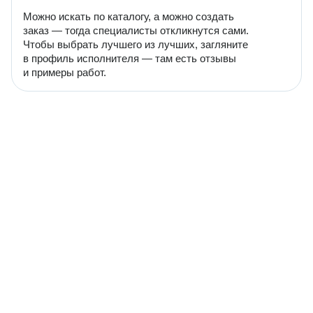
Можно искать по каталогу, а можно создать
заказ — тогда специалисты откликнутся сами.
Чтобы выбрать лучшего из лучших, загляните
в профиль исполнителя — там есть отзывы
и примеры работ.