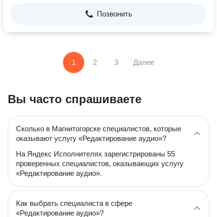
Позвонить
1
2
3
Далее
Вы часто спрашиваете
Сколько в Магнитогорске специалистов, которые
оказывают услугу «Редактирование аудио»?
На Яндекс Исполнителях зарегистрированы 55
проверенных специалистов, оказывающих услугу
«Редактирование аудио».
Как выбрать специалиста в сфере
«Редактирование аудио»?