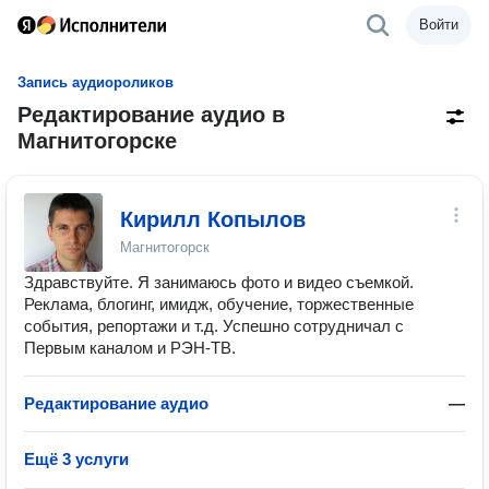
Войти
Запись аудиороликов
Редактирование аудио в
Магнитогорске
Кирилл Копылов
Магнитогорск
Здравствуйте. Я занимаюсь фото и видео съемкой.
Реклама, блогинг, имидж, обучение, торжественные
события, репортажи и т.д. Успешно сотрудничал с
Первым каналом и РЭН-ТВ.
Редактирование аудио
—
Ещё 3 услуги