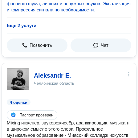
фонового шума, лишних и ненужных звуков. Эквализация
и компрессия сигнала по необходимости.
Ещё 2 услуги
Позвонить
Чат
Aleksandr E.
Челябинская область
4 оценки
Паспорт проверен
Mixing инженер, звукорежиссёр, аранжировщик, музыкант
в широком смысле этого слова. Профильное
музыкальное образование - Миасский колледж искусств