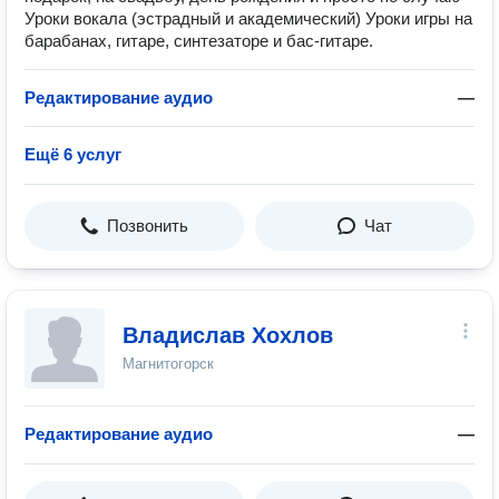
Уроки вокала (эстрадный и академический) Уроки игры на
барабанах, гитаре, синтезаторе и бас-гитаре.
Редактирование аудио
—
Ещё 6 услуг
Позвонить
Чат
Владислав Хохлов
Магнитогорск
Редактирование аудио
—