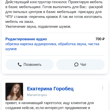
Действующий конструктор-технолог. Проектирую мебель
в базис мебельщике. Готов выполнить для Вас: -раскрой
для пильных центров в базис мебельщик -присадку для
ЧПУ станков -перечень кромок А так же готов изготовить
мебель на заказ.
Увеличение звука, подавление шумов.
Редактирование аудио
700 ₽
обрезка нарезка аудиоролика, обработка звука, чистка
шумов
Позвонить
Чат
Екатерина Горобец
Магнитогорск
привет, я начинающий таргетолог, ищу клиентов для
создания кейсов, если интересует продвижение в