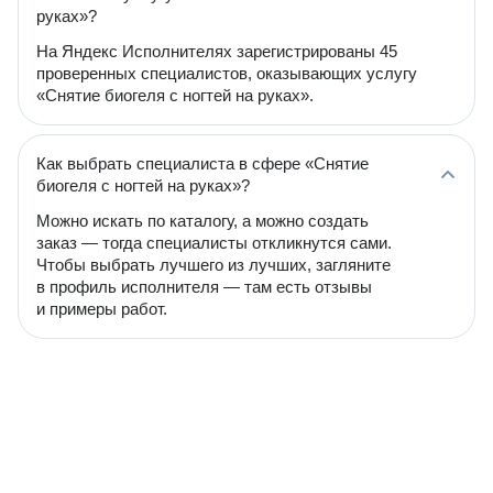
руках»?
На Яндекс Исполнителях зарегистрированы 45
проверенных специалистов, оказывающих услугу
«Снятие биогеля с ногтей на руках».
Как выбрать специалиста в сфере «Снятие
биогеля с ногтей на руках»?
Можно искать по каталогу, а можно создать
заказ — тогда специалисты откликнутся сами.
Чтобы выбрать лучшего из лучших, загляните
в профиль исполнителя — там есть отзывы
и примеры работ.