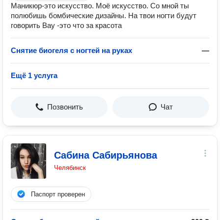
Маникюр-это искусство. Моё искусство. Со мной ты
полюбишь бомбические дизайны. На твои ногти будут
говорить Вау -это что за красота
Снятие биогеля с ногтей на руках
—
Ещё 1 услуга
Позвонить
Чат
Сабина Сабирьянова
Челябинск
Паспорт проверен