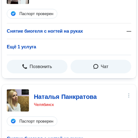
Паспорт проверен
Снятие биогеля с ногтей на руках
—
Ещё 1 услуга
Позвонить
Чат
Наталья Панкратова
Челябинск
Паспорт проверен