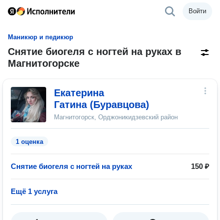
Войти
Маникюр и педикюр
Снятие биогеля с ногтей на руках в
Магнитогорске
Екатерина
Гатина (Буравцова)
Магнитогорск, Орджоникидзевский район
1 оценка
Снятие биогеля с ногтей на руках
150 ₽
Ещё 1 услуга