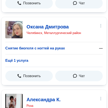
Позвонить
Чат
Оксана Дмитрова
Челябинск, Металлургический район
Снятие биогеля с ногтей на руках
—
Ещё 1 услуга
Позвонить
Чат
Александра К.
Роза