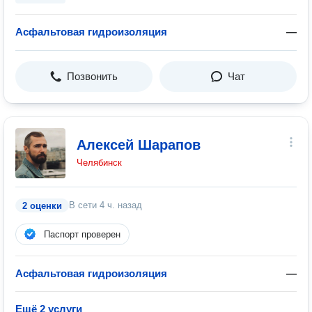
Асфальтовая гидроизоляция
—
Позвонить
Чат
Алексей Шарапов
Челябинск
В сети
4 ч. назад
2 оценки
Паспорт проверен
Асфальтовая гидроизоляция
—
Ещё 2 услуги