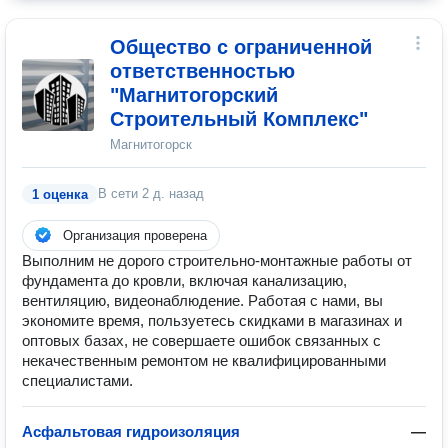
Общество с ограниченной
ответственностью
"Магнитогорский
Строительный Комплекс"
Магнитогорск
В сети
2 д. назад
1 оценка
Организация проверена
Выполним не дорого строительно-монтажные работы от
фундамента до кровли, включая канализацию,
вентиляцию, видеонаблюдение. Работая с нами, вы
экономите время, пользуетесь скидками в магазинах и
оптовых базах, не совершаете ошибок связанных с
некачественным ремонтом не квалифицированными
специалистами.
Асфальтовая гидроизоляция
—