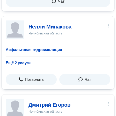
Чат
Нелли Минакова
Челябинская область
Асфальтовая гидроизоляция
—
Ещё 2 услуги
Позвонить
Чат
Дмитрий Егоров
Челябинская область