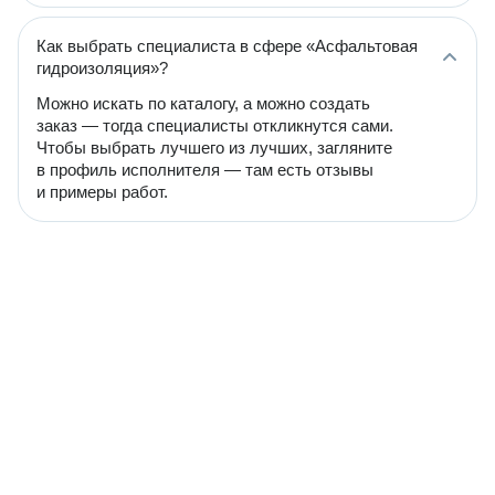
Как выбрать специалиста в сфере «Асфальтовая
гидроизоляция»?
Можно искать по каталогу, а можно создать
заказ — тогда специалисты откликнутся сами.
Чтобы выбрать лучшего из лучших, загляните
в профиль исполнителя — там есть отзывы
и примеры работ.