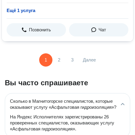
Ещё 1 услуга
Позвонить
Чат
1
2
3
Далее
Вы часто спрашиваете
Сколько в Магнитогорске специалистов, которые
оказывают услугу «Асфальтовая гидроизоляция»?
На Яндекс Исполнителях зарегистрированы 26
проверенных специалистов, оказывающих услугу
«Асфальтовая гидроизоляция».