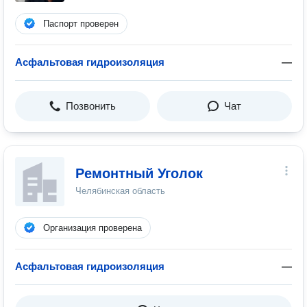
Паспорт проверен
Асфальтовая гидроизоляция
—
Позвонить
Чат
Ремонтный Уголок
Челябинская область
Организация проверена
Асфальтовая гидроизоляция
—