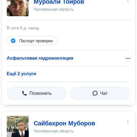
Муроали Тоиров
Челябинская область
В сети
6 д. назад
Паспорт проверен
Асфальтовая гидроизоляция
—
Ещё 2 услуги
Позвонить
Чат
Сайбахрон Муборов
Челябинская область