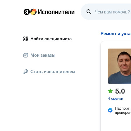
Ремонт и уст
Найти специалиста
Мои заказы
Стать исполнителем
5.0
4 оценки
Паспорт
провере