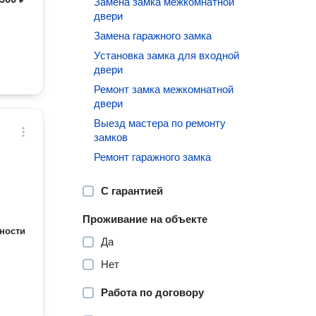
Замена замка межкомнатной
двери
Замена гаражного замка
Установка замка для входной
двери
Ремонт замка межкомнатной
двери
Выезд мастера по ремонту
замков
Ремонт гаражного замка
С гарантией
Проживание на объекте
ности
Да
Нет
Работа по договору