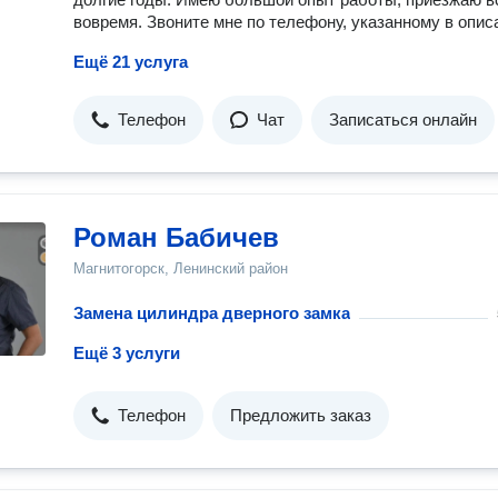
вовремя. Звоните мне по телефону, указанному в опис
Ещё 21 услуга
Телефон
Чат
Записаться онлайн
Роман Бабичев
Магнитогорск, Ленинский район
Замена цилиндра дверного замка
Ещё 3 услуги
Телефон
Предложить заказ