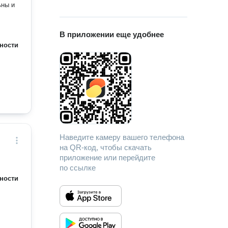
ьны и
В приложении еще удобнее
ности
Наведите камеру вашего телефона
на QR-код, чтобы скачать
приложение или перейдите
по ссылке
ности