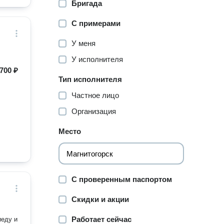
Бригада
С примерами
У меня
У исполнителя
700 ₽
Тип исполнителя
Частное лицо
Организация
Место
С проверенным паспортом
Скидки и акции
Работает сейчас
иеду и