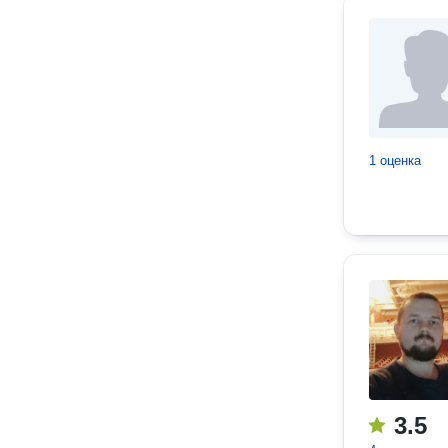
1 оценка
3.5