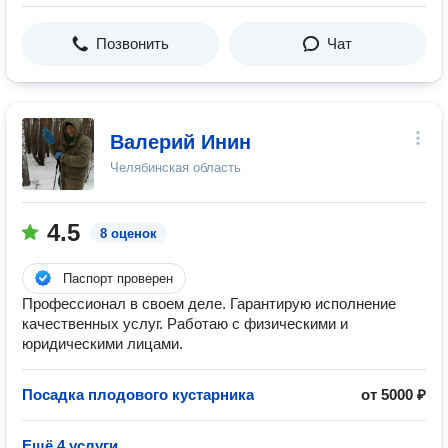
Позвонить
Чат
Валерий Инин
Челябинская область
4.5
8 оценок
Паспорт проверен
Профессионал в своем деле. Гарантирую исполнение
качественных услуг. Работаю с физическими и
юридическими лицами.
Посадка плодового кустарника
от 5000 ₽
Ещё 4 услуги