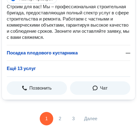
Строим для вас! Мы – профессиональная строительная
бригада, предоставляющая полный спектр услуг в сфере
строительства и ремонта. Работаем с частными и
коммерческими объектами, гарантируя высокое качество
и соблюдение сроков. Звоните или оставляйте заявку, мы
с вами свяжемся.
Посадка плодового кустарника
—
Ещё 13 услуг
Позвонить
Чат
1
2
3
Далее