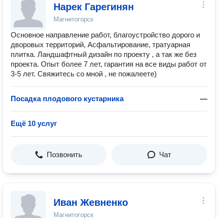
Нарек Гарегинян
Магнитогорск
Основное направление работ, благоустройство дорого и
дворовых территорий, Асфальтирование, тратуарная
плитка. Ландшафтный дизайн по проекту , а так же без
проекта. Опыт более 7 лет, гарантия на все виды работ от
3-5 лет. Свяжитесь со мной , не пожалеете)
Посадка плодового кустарника
—
Ещё 10 услуг
Позвонить
Чат
Иван Жевненко
Магнитогорск