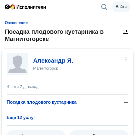
Войти
Озеленение
Посадка плодового кустарника в
Магнитогорске
Александр Я.
Магнитогорск
В сети
2 д. назад
Посадка плодового кустарника
—
Ещё 12 услуг