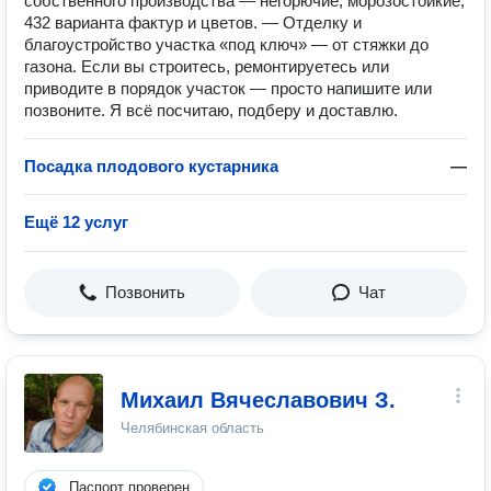
собственного производства — негорючие, морозостойкие,
432 варианта фактур и цветов. — Отделку и
благоустройство участка «под ключ» — от стяжки до
газона. Если вы строитесь, ремонтируетесь или
приводите в порядок участок — просто напишите или
позвоните. Я всё посчитаю, подберу и доставлю.
Посадка плодового кустарника
—
Ещё 12 услуг
Позвонить
Чат
Михаил Вячеславович З.
Челябинская область
Паспорт проверен