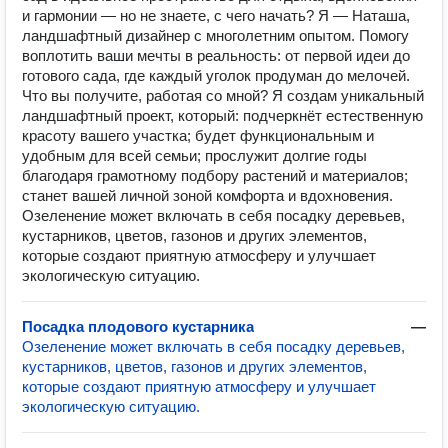
и гармонии — но не знаете, с чего начать? Я — Наташа,
ландшафтный дизайнер с многолетним опытом. Помогу
воплотить ваши мечты в реальность: от первой идеи до
готового сада, где каждый уголок продуман до мелочей.
Что вы получите, работая со мной? Я создам уникальный
ландшафтный проект, который: подчеркнёт естественную
красоту вашего участка; будет функциональным и
удобным для всей семьи; прослужит долгие годы
благодаря грамотному подбору растений и материалов;
станет вашей личной зоной комфорта и вдохновения.
Озеленение может включать в себя посадку деревьев,
кустарников, цветов, газонов и других элементов,
которые создают приятную атмосферу и улучшает
экологическую ситуацию.
Посадка плодового кустарника
—
Озеленение может включать в себя посадку деревьев,
кустарников, цветов, газонов и других элементов,
которые создают приятную атмосферу и улучшает
экологическую ситуацию.