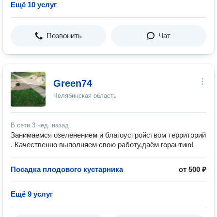
Ещё 10 услуг
Позвонить
Чат
Green74
Челябинская область
В сети
3 нед. назад
Занимаемся озеленением и благоустройством территорий
. Качественно выполняем свою работу,даём горантию!
Посадка плодового кустарника
от 500 ₽
Ещё 9 услуг