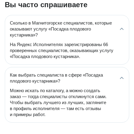
Вы часто спрашиваете
Сколько в Магнитогорске специалистов, которые
оказывают услугу «Посадка плодового
кустарника»?
На Яндекс Исполнителях зарегистрированы 66
проверенных специалистов, оказывающих услугу
«Посадка плодового кустарника».
Как выбрать специалиста в сфере «Посадка
плодового кустарника»?
Можно искать по каталогу, а можно создать
заказ — тогда специалисты откликнутся сами.
Чтобы выбрать лучшего из лучших, загляните
в профиль исполнителя — там есть отзывы
и примеры работ.