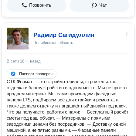
Позвонить
Чат
Радмир Сагидуллин
Челябинская область
В сети
18 ч. назад
Паспорт проверен
СТК Формат — это стройматериалы, строительство,
отделка и благоустройство в одном месте. Мы не просто
продаём материал. Мы сами производим фасадные
панели LTS, подбираем всё для стройки и ремонта, а
также делаем отделку и ландшафтный дизайн под ключ.
Что вы получаете, работая с нами: — Бесплатный расчёт
сметы под ваш объект. — Материалы с прямыми
заводскими ценами без посредников. — Доставку одной
машиной, а не пятью разными. — Фасадные панели