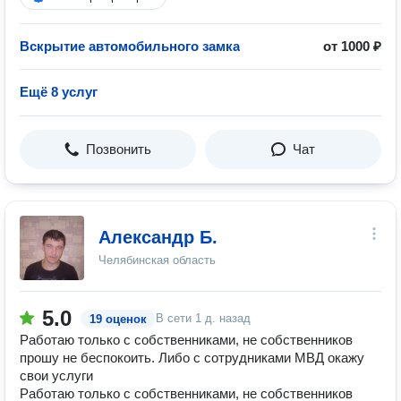
Вскрытие автомобильного замка
от 1000 ₽
Ещё 8 услуг
Позвонить
Чат
Александр Б.
Челябинская область
5.0
В сети
1 д. назад
19 оценок
Работаю только с собственниками, не собственников
прошу не беспокоить. Либо с сотрудниками МВД окажу
свои услуги
Работаю только с собственниками, не собственников