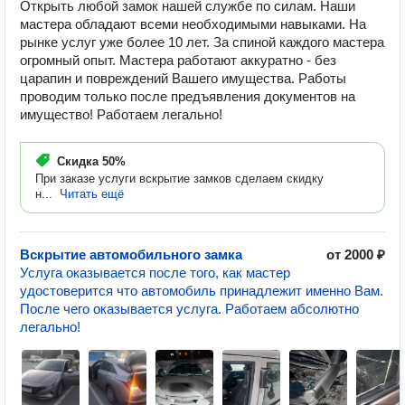
Открыть любой замок нашей службе по силам. Наши
мастера обладают всеми необходимыми навыками. На
рынке услуг уже более 10 лет. За спиной каждого мастера
огромный опыт. Мастера работают аккуратно - без
царапин и повреждений Вашего имущества. Работы
проводим только после предъявления документов на
имущество! Работаем легально!
Скидка
50%
При заказе услуги вскрытие замков сделаем скидку
н...
Читать ещё
Вскрытие автомобильного замка
от 2000 ₽
Услуга оказывается после того, как мастер
удостоверится что автомобиль принадлежит именно Вам.
После чего оказывается услуга. Работаем абсолютно
легально!