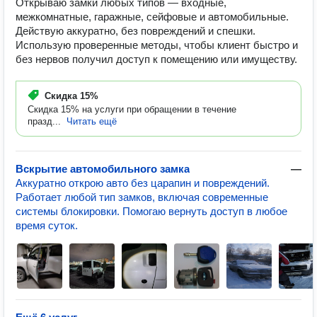
Открываю замки любых типов — входные,
межкомнатные, гаражные, сейфовые и автомобильные.
Действую аккуратно, без повреждений и спешки.
Использую проверенные методы, чтобы клиент быстро и
без нервов получил доступ к помещению или имуществу.
Скидка
15%
Скидка 15% на услуги при обращении в течение
празд...
Читать ещё
Вскрытие автомобильного замка
—
Аккуратно открою авто без царапин и повреждений.
Работает любой тип замков, включая современные
системы блокировки. Помогаю вернуть доступ в любое
время суток.