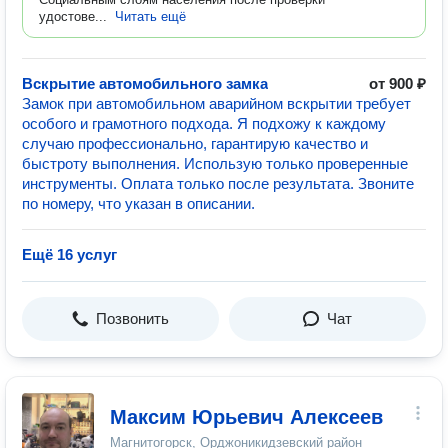
удостове...
Читать ещё
Вскрытие автомобильного замка
от 900 ₽
Замок при автомобильном аварийном вскрытии требует
особого и грамотного подхода. Я подхожу к каждому
случаю профессионально, гарантирую качество и
быстроту выполнения. Использую только проверенные
инструменты. Оплата только после результата. Звоните
по номеру, что указан в описании.
Ещё 16 услуг
Позвонить
Чат
Максим Юрьевич Алексеев
Магнитогорск, Орджоникидзевский район