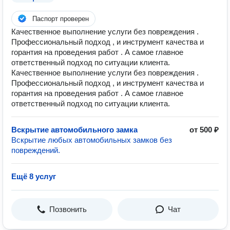
Паспорт проверен
Качественное выполнение услуги без повреждения .
Профессиональный подход , и инструмент качества и
горантия на проведения работ . А самое главное
ответственный подход по ситуации клиента.
Качественное выполнение услуги без повреждения .
Профессиональный подход , и инструмент качества и
горантия на проведения работ . А самое главное
ответственный подход по ситуации клиента.
Вскрытие автомобильного замка
от 500 ₽
Вскрытие любых автомобильных замков без
повреждений.
Ещё 8 услуг
Позвонить
Чат