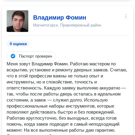
Владимир Фомин
Магнитогорск, Правобережный район
4 оценки
Паспорт проверен
Меня зовут Владимир Фомин. Работаю мастером по
вскрытию, установке и ремонту дверных замков. Считаю,
что в этой профессии важны не только опыт и
инструменты, но и спокойствие, точность и
ответственность. Каждую заявку выполняю аккуратно —
так, чтобы после работы дверь осталась в идеальном
состоянии, а замок — служил долго. Использую
профессиональные наборы инструментов, которые
позволяют действовать быстро и без повреждений.
Работаю круглосуточно, без выходных, всегда готов
помочь, когда замок подводит в самый неподходящий
момент. На все выполненные работы даю гарантию.