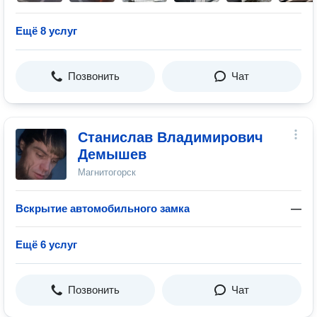
Ещё 8 услуг
Позвонить
Чат
Станислав Владимирович
Демышев
Магнитогорск
Вскрытие автомобильного замка
—
Ещё 6 услуг
Позвонить
Чат