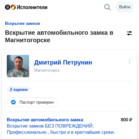
Войти
Вскрытие замков
Вскрытие автомобильного замка в
Магнитогорске
Дмитрий Петрунин
Магнитогорск
2 оценки
Паспорт проверен
Вскрытие автомобильного замка
800 ₽
Вскрытие замков БЕЗ ПОВРЕЖДЕНИЙ.
Профессионально , быстро и в кратчайшие сроки.