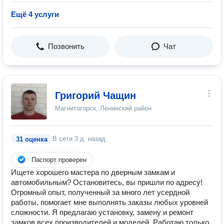
Ещё 4 услуги
Позвонить
Чат
Григорий Чащин
Магнитогорск, Ленинский район
В сети
3 д. назад
31 оценка
Паспорт проверен
Ищете хорошего мастера по дверным замкам и
автомобильным? Остановитесь, вы пришли по адресу!
Огромный опыт, полученный за много лет усердной
работы, помогает мне выполнять заказы любых уровней
сложности. Я предлагаю установку, замену и ремонт
замков всех производителей и моделей. Работаю только