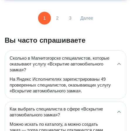
1
2
3
Далее
Вы часто спрашиваете
Сколько в Магнитогорске специалистов, которые
оказывают услугу «Вскрытие автомобильного
замка»?
На Яндекс Исполнителях зарегистрированы 49
проверенных специалистов, оказывающих услугу
«Вскрытие автомобильного замка».
Как выбрать специалиста в сфере «Вскрытие
автомобильного замка»?
Можно искать по каталогу, а можно создать
заказ — тогда специалисты откликнутся сами.