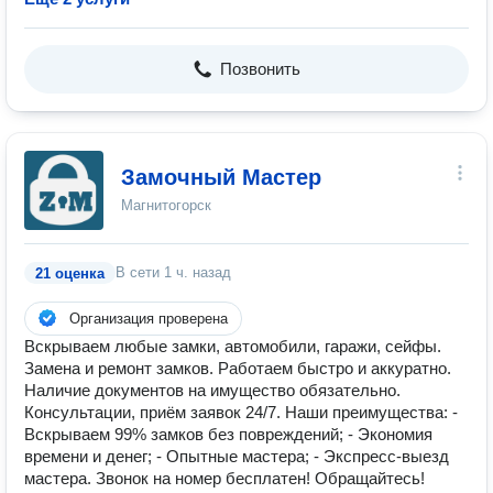
Позвонить
Замочный Мастер
Магнитогорск
В сети
1 ч. назад
21 оценка
Организация проверена
Вскрываем любые замки, автомобили, гаражи, сейфы.
Замена и ремонт замков. Работаем быстро и аккуратно.
Наличие документов на имущество обязательно.
Консультации, приём заявок 24/7. Наши преимущества: -
Вскрываем 99% замков без повреждений; - Экономия
времени и денег; - Опытные мастера; - Экспресс-выезд
мастера. Звонок на номер бесплатен! Обращайтесь!