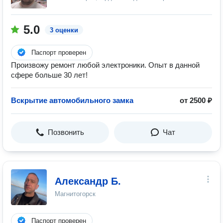
5.0
3 оценки
Паспорт проверен
Произвожу ремонт любой электроники. Опыт в данной
сфере больше 30 лет!
Вскрытие автомобильного замка
от 2500 ₽
Позвонить
Чат
Александр Б.
Магнитогорск
Паспорт проверен