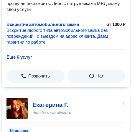
прошу не беспокоить. Либо с сотрудниками МВД окажу
свои услуги
Вскрытие автомобильного замка
от 1000 ₽
Вскрытие любого типа автомобильного замка без
повреждений , с выездом на адрес клиента. Даём
гарантии по работе.
Ещё 6 услуг
Позвонить
Чат
Екатерина Г.
Челябинская область
15 оценок