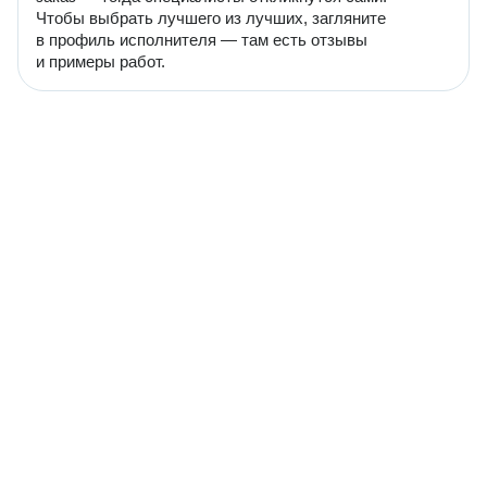
Чтобы выбрать лучшего из лучших, загляните
в профиль исполнителя — там есть отзывы
и примеры работ.