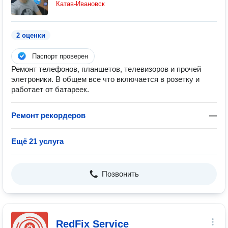
Катав-Ивановск
2 оценки
Паспорт проверен
Ремонт телефонов, планшетов, телевизоров и прочей
элетроники. В общем все что включается в розетку и
работает от батареек.
Ремонт рекордеров
—
Ещё 21 услуга
Позвонить
RedFix Service