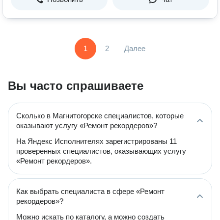
1
2
Далее
Вы часто спрашиваете
Сколько в Магнитогорске специалистов, которые
оказывают услугу «Ремонт рекордеров»?
На Яндекс Исполнителях зарегистрированы 11
проверенных специалистов, оказывающих услугу
«Ремонт рекордеров».
Как выбрать специалиста в сфере «Ремонт
рекордеров»?
Можно искать по каталогу, а можно создать