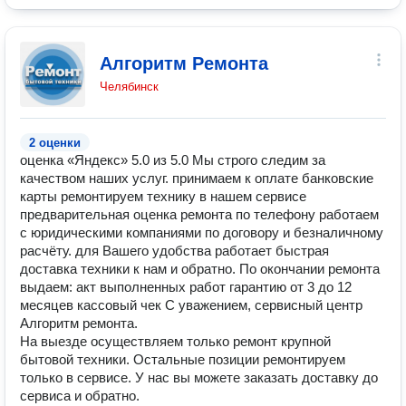
Алгоритм Ремонта
Челябинск
2 оценки
оценка «Яндекс» 5.0 из 5.0 Мы строго следим за
качеством наших услуг. принимаем к оплате банковские
карты ремонтируем технику в нашем сервисе
предварительная оценка ремонта по телефону работаем
с юридическими компаниями по договору и безналичному
расчёту. для Вашего удобства работает быстрая
доставка техники к нам и обратно. По окончании ремонта
выдаем: акт выполненных работ гарантию от 3 до 12
месяцев кассовый чек С уважением, сервисный центр
Алгоритм ремонта.
На выезде осуществляем только ремонт крупной
бытовой техники. Остальные позиции ремонтируем
только в сервисе. У нас вы можете заказать доставку до
сервиса и обратно.