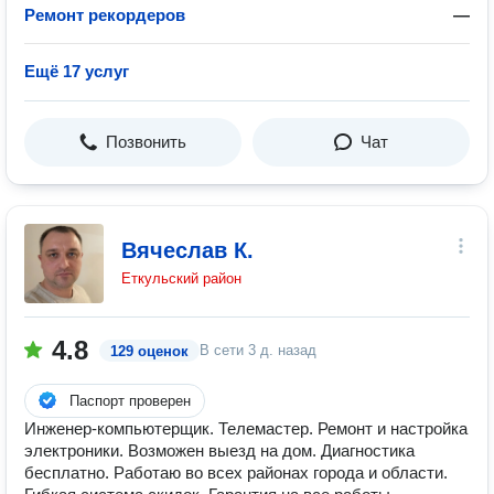
Ремонт рекордеров
—
Ещё 17 услуг
Позвонить
Чат
Вячеслав К.
Еткульский район
4.8
В сети
3 д. назад
129 оценок
Паспорт проверен
Инженер-компьютерщик. Телемастер. Ремонт и настройка
электроники. Возможен выезд на дом. Диагностика
бесплатно. Работаю во всех районах города и области.