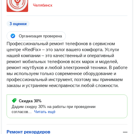
Челябинск
3 оценки
Организация проверена
Профессиональный ремонт телефонов в сервисном
центре «RedFix» – это залог вашего комфорта. Услуги
нашей компании – это качественный и оперативный
ремонт мобильных телефонов всех марок и моделей,
ремонт ноутбуков и любой электронной техники. В работе
мы используем только современное оборудование и
профессиональный инструмент, поэтому мы принимаем
заказы и устраняем неисправности любой сложности.
Скидка
30%
Дадим скидку 30% на работы при проведении
согласов...
Читать ещё
Ремонт рекордеров
—