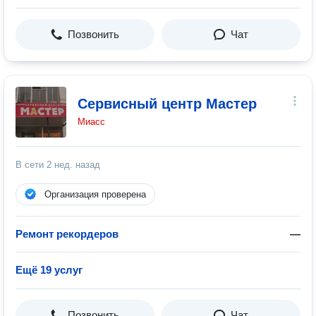
Позвонить
Чат
Сервисный центр Мастер
Миасс
В сети
2 нед. назад
Организация проверена
Ремонт рекордеров
—
Ещё 19 услуг
Позвонить
Чат