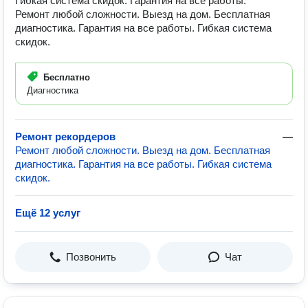
Гибкая система скидок. Гарантия на все работы.
Ремонт любой сложности. Выезд на дом. Бесплатная
диагностика. Гарантия на все работы. Гибкая система
скидок.
Бесплатно
Диагностика
Ремонт рекордеров
—
Ремонт любой сложности. Выезд на дом. Бесплатная
диагностика. Гарантия на все работы. Гибкая система
скидок.
Ещё 12 услуг
Позвонить
Чат