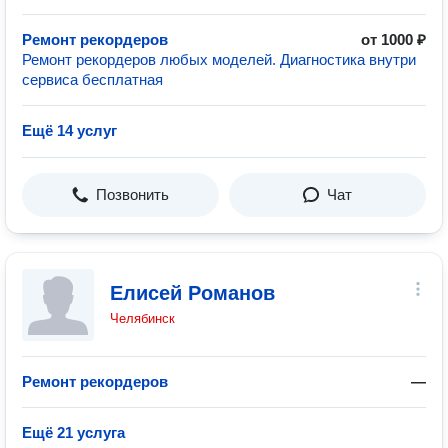
Ремонт рекордеров
от 1000 ₽
Ремонт рекордеров любых моделей. Диагностика внутри
сервиса бесплатная
Ещё 14 услуг
Позвонить
Чат
Елисей Романов
Челябинск
Ремонт рекордеров
—
Ещё 21 услуга