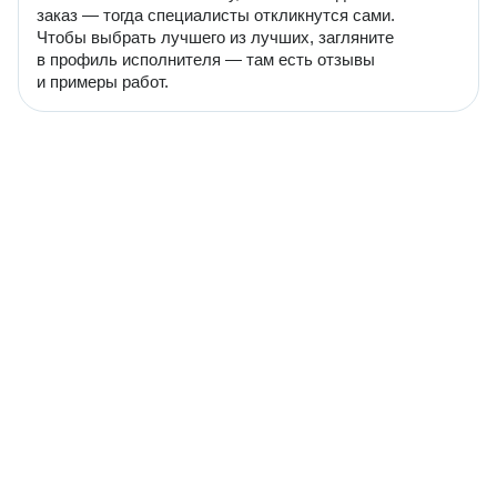
заказ — тогда специалисты откликнутся сами.
Чтобы выбрать лучшего из лучших, загляните
в профиль исполнителя — там есть отзывы
и примеры работ.