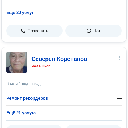
Ещё 20 услуг
Позвонить
Чат
Северен Корепанов
Челябинск
В сети
1 нед. назад
Ремонт рекордеров
—
Ещё 21 услуга