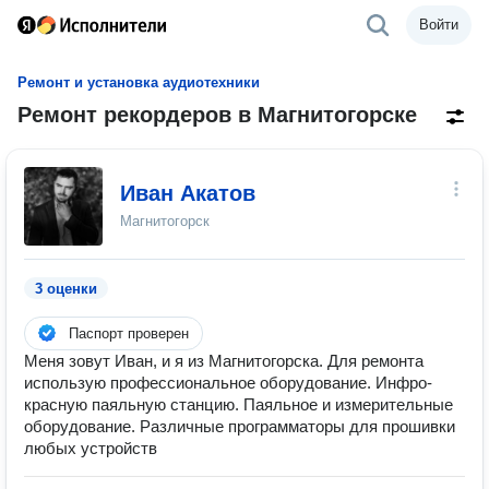
Войти
Ремонт и установка аудиотехники
Ремонт рекордеров в Магнитогорске
Иван Акатов
Магнитогорск
3 оценки
Паспорт проверен
Меня зовут Иван, и я из Магнитогорска. Для ремонта
использую профессиональное оборудование. Инфро-
красную паяльную станцию. Паяльное и измерительные
оборудование. Различные программаторы для прошивки
любых устройств