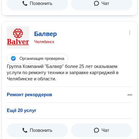
Позвонить
Чат
Балвер
Челябинск
Организация проверена
Группа Компаний "Балвер" более 25 лет оказываем
услуги по ремонту техники и заправке картриджей в
Челябинске и области.
Ремонт рекордеров
—
Ещё 20 услуг
Позвонить
Чат