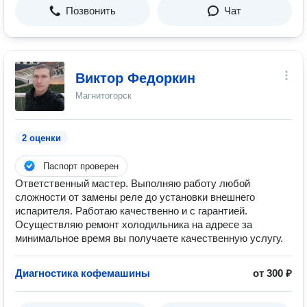
Позвонить
Чат
Виктор Федоркин
Магнитогорск
2 оценки
Паспорт проверен
Ответственный мастер. Выполняю работу любой
сложности от замены реле до установки внешнего
испарителя. Работаю качественно и с гарантией.
Осуществляю ремонт холодильника на адресе за
минимальное время вы получаете качественную услугу.
Диагностика кофемашины
от 300 ₽