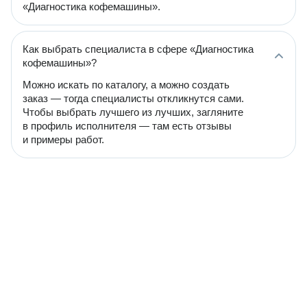
«Диагностика кофемашины».
Как выбрать специалиста в сфере «Диагностика
кофемашины»?
Можно искать по каталогу, а можно создать
заказ — тогда специалисты откликнутся сами.
Чтобы выбрать лучшего из лучших, загляните
в профиль исполнителя — там есть отзывы
и примеры работ.