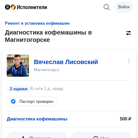
Войти
Ремонт и установка кофемашин
Диагностика кофемашины в
Магнитогорске
Вячеслав Лисовский
Магнитогорск
В сети
1 д. назад
2 оценки
Паспорт проверен
Диагностика кофемашины
500 ₽