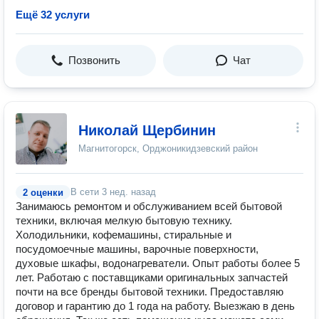
Ещё 32 услуги
Позвонить
Чат
Николай Щербинин
Магнитогорск, Орджоникидзевский район
В сети
3 нед. назад
2 оценки
Занимаюсь ремонтом и обслуживанием всей бытовой
техники, включая мелкую бытовую технику.
Холодильники, кофемашины, стиральные и
посудомоечные машины, варочные поверхности,
духовые шкафы, водонагреватели. Опыт работы более 5
лет. Работаю с поставщиками оригинальных запчастей
почти на все бренды бытовой техники. Предоставляю
договор и гарантию до 1 года на работу. Выезжаю в день