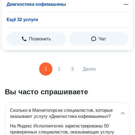
Диагностика кофемашины
—
Ещё 32 услуги
Позвонить
Чат
1
2
3
Далее
Вы часто спрашиваете
Сколько в Магнитогорске специалистов, которые
оказывают услугу «Диагностика кофемашины»?
На Яндекс Исполнителях зарегистрированы 50
проверенных специалистов, оказывающих услугу