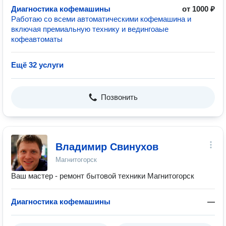
Диагностика кофемашины
от 1000 ₽
Работаю со всеми автоматическими кофемашина и
включая премиальную технику и ведингоаые
кофеавтоматы
Ещё 32 услуги
Позвонить
Владимир Свинухов
Магнитогорск
Ваш мастер - ремонт бытовой техники Магнитогорск
Диагностика кофемашины
—