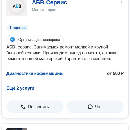
АБВ-Сервис
Магнитогорск
1 оценка
Организация проверена
АБВ- сервис. Занимаемся ремонт мелкой и крупой
бытовой техники. Производим выезд на место, а также
ремонт в нашей мастерской. Гарантия от 6 месяцев.
Диагностика кофемашины
от 500 ₽
Ещё 2 услуги
Позвонить
Чат